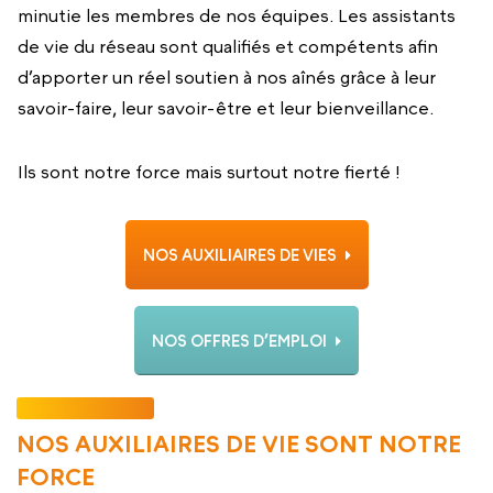
minutie les membres de nos équipes. Les assistants
de vie du réseau sont qualifiés et compétents afin
d’apporter un réel soutien à nos aînés grâce à leur
savoir-faire, leur savoir-être et leur bienveillance.
Ils sont notre force mais surtout notre fierté !
NOS AUXILIAIRES DE VIES
NOS OFFRES D’EMPLOI
NOS AUXILIAIRES DE VIE SONT NOTRE
FORCE