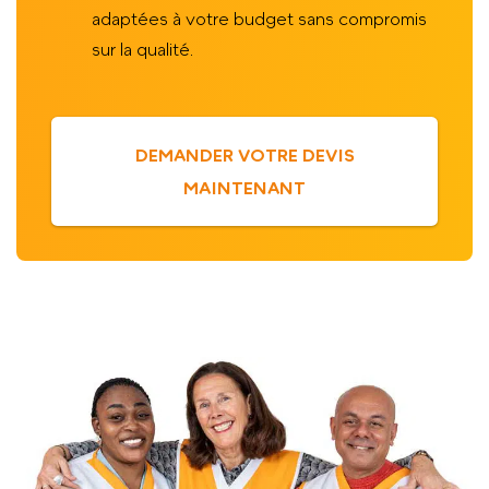
adaptées à votre budget sans compromis
sur la qualité.
DEMANDER VOTRE DEVIS
MAINTENANT