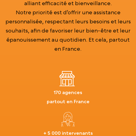
alliant efficacité et bienveillance.
Notre priorité est d’offrir une assistance
personnalisée, respectant leurs besoins et leurs
souhaits, afin de favoriser leur bien-être et leur
épanouissement au quotidien. Et cela, partout
en France.
170 agences
partout en France
+ 5 000 intervenants