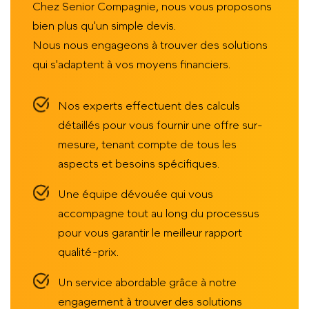
Chez Senior Compagnie, nous vous proposons
bien plus qu'un simple devis.
Nous nous engageons à trouver des solutions
qui s'adaptent à vos moyens financiers.
Nos experts effectuent des calculs
détaillés pour vous fournir une offre sur-
mesure, tenant compte de tous les
aspects et besoins spécifiques.
Une équipe dévouée qui vous
accompagne tout au long du processus
pour vous garantir le meilleur rapport
qualité-prix.
Un service abordable grâce à notre
engagement à trouver des solutions