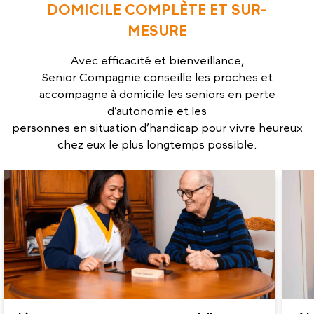
DOMICILE
COMPLÈTE ET SUR-
MESURE
Avec efficacité et bienveillance,
Senior Compagnie conseille les proches et
accompagne à domicile les seniors en perte
d’autonomie et les
personnes en situation d’handicap pour vivre heureux
chez eux le plus longtemps possible.