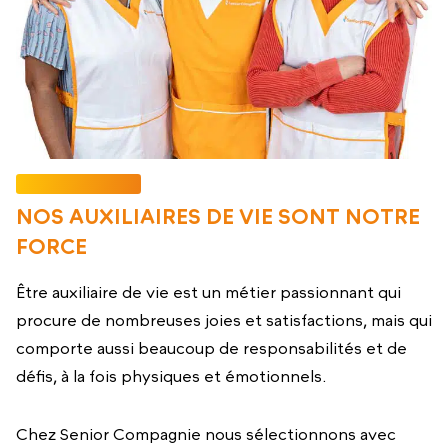
NOS AUXILIAIRES DE VIE SONT NOTRE
FORCE
Être auxiliaire de vie est un métier passionnant qui
procure de nombreuses joies et satisfactions, mais qui
comporte aussi beaucoup de responsabilités et de
défis, à la fois physiques et émotionnels.
Chez Senior Compagnie nous sélectionnons avec