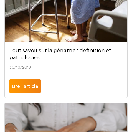
Tout savoir sur la gériatrie : définition et
pathologies
30/10/2019
Lire l'article