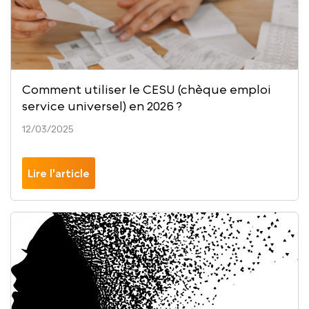
Comment utiliser le CESU (chèque emploi
service universel) en 2026 ?
12/03/2025
Lire l'article