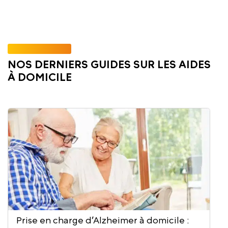
NOS DERNIERS GUIDES SUR LES AIDES
À DOMICILE
Récupération après un AVC chez la