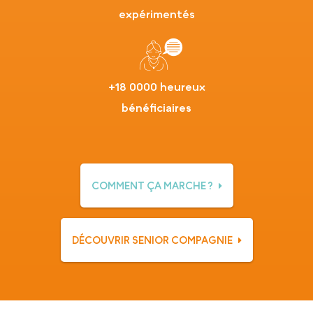
expérimentés
+18 0000 heureux
bénéficiaires
COMMENT ÇA MARCHE ?
DÉCOUVRIR SENIOR COMPAGNIE