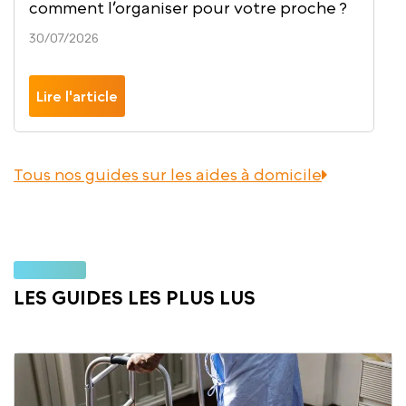
personne âgée : comment ça se passe ?
04/06/2026
Lire l'article
Tous nos guides sur les aides à domicile
LES GUIDES LES PLUS LUS