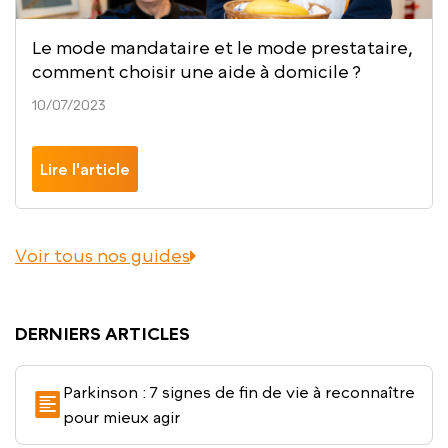
Le mode mandataire et le mode prestataire,
comment choisir une aide à domicile ?
10/07/2023
Lire l'article
Voir tous nos guides
DERNIERS ARTICLES
Parkinson : 7 signes de fin de vie à reconnaître
pour mieux agir