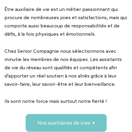
Être auxiliaire de vie est un métier passionnant qui
procure de nombreuses joies et satisfactions, mais qui
comporte aussi beaucoup de responsabilités et de
défis, à la fois physiques et émotionnels.
Chez Senior Compagnie nous sélectionnons avec
minutie les membres de nos équipes. Les assistants
de vie du réseau sont qualifiés et compétents afin
d’apporter un réel soutien à nos aînés grâce à leur
savoir-faire, leur savoir-être et leur bienveillance.
Ils sont notre force mais surtout notre fierté !
Nos auxiliaires de vies