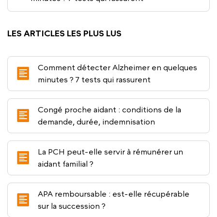
LES ARTICLES LES PLUS LUS
Comment détecter Alzheimer en quelques
minutes ? 7 tests qui rassurent
Congé proche aidant : conditions de la
demande, durée, indemnisation
La PCH peut-elle servir à rémunérer un
aidant familial ?
APA remboursable : est-elle récupérable
sur la succession ?