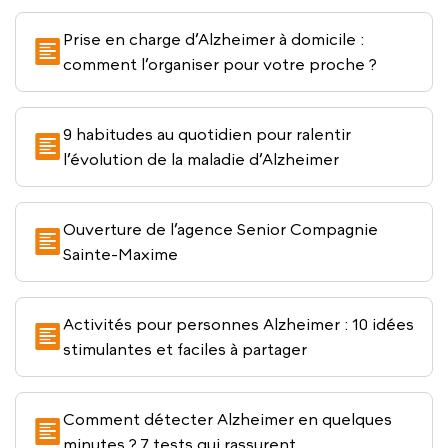
Prise en charge d’Alzheimer à domicile :
comment l’organiser pour votre proche ?
9 habitudes au quotidien pour ralentir
l’évolution de la maladie d’Alzheimer
Ouverture de l’agence Senior Compagnie
Sainte-Maxime
Activités pour personnes Alzheimer : 10 idées
stimulantes et faciles à partager
Comment détecter Alzheimer en quelques
minutes ? 7 tests qui rassurent