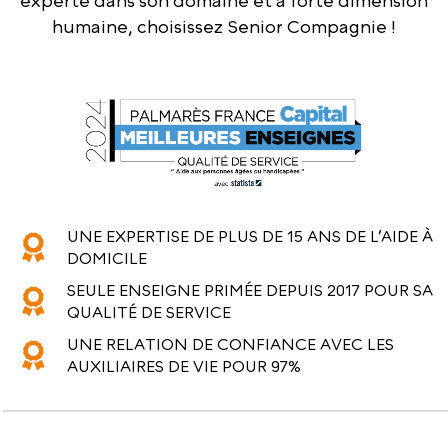
experte dans son domaine et à forte dimension
humaine, choisissez Senior Compagnie !
UNE EXPERTISE DE PLUS DE 15 ANS DE L’AIDE À
DOMICILE
SEULE ENSEIGNE PRIMÉE DEPUIS 2017 POUR SA
QUALITÉ DE SERVICE
UNE RELATION DE CONFIANCE AVEC LES
AUXILIAIRES DE VIE POUR 97%