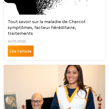
Tout savoir sur la maladie de Charcot :
symptômes, facteur héréditaire,
traitements
14/05/2025
Lire l'article