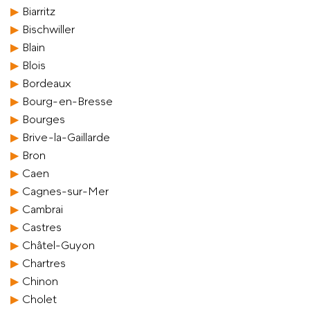
Biarritz
Bischwiller
Blain
Blois
Bordeaux
Bourg-en-Bresse
Bourges
Brive-la-Gaillarde
Bron
Caen
Cagnes-sur-Mer
Cambrai
Castres
Châtel-Guyon
Chartres
Chinon
Cholet