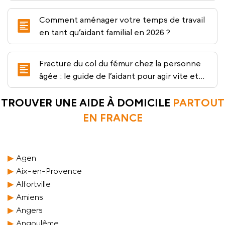
Comment aménager votre temps de travail
en tant qu’aidant familial en 2026 ?
Fracture du col du fémur chez la personne
âgée : le guide de l’aidant pour agir vite et
bien
TROUVER UNE AIDE À DOMICILE
PARTOUT
EN FRANCE
Agen
Aix-en-Provence
Alfortville
Amiens
Angers
Angoulême