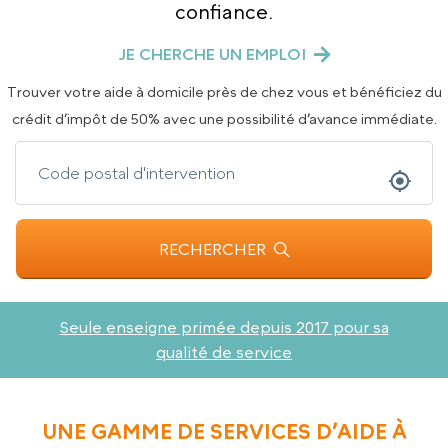
confiance.
JE CHERCHE UN EMPLOI
Trouver votre aide à domicile près de chez vous et bénéficiez du
crédit d’impôt de 50% avec une possibilité d’avance immédiate.
RECHERCHER
Seule enseigne primée depuis 2017 pour sa
qualité de service
UNE GAMME DE SERVICES D’AIDE À