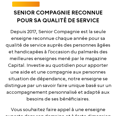
SENIOR COMPAGNIE RECONNUE
POUR SA QUALITÉ DE SERVICE
Depuis 2017, Senior Compagnie est la seule
enseigne reconnue chaque année pour sa
qualité de service auprès des personnes âgées
et handicapées à l’occasion du palmarès des
meilleures enseignes mené par le magazine
Capital. Investie au quotidien pour apporter
une aide et une compagnie aux personnes
situation de dépendance, notre enseigne se
distingue par un savoir faire unique basé sur un
accompagnement personnalisé et adapté aux
besoins de ses bénéficiaires.
Vous souhaitez faire appel à une enseigne