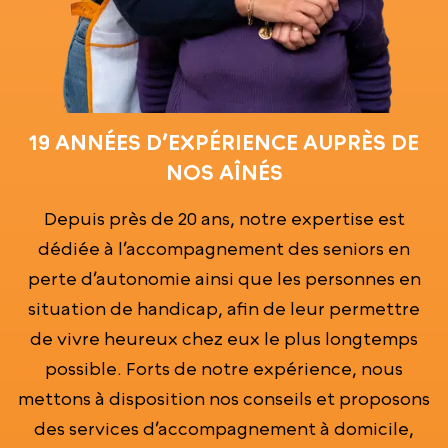
19 ANNÉES D’EXPÉRIENCE AUPRÈS DE
NOS AÎNÉS
Depuis près de 20 ans, notre expertise est
dédiée à l’accompagnement des seniors en
perte d’autonomie ainsi que les personnes en
situation de handicap, afin de leur permettre
de vivre heureux chez eux le plus longtemps
possible. Forts de notre expérience, nous
mettons à disposition nos conseils et proposons
des services d’accompagnement à domicile,