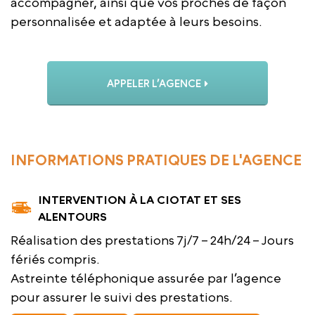
accompagner, ainsi que vos proches de façon
personnalisée et adaptée à leurs besoins.
APPELER L’AGENCE
INFORMATIONS PRATIQUES DE L'AGENCE
INTERVENTION À LA CIOTAT ET SES
ALENTOURS
Réalisation des prestations 7j/7 – 24h/24 – Jours
fériés compris.
Astreinte téléphonique assurée par l’agence
pour assurer le suivi des prestations.