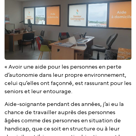
« Avoir une aide pour les personnes en perte
d’autonomie dans leur propre environnement,
celui qu’elles ont façonné, est rassurant pour les
seniors et leur entourage.
Aide-soignante pendant des années, j’ai eu la
chance de travailler auprès des personnes
âgées comme des personnes en situation de
handicap, que ce soit en structure ou à leur