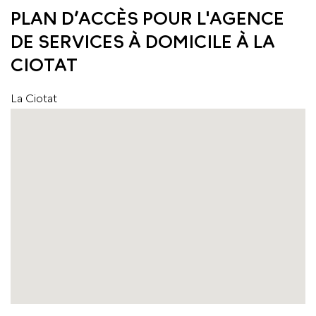
PLAN D’ACCÈS POUR L'AGENCE
DE SERVICES À DOMICILE À LA
CIOTAT
La Ciotat