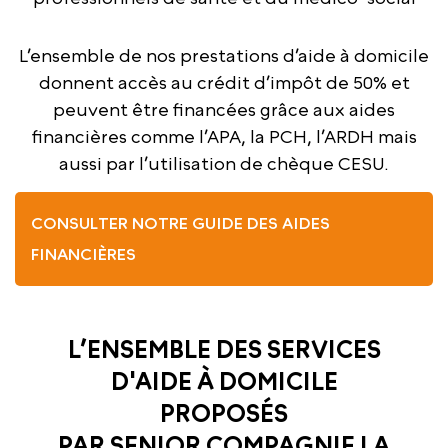
L’ensemble de nos prestations d’aide à domicile
donnent accès au crédit d’impôt de 50% et
peuvent être financées grâce aux aides
financières comme l’APA, la PCH, l’ARDH mais
aussi par l’utilisation de chèque CESU.
CONSULTER NOTRE GUIDE DES AIDES
FINANCIÈRES
L’ENSEMBLE DES SERVICES
D'AIDE À DOMICILE
PROPOSÉS
PAR SENIOR COMPAGNIE LA