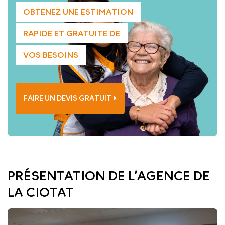
OBTENEZ UNE ESTIMATION
RAPIDE ET GRATUITE DE
VOS BESOINS
FAIRE UN DEVIS GRATUIT
PRÉSENTATION DE L’AGENCE DE
LA CIOTAT