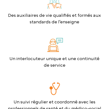
Des auxiliaires de vie qualifiés et formés aux
standards de l’enseigne
Un interlocuteur unique et une continuité
de service
Un suivi régulier et coordonné avec les
professionnels de santé et du médico-social