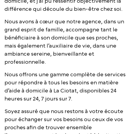
domicile, et j’ai pu ressentir objectivement la
différence qui découle du bien-être chez soi.
Nous avons à cœur que notre agence, dans un
grand esprit de famille, accompagne tant le
bénéficiaire à son domicile que ses proches,
mais également l’auxiliaire de vie, dans une
ambiance sereine, bienveillante et
professionnelle.
Nous offrons une gamme complète de services
pour répondre à tous les besoins en matière
d’aide à domicile à La Ciotat, disponibles 24
heures sur 24, 7 jours sur 7.
Soyez assuré que nous restons à votre écoute
pour échanger sur vos besoins ou ceux de vos
proches afin de trouver ensemble