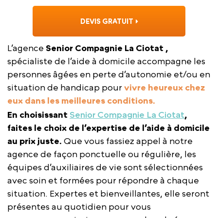
DEVIS GRATUIT
L’agence
Senior Compagnie La Ciotat ,
spécialiste de l’aide à domicile accompagne les
personnes âgées en perte d’autonomie et/ou en
situation de handicap pour
vivre heureux chez
eux dans les meilleures conditions.
En choisissant
Senior Compagnie La Ciotat
,
faites le choix de l’expertise de l’aide à domicile
au prix juste.
Que vous fassiez appel à notre
agence de façon ponctuelle ou régulière, les
équipes d’auxiliaires de vie sont sélectionnées
avec soin et formées pour répondre à chaque
situation. Expertes et bienveillantes, elle seront
présentes au quotidien pour vous