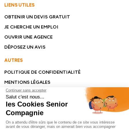
LIENS UTILES
OBTENIR UN DEVIS GRATUIT
JE CHERCHE UN EMPLOI
OUVRIR UNE AGENCE
DÉPOSEZ UN AVIS
AUTRES
POLITIQUE DE CONFIDENTIALITÉ
MENTIONS LÉGALES