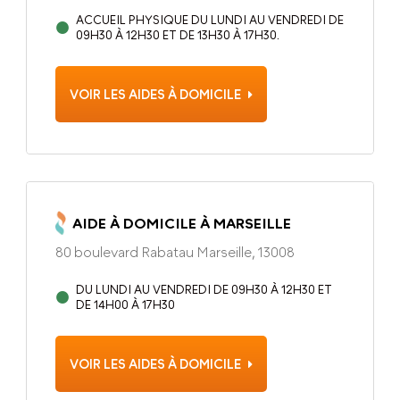
ACCUEIL PHYSIQUE DU LUNDI AU VENDREDI DE
09H30 À 12H30 ET DE 13H30 À 17H30.
VOIR LES AIDES À DOMICILE
AIDE À DOMICILE À MARSEILLE
80 boulevard Rabatau Marseille, 13008
DU LUNDI AU VENDREDI DE 09H30 À 12H30 ET
DE 14H00 À 17H30
VOIR LES AIDES À DOMICILE