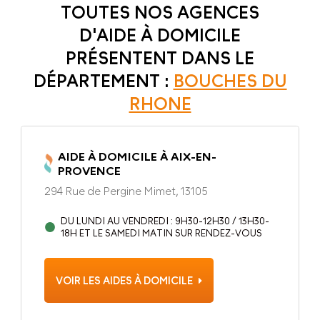
TOUTES NOS AGENCES
D'AIDE À DOMICILE
PRÉSENTENT DANS LE
DÉPARTEMENT :
BOUCHES DU
RHONE
AIDE À DOMICILE À AIX-EN-
PROVENCE
294 Rue de Pergine Mimet, 13105
DU LUNDI AU VENDREDI : 9H30-12H30 / 13H30-
18H ET LE SAMEDI MATIN SUR RENDEZ-VOUS
VOIR LES AIDES À DOMICILE