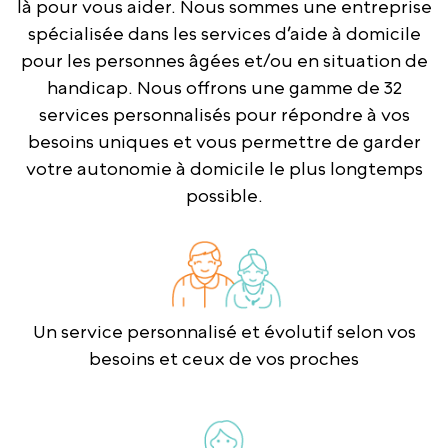
là pour vous aider. Nous sommes une entreprise
spécialisée dans les services d’aide à domicile
pour les personnes âgées et/ou en situation de
handicap. Nous offrons une gamme de 32
services personnalisés pour répondre à vos
besoins uniques et vous permettre de garder
votre autonomie à domicile le plus longtemps
possible.
Un service personnalisé et évolutif selon vos
besoins et ceux de vos proches