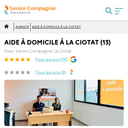
AGENCE
AIDE À DOMICILE À LA CIOTAT
AIDE À DOMICILE À LA CIOTAT (13)
Avec Senior Compagnie La Ciotat
Tous les avis (14)
Tous les avis (0)