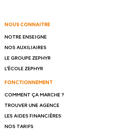
NOUS CONNAITRE
NOTRE ENSEIGNE
NOS AUXILIAIRES
LE GROUPE ZEPHYR
L'ÉCOLE ZEPHYR
FONCTIONNEMENT
COMMENT ÇA MARCHE ?
TROUVER UNE AGENCE
LES AIDES FINANCIÈRES
NOS TARIFS