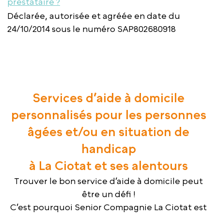
prestataire ?
Déclarée, autorisée et agréée en date du
24/10/2014 sous le numéro SAP802680918
Services d’aide à domicile
personnalisés pour les personnes
âgées et/ou en situation de
handicap
à La Ciotat et ses alentours
Trouver le bon service d’aide à domicile peut
être un défi !
C’est pourquoi Senior Compagnie La Ciotat est