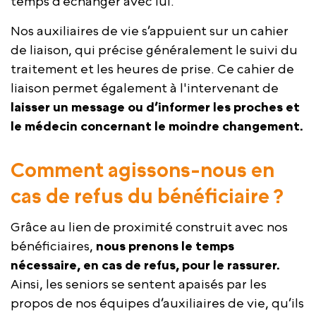
temps d’échanger avec lui.
Nos auxiliaires de vie s’appuient sur un cahier
de liaison, qui précise généralement le suivi du
traitement et les heures de prise. Ce cahier de
liaison permet également à l'intervenant de
laisser un message ou d’informer les proches et
le médecin concernant le moindre changement.
Comment agissons-nous en
cas de refus du bénéficiaire ?
Grâce au lien de proximité construit avec nos
bénéficiaires,
nous prenons le temps
nécessaire, en cas de refus, pour le rassurer.
Ainsi, les seniors se sentent apaisés par les
propos de nos équipes d’auxiliaires de vie, qu’ils