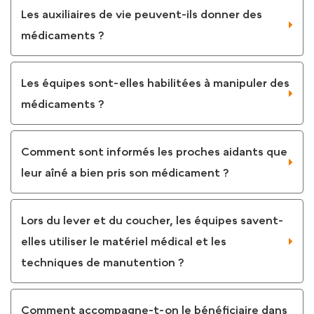
Les auxiliaires de vie peuvent-ils donner des
médicaments ?
Les équipes sont-elles habilitées à manipuler des
médicaments ?
Comment sont informés les proches aidants que
leur aîné a bien pris son médicament ?
Lors du lever et du coucher, les équipes savent-
elles utiliser le matériel médical et les
techniques de manutention ?
Comment accompagne-t-on le bénéficiaire dans