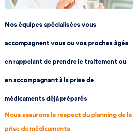
Nos équipes spécialisées vous
accompagnent vous ou vos proches âgés
en rappelant de prendre le traitement ou
en accompagnant à la prise de
médicaments déjà préparés
Nous assurons le respect du planning de la
prise de médicaments