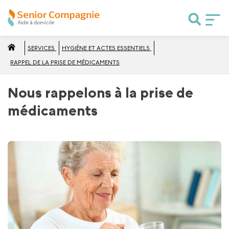
SERVICES
HYGIÈNE ET ACTES ESSENTIELS
RAPPEL DE LA PRISE DE MÉDICAMENTS
Nous rappelons à la prise de
médicaments