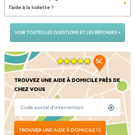
l’aide à la toilette ?
VOIR TOUTES LES QUESTIONS ET LES RÉPONSES
TROUVEZ UNE AIDE À DOMICILE PRÈS DE
CHEZ VOUS
TROUVER UNE AIDE À DOMICILE