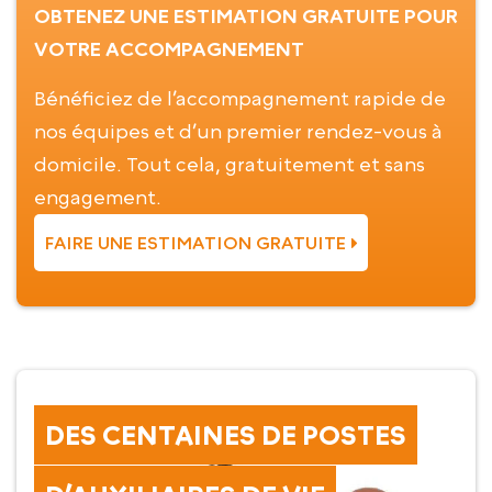
OBTENEZ UNE ESTIMATION GRATUITE POUR
VOTRE ACCOMPAGNEMENT
Bénéficiez de l’accompagnement rapide de
nos équipes et d’un premier rendez-vous à
domicile. Tout cela, gratuitement et sans
engagement.
FAIRE UNE ESTIMATION GRATUITE
DES CENTAINES DE POSTES