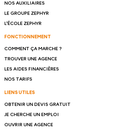
NOS AUXILIAIRES
LE GROUPE ZEPHYR
L'ÉCOLE ZEPHYR
FONCTIONNEMENT
COMMENT ÇA MARCHE ?
TROUVER UNE AGENCE
LES AIDES FINANCIÈRES
NOS TARIFS
LIENS UTILES
OBTENIR UN DEVIS GRATUIT
JE CHERCHE UN EMPLOI
OUVRIR UNE AGENCE