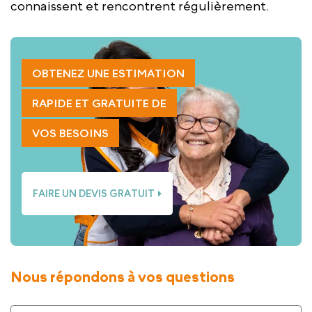
connaissent et rencontrent régulièrement.
OBTENEZ UNE ESTIMATION
RAPIDE ET GRATUITE DE
VOS BESOINS
FAIRE UN DEVIS GRATUIT
Nous répondons à vos questions