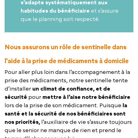
s’adapte systématiquement aux
habitudes du bénéficiaire
et s’assure
que le planning soit respecté.
Nous assurons un rôle de sentinelle dans
l'aide à la prise de médicaments à domicile
Pour aller plus loin dans l’accompagnement à la
prise des médicaments, notre sentinelle tente
d’installer
un climat de confiance, et de
sécurité
pour
mettre à l’aise notre bénéficiaire
lors de la prise de son médicament. Puisque
la
santé et la sécurité de nos bénéficiaires sont
nos priorités,
l’auxiliaire de vie s’assure toujours
que le senior ne manque de rien et prend le