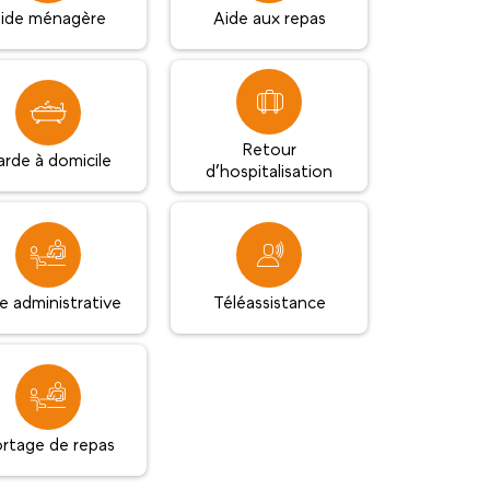
ide ménagère
Aide aux repas
Retour
rde à domicile
d’hospitalisation
e administrative
Téléassistance
rtage de repas