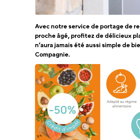
Avec notre service de portage de re
proche âgé, profitez de délicieux plat
n’aura jamais été aussi simple de b
Compagnie.