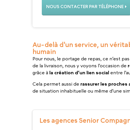
NOUS CONTACTER PAR TÉLÉPHONE
Au-delà d'un service, un vér
humain
Pour nous, le portage de repas, ce n’est pas
de la livraison, nous y voyons l’occasion de
grâce à
la création d’un lien social
entre l’au
Cela permet aussi de
rassurer les proches 
de situation inhabituelle ou même d’une si
Les agences Senior Compagn