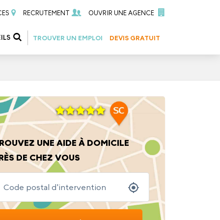
CES
RECRUTEMENT
OUVRIR UNE AGENCE
ILS
TROUVER UN EMPLOI
DEVIS GRATUIT
ROUVEZ UNE AIDE À DOMICILE
RÈS DE CHEZ VOUS