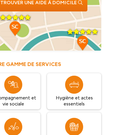
TROUVER UNE AIDE À DOMICILE
E GAMME DE SERVICES
ompagnement et
Hygiène et actes
vie sociale
essentiels