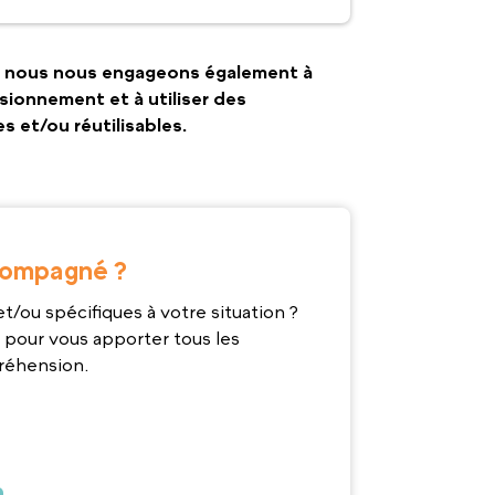
, nous nous engageons également à
isionnement et à utiliser des
 et/ou réutilisables.
compagné ?
t/ou spécifiques à votre situation ?
 pour vous apporter tous les
réhension.