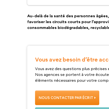
Au-delà de la santé des personnes âgées
favoriser les circuits courts pour l’approv
consommables biodégradables, recyclables
Vous avez besoin d’être ac
Vous avez des questions plus précises e
Nos agences se portent à votre écoute
éléments nécessaires pour votre comp
NOUS CONTACTER PAR ÉCRIT