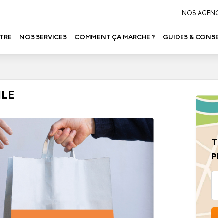
NOS AGEN
TRE
NOS SERVICES
COMMENT ÇA MARCHE ?
GUIDES & CONSE
ILE
T
P