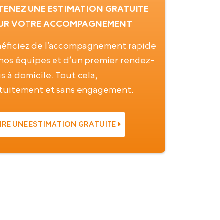
TENEZ UNE ESTIMATION GRATUITE
UR VOTRE ACCOMPAGNEMENT
éficiez de l’accompagnement rapide
nos équipes et d’un premier rendez-
s à domicile. Tout cela,
tuitement et sans engagement.
IRE UNE ESTIMATION GRATUITE