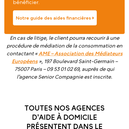
bénéficier.
Notre guide des aides financières
En cas de litige, le client pourra recourir à une
procédure de médiation de la consommation en
contactant «
AME – Association des Médiateurs
Européens
», 197 Boulevard Saint-Germain –
75007 Paris – 09 53 01 02 69, auprès de qui
l’agence Senior Compagnie est inscrite.
TOUTES NOS AGENCES
D'AIDE À DOMICILE
PRÉSENTENT DANS LE