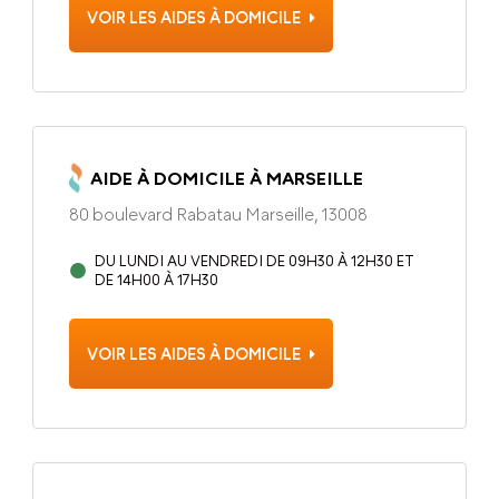
VOIR LES AIDES À DOMICILE
AIDE À DOMICILE À MARSEILLE
80 boulevard Rabatau Marseille, 13008
DU LUNDI AU VENDREDI DE 09H30 À 12H30 ET
DE 14H00 À 17H30
VOIR LES AIDES À DOMICILE