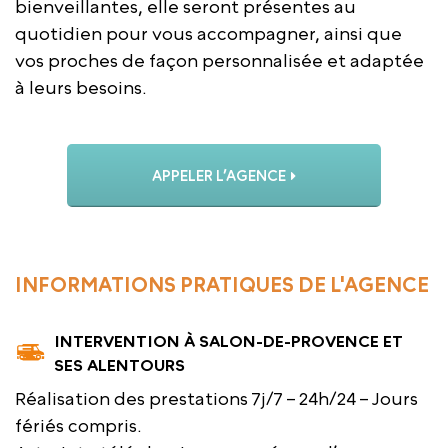
bienveillantes, elle seront présentes au
quotidien pour vous accompagner, ainsi que
vos proches de façon personnalisée et adaptée
à leurs besoins.
APPELER L’AGENCE
INFORMATIONS PRATIQUES DE L'AGENCE
INTERVENTION À SALON-DE-PROVENCE ET
SES ALENTOURS
Réalisation des prestations 7j/7 – 24h/24 – Jours
fériés compris.