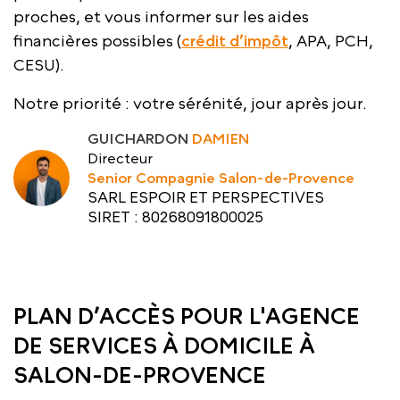
proches, et vous informer sur les aides
financières possibles (
crédit d’impôt
, APA, PCH,
CESU).
Notre priorité : votre sérénité, jour après jour.
GUICHARDON
DAMIEN
Directeur
Senior Compagnie Salon-de-Provence
SARL ESPOIR ET PERSPECTIVES
SIRET : 80268091800025
PLAN D’ACCÈS POUR L'AGENCE
DE SERVICES À DOMICILE À
SALON-DE-PROVENCE