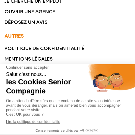
JE CHERCHE UN EMPLOI
OUVRIR UNE AGENCE
DÉPOSEZ UN AVIS
AUTRES
POLITIQUE DE CONFIDENTIALITÉ
MENTIONS LÉGALES
© SENIOR COMPAGNIE 2023 - TOUS DROITS RÉSERVÉS