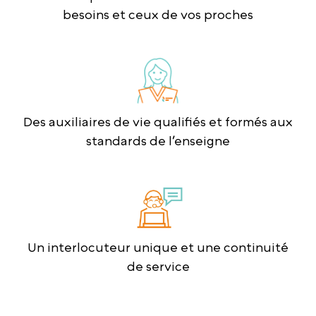
besoins et ceux de vos proches
Des auxiliaires de vie qualifiés et formés aux
standards de l’enseigne
Un interlocuteur unique et une continuité
de service