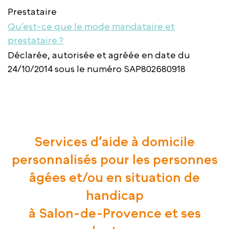
Prestataire
Qu’est-ce que le mode mandataire et
prestataire ?
Déclarée, autorisée et agréée en date du
24/10/2014 sous le numéro SAP802680918
Services d’aide à domicile
personnalisés pour les personnes
âgées et/ou en situation de
handicap
à Salon-de-Provence et ses