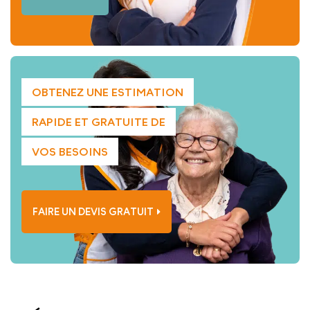
OBTENEZ UNE ESTIMATION
RAPIDE ET GRATUITE DE
VOS BESOINS
FAIRE UN DEVIS GRATUIT