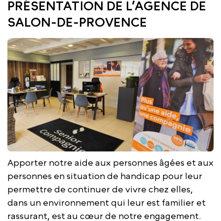
PRÉSENTATION DE L’AGENCE DE
SALON-DE-PROVENCE
Apporter notre aide aux personnes âgées et aux
personnes en situation de handicap pour leur
permettre de continuer de vivre chez elles,
dans un environnement qui leur est familier et
rassurant, est au cœur de notre engagement.