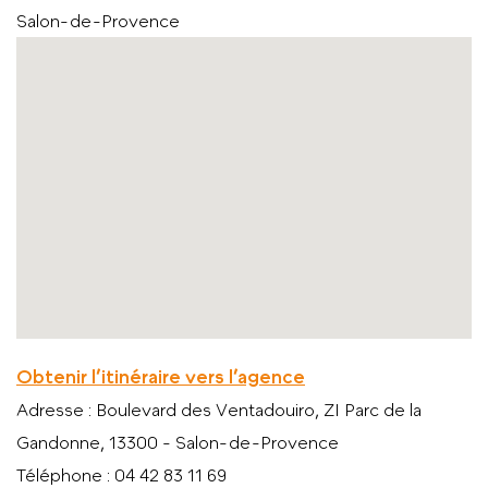
Salon-de-Provence
Obtenir l’itinéraire vers l’agence
Adresse
: Boulevard des Ventadouiro, ZI Parc de la
Gandonne, 13300 - Salon-de-Provence
Téléphone
: 04 42 83 11 69