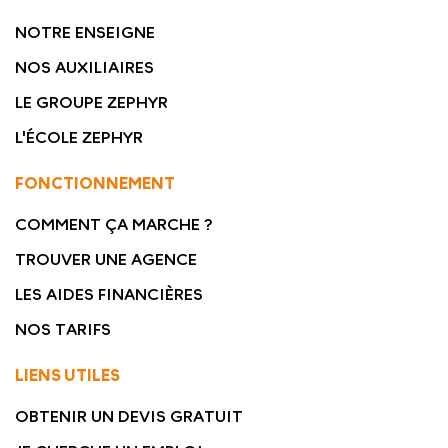
NOTRE ENSEIGNE
NOS AUXILIAIRES
LE GROUPE ZEPHYR
L'ÉCOLE ZEPHYR
FONCTIONNEMENT
COMMENT ÇA MARCHE ?
TROUVER UNE AGENCE
LES AIDES FINANCIÈRES
NOS TARIFS
LIENS UTILES
OBTENIR UN DEVIS GRATUIT