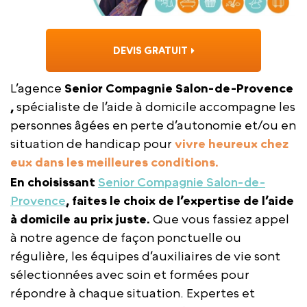
DEVIS GRATUIT
L’agence
Senior Compagnie Salon-de-Provence
,
spécialiste de l’aide à domicile accompagne les
personnes âgées en perte d’autonomie et/ou en
situation de handicap pour
vivre heureux chez
eux dans les meilleures conditions.
En choisissant
Senior Compagnie Salon-de-
Provence
, faites le choix de l’expertise de l’aide
à domicile au prix juste.
Que vous fassiez appel
à notre agence de façon ponctuelle ou
régulière, les équipes d’auxiliaires de vie sont
sélectionnées avec soin et formées pour
répondre à chaque situation. Expertes et