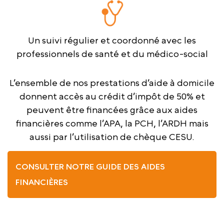
Un suivi régulier et coordonné avec les
professionnels de santé et du médico-social
L’ensemble de nos prestations d’aide à domicile
donnent accès au crédit d’impôt de 50% et
peuvent être financées grâce aux aides
financières comme l’APA, la PCH, l’ARDH mais
aussi par l’utilisation de chèque CESU.
CONSULTER NOTRE GUIDE DES AIDES
FINANCIÈRES