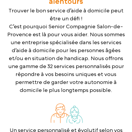
alentours
Trouver le bon service d’aide à domicile peut
être un défi !
C’est pourquoi Senior Compagnie Salon-de-
Provence est là pour vous aider. Nous sommes
une entreprise spécialisée dans les services
d’aide à domicile pour les personnes âgées
et/ou en situation de handicap. Nous offrons
une gamme de 32 services personnalisés pour
répondre à vos besoins uniques et vous
permettre de garder votre autonomie à
domicile le plus longtemps possible.
Un service personnalisé et évolutif selon vos