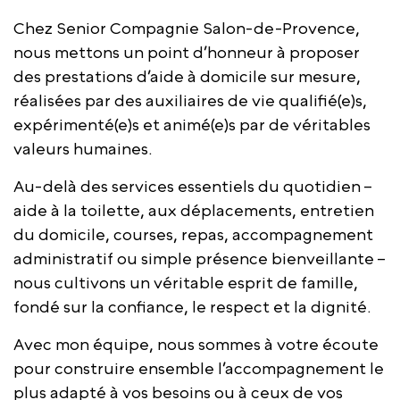
Chez Senior Compagnie Salon-de-Provence,
nous mettons un point d’honneur à proposer
des prestations d’aide à domicile sur mesure,
réalisées par des auxiliaires de vie qualifié(e)s,
expérimenté(e)s et animé(e)s par de véritables
valeurs humaines.
Au-delà des services essentiels du quotidien –
aide à la toilette, aux déplacements, entretien
du domicile, courses, repas, accompagnement
administratif ou simple présence bienveillante –
nous cultivons un véritable esprit de famille,
fondé sur la confiance, le respect et la dignité.
Avec mon équipe, nous sommes à votre écoute
pour construire ensemble l’accompagnement le
plus adapté à vos besoins ou à ceux de vos