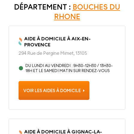
DÉPARTEMENT :
BOUCHES DU
RHONE
AIDE À DOMICILE À AIX-EN-
PROVENCE
294 Rue de Pergine Mimet, 13105
DU LUNDI AU VENDREDI : 9H30-12H30 / 13H30-
18H ET LE SAMEDI MATIN SUR RENDEZ-VOUS
VOIR LES AIDES À DOMICILE
AIDE À DOMICILE À GIGNAC-LA-