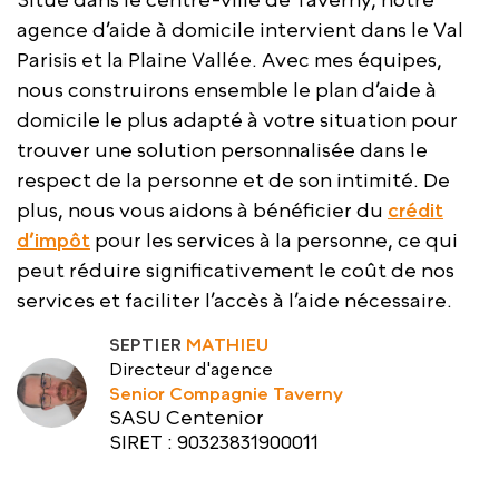
agence d’aide à domicile intervient dans le Val
Parisis et la Plaine Vallée. Avec mes équipes,
nous construirons ensemble le plan d’aide à
domicile le plus adapté à votre situation pour
trouver une solution personnalisée dans le
respect de la personne et de son intimité. De
plus, nous vous aidons à bénéficier du
crédit
d’impôt
pour les services à la personne, ce qui
peut réduire significativement le coût de nos
services et faciliter l’accès à l’aide nécessaire.
SEPTIER
MATHIEU
Directeur d'agence
Senior Compagnie Taverny
SASU Centenior
SIRET : 90323831900011