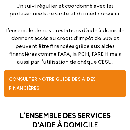
Un suivi régulier et coordonné avec les
professionnels de santé et du médico-social
L’ensemble de nos prestations d’aide à domicile
donnent accès au crédit d’impôt de 50% et
peuvent être financées grâce aux aides
financières comme l’APA, la PCH, l’ARDH mais
aussi par l’utilisation de chèque CESU.
CONSULTER NOTRE GUIDE DES AIDES
FINANCIÈRES
L’ENSEMBLE DES SERVICES
D'AIDE À DOMICILE