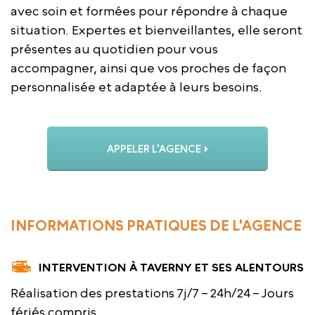
avec soin et formées pour répondre à chaque
situation. Expertes et bienveillantes, elle seront
présentes au quotidien pour vous
accompagner, ainsi que vos proches de façon
personnalisée et adaptée à leurs besoins.
APPELER L’AGENCE
INFORMATIONS PRATIQUES DE L'AGENCE
INTERVENTION À TAVERNY ET SES ALENTOURS
Réalisation des prestations 7j/7 – 24h/24 – Jours
fériés compris.