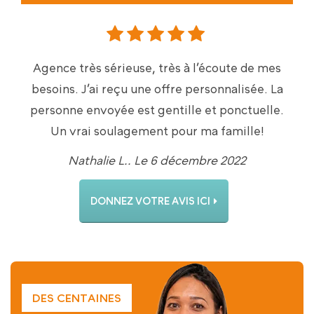
Agence très sérieuse, très à l’écoute de mes
besoins. J’ai reçu une offre personnalisée. La
personne envoyée est gentille et ponctuelle.
Un vrai soulagement pour ma famille!
Nathalie L.. Le 6 décembre 2022
DONNEZ VOTRE AVIS ICI
DES CENTAINES