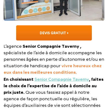
DEVIS GRATUIT
L’agence
Senior Compagnie Taverny ,
spécialiste de l’aide à domicile accompagne les
personnes âgées en perte d’autonomie et/ou en
situation de handicap pour
vivre heureux chez
eux dans les meilleures conditions.
En choisissant
Senior Compagnie Taverny
, faites
le choix de l’expertise de l’aide à domicile au
prix juste.
Que vous fassiez appel à notre
agence de façon ponctuelle ou régulière, les
équipes d’auxiliaires de vie sont sélectionnées