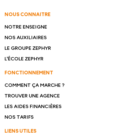
NOUS CONNAITRE
NOTRE ENSEIGNE
NOS AUXILIAIRES
LE GROUPE ZEPHYR
L'ÉCOLE ZEPHYR
FONCTIONNEMENT
COMMENT ÇA MARCHE ?
TROUVER UNE AGENCE
LES AIDES FINANCIÈRES
NOS TARIFS
LIENS UTILES