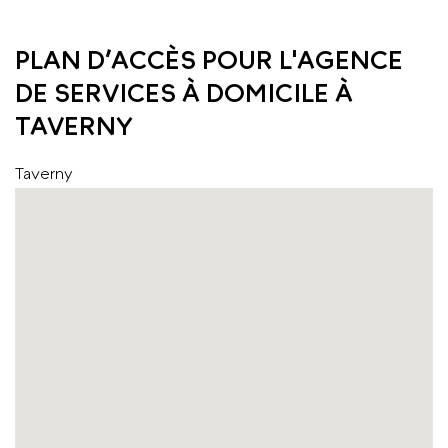
PLAN D’ACCÈS POUR L'AGENCE
DE SERVICES À DOMICILE À
TAVERNY
Taverny