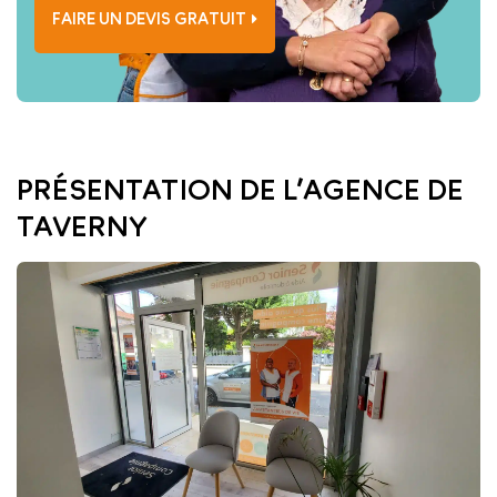
FAIRE UN DEVIS GRATUIT
PRÉSENTATION DE L’AGENCE DE
TAVERNY