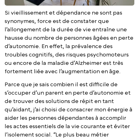
Si vieillissement et dépendance ne sont pas
synonymes, force est de constater que
l’allongement de la durée de vie entraîne une
hausse du nombre de personnes âgées en perte
d’autonomie. En effet, la prévalence des
troubles cognitifs, des risques psychomoteurs
ou encore de la maladie d’Alzheimer est très
fortement liée avec l’augmentation en âge.
Parce que je sais combien il est difficile de
s’occuper d’un parent en perte d’autonomie et
de trouver des solutions de répit en tant
qu’aidant, j’ai choisi de consacrer mon énergie à
aider les personnes dépendantes à accomplir
les actes essentiels de la vie courante et éviter
l’isolement social. “Le plus beau métier