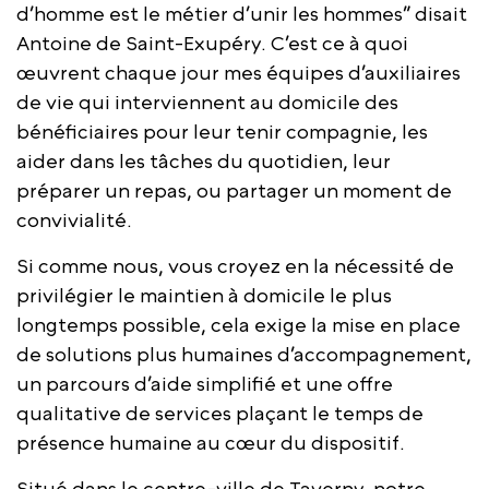
d’homme est le métier d’unir les hommes” disait
Antoine de Saint-Exupéry. C’est ce à quoi
œuvrent chaque jour mes équipes d’auxiliaires
de vie qui interviennent au domicile des
bénéficiaires pour leur tenir compagnie, les
aider dans les tâches du quotidien, leur
préparer un repas, ou partager un moment de
convivialité.
Si comme nous, vous croyez en la nécessité de
privilégier le maintien à domicile le plus
longtemps possible, cela exige la mise en place
de solutions plus humaines d’accompagnement,
un parcours d’aide simplifié et une offre
qualitative de services plaçant le temps de
présence humaine au cœur du dispositif.
Situé dans le centre-ville de Taverny, notre