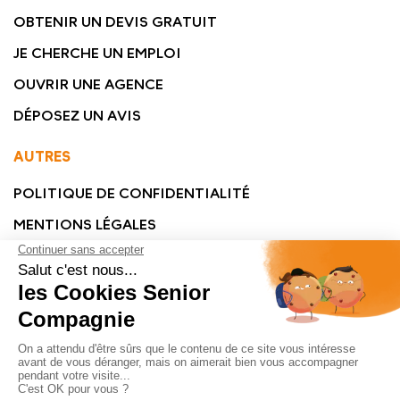
OBTENIR UN DEVIS GRATUIT
JE CHERCHE UN EMPLOI
OUVRIR UNE AGENCE
DÉPOSEZ UN AVIS
AUTRES
POLITIQUE DE CONFIDENTIALITÉ
MENTIONS LÉGALES