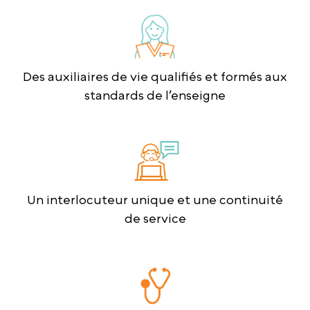
Des auxiliaires de vie qualifiés et formés aux
standards de l’enseigne
Un interlocuteur unique et une continuité
de service