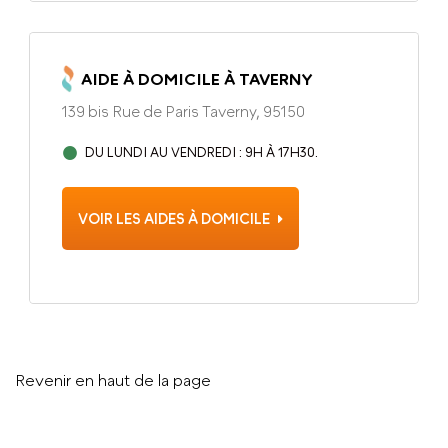
AIDE À DOMICILE À TAVERNY
139 bis Rue de Paris Taverny, 95150
DU LUNDI AU VENDREDI : 9H À 17H30.
VOIR LES AIDES À DOMICILE
Revenir en haut de la page