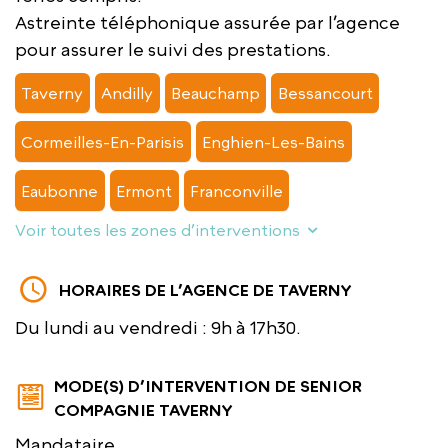
Astreinte téléphonique assurée par l’agence
pour assurer le suivi des prestations.
Taverny
Andilly
Beauchamp
Bessancourt
Cormeilles-En-Parisis
Enghien-Les-Bains
Eaubonne
Ermont
Franconville
Voir toutes les zones d’interventions
HORAIRES DE L’AGENCE DE TAVERNY
Du lundi au vendredi : 9h à 17h30.
MODE(S) D’INTERVENTION DE SENIOR
COMPAGNIE TAVERNY
Mandataire