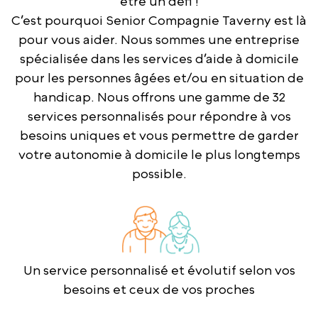
être un défi !
C’est pourquoi Senior Compagnie Taverny est là
pour vous aider. Nous sommes une entreprise
spécialisée dans les services d’aide à domicile
pour les personnes âgées et/ou en situation de
handicap. Nous offrons une gamme de 32
services personnalisés pour répondre à vos
besoins uniques et vous permettre de garder
votre autonomie à domicile le plus longtemps
possible.
Un service personnalisé et évolutif selon vos
besoins et ceux de vos proches