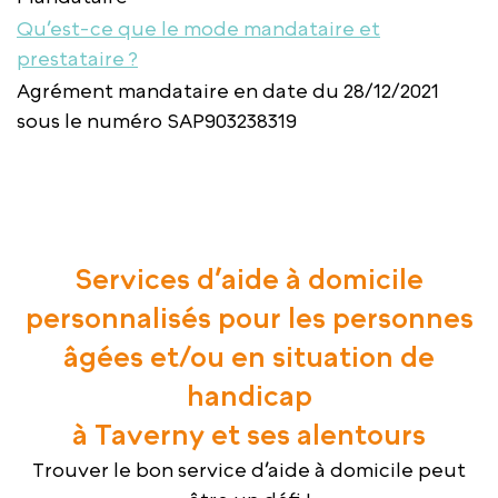
Qu’est-ce que le mode mandataire et
prestataire ?
Agrément mandataire en date du 28/12/2021
sous le numéro SAP903238319
Services d’aide à domicile
personnalisés pour les personnes
âgées et/ou en situation de
handicap
à Taverny et ses alentours
Trouver le bon service d’aide à domicile peut