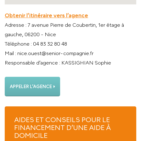
Obtenir l’itinéraire vers l’agence
Adresse
: 7 avenue Pierre de Coubertin, 1er étage à
gauche, 06200 - Nice
Téléphone
: 04 83 32 80 48
Mail
: nice.ouest@senior-compagnie.fr
Responsable d’agence
: KASSIGHIAN Sophie
APPELER L’AGENCE
AIDES ET CONSEILS POUR LE
FINANCEMENT D’UNE AIDE À
DOMICILE