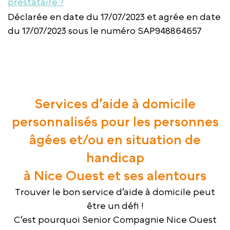
prestataire ?
Déclarée en date du 17/07/2023 et agrée en date
du 17/07/2023 sous le numéro SAP948864657
Services d’aide à domicile
personnalisés pour les personnes
âgées et/ou en situation de
handicap
à Nice Ouest et ses alentours
Trouver le bon service d’aide à domicile peut
être un défi !
C’est pourquoi Senior Compagnie Nice Ouest