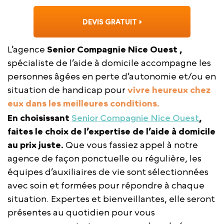
DEVIS GRATUIT
L’agence
Senior Compagnie Nice Ouest ,
spécialiste de l’aide à domicile accompagne les
personnes âgées en perte d’autonomie et/ou en
situation de handicap pour
vivre heureux chez
eux dans les meilleures conditions.
En choisissant
Senior Compagnie Nice Ouest
,
faites le choix de l’expertise de l’aide à domicile
au prix juste.
Que vous fassiez appel à notre
agence de façon ponctuelle ou régulière, les
équipes d’auxiliaires de vie sont sélectionnées
avec soin et formées pour répondre à chaque
situation. Expertes et bienveillantes, elle seront
présentes au quotidien pour vous