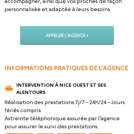
accompagner, ainsi que vos proches de façon
personnalisée et adaptée à leurs besoins.
APPELER L’AGENCE
INFORMATIONS PRATIQUES DE L'AGENCE
INTERVENTION À NICE OUEST ET SES
ALENTOURS
Réalisation des prestations 7j/7 – 24h/24 – Jours
fériés compris.
Astreinte téléphonique assurée par l’agence
pour assurer le suivi des prestations.