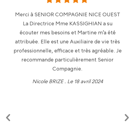
Merci à SENIOR COMPAGNIE NICE OUEST
La Directrice Mme KASSIGHIAN a su
écouter mes besoins et Martine m’a été
attribuée.
Elle est une Auxiliaire de vie très
professionnelle, efficace et très agréable.
Je
recommande particulièrement Senior
Compagnie.
Nicole BRIZE . Le 18 avril 2024