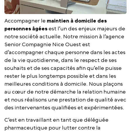
Accompagner le
maintien à domicile des
personnes âgées
est l’un des enjeux majeurs de
notre société actuelle. Notre mission à l’agence
Senior Compagnie Nice Ouest est
d’accompagner chaque personne dans les actes
de la vie quotidienne, dans le respect de ses
souhaits et de ses capacités afin qu’elle puisse
rester le plus longtemps possible et dans les
meilleures conditions à domicile. Nous plaçons
au cœur de notre démarche la relation humaine
et nous réalisons une prestation de qualité avec
des intervenantes qualifiées et expérimentées.
C’est en travaillant en tant que déléguée
pharmaceutique pour lutter contre la