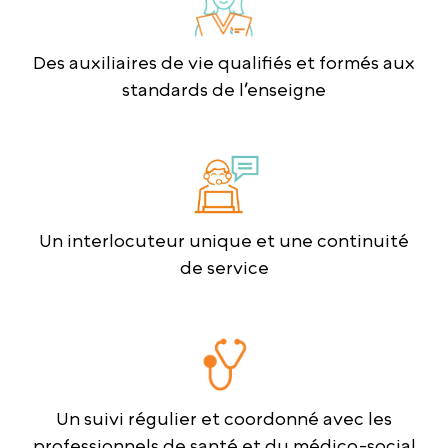
Des auxiliaires de vie qualifiés et formés aux
standards de l’enseigne
Un interlocuteur unique et une continuité
de service
Un suivi régulier et coordonné avec les
professionnels de santé et du médico-social