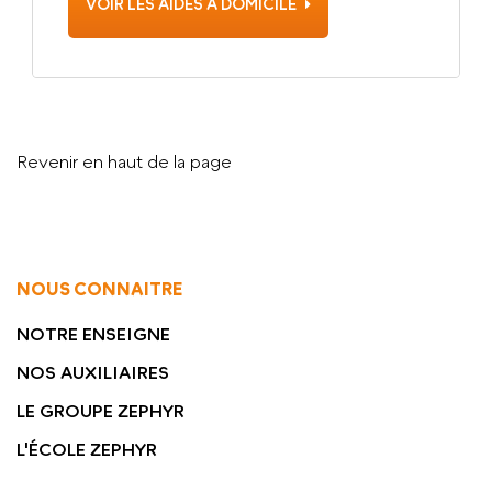
VOIR LES AIDES À DOMICILE
Revenir en haut de la page
NOUS CONNAITRE
NOTRE ENSEIGNE
NOS AUXILIAIRES
LE GROUPE ZEPHYR
L'ÉCOLE ZEPHYR