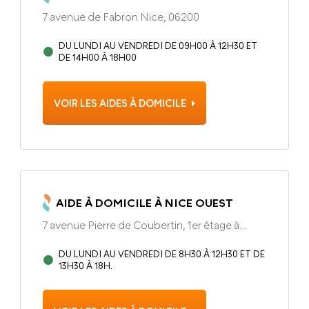
7 avenue de Fabron Nice, 06200
DU LUNDI AU VENDREDI DE 09H00 À 12H30 ET
DE 14H00 À 18H00
VOIR LES AIDES À DOMICILE
AIDE À DOMICILE À NICE OUEST
7 avenue Pierre de Coubertin, 1er étage à
gauche Nice, 06200
DU LUNDI AU VENDREDI DE 8H30 À 12H30 ET DE
13H30 À 18H.