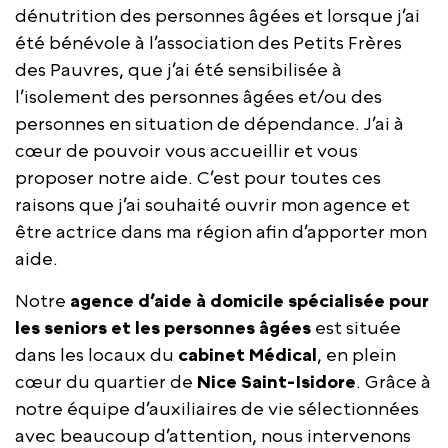
dénutrition des personnes âgées et lorsque j’ai
été bénévole à l’association des Petits Frères
des Pauvres, que j’ai été sensibilisée à
l’isolement des personnes âgées et/ou des
personnes en situation de dépendance. J’ai à
cœur de pouvoir vous accueillir et vous
proposer notre aide. C’est pour toutes ces
raisons que j’ai souhaité ouvrir mon agence et
être actrice dans ma région afin d’apporter mon
aide.
Notre
agence d’aide à domicile spécialisée pour
les seniors et les personnes âgées
est située
dans les locaux du
cabinet Médical
, en plein
cœur du quartier de
Nice Saint-Isidore
. Grâce à
notre équipe d’auxiliaires de vie sélectionnées
avec beaucoup d’attention, nous intervenons