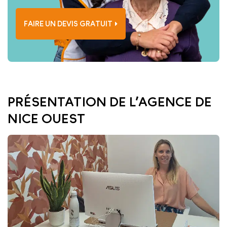
FAIRE UN DEVIS GRATUIT
PRÉSENTATION DE L’AGENCE DE
NICE OUEST