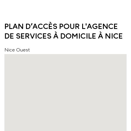
PLAN D’ACCÈS POUR L'AGENCE
DE SERVICES À DOMICILE À NICE
Nice Ouest