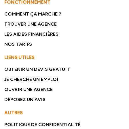
FONCTIONNEMENT
COMMENT ÇA MARCHE ?
TROUVER UNE AGENCE
LES AIDES FINANCIÈRES
NOS TARIFS
LIENS UTILES
OBTENIR UN DEVIS GRATUIT
JE CHERCHE UN EMPLOI
OUVRIR UNE AGENCE
DÉPOSEZ UN AVIS
AUTRES
POLITIQUE DE CONFIDENTIALITÉ