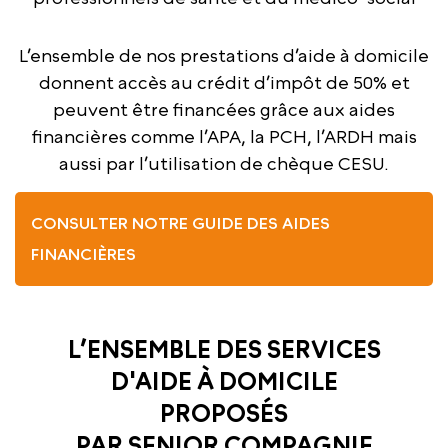
L’ensemble de nos prestations d’aide à domicile
donnent accès au crédit d’impôt de 50% et
peuvent être financées grâce aux aides
financières comme l’APA, la PCH, l’ARDH mais
aussi par l’utilisation de chèque CESU.
CONSULTER NOTRE GUIDE DES AIDES
FINANCIÈRES
L’ENSEMBLE DES SERVICES
D'AIDE À DOMICILE
PROPOSÉS
PAR SENIOR COMPAGNIE