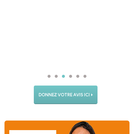
DONNEZ VOTRE AVIS ICI