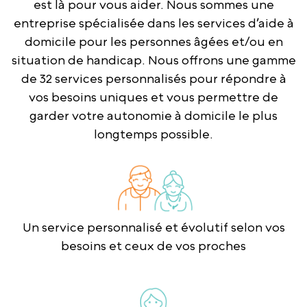
est là pour vous aider. Nous sommes une
entreprise spécialisée dans les services d’aide à
domicile pour les personnes âgées et/ou en
situation de handicap. Nous offrons une gamme
de 32 services personnalisés pour répondre à
vos besoins uniques et vous permettre de
garder votre autonomie à domicile le plus
longtemps possible.
Un service personnalisé et évolutif selon vos
besoins et ceux de vos proches