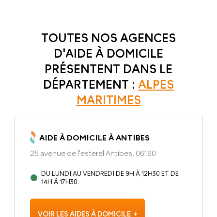
TOUTES NOS AGENCES
D'AIDE À DOMICILE
PRÉSENTENT DANS LE
DÉPARTEMENT :
ALPES
MARITIMES
AIDE À DOMICILE À ANTIBES
25 avenue de l'esterel Antibes, 06160
DU LUNDI AU VENDREDI DE 9H À 12H30 ET DE
14H À 17H30.
VOIR LES AIDES À DOMICILE