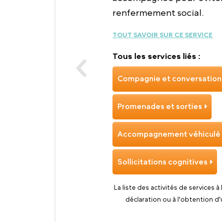
renfermement social.
TOUT SAVOIR SUR CE SERVICE
Tous les services liés :
Compagnie et conversation
Promenades et sorties
Accompagnement véhiculé
Sollicitations cognitives
La liste des activités de services à
déclaration ou à l'obtention d