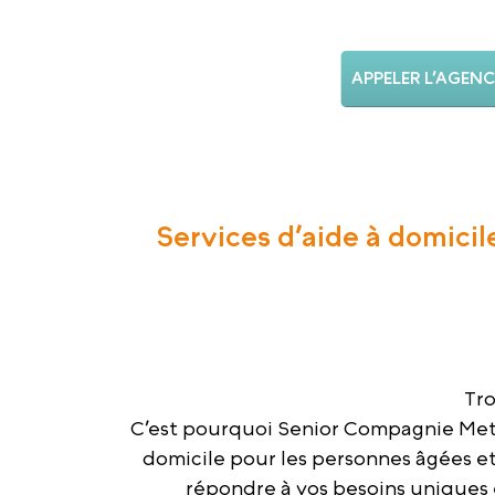
APPELER L’AGENC
Services d’aide à domicil
Tro
C’est pourquoi Senior Compagnie Metz 
domicile pour les personnes âgées e
répondre à vos besoins uniques 