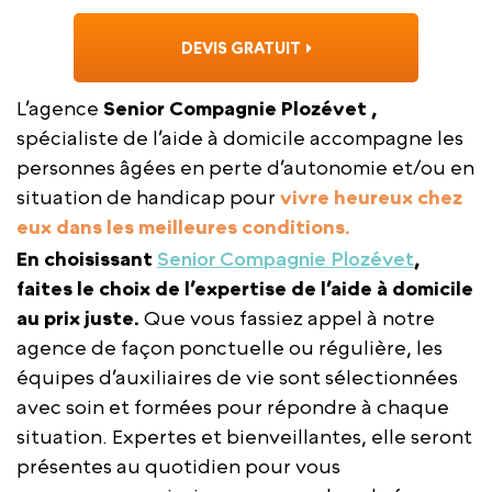
DEVIS GRATUIT
L’agence
Senior Compagnie Plozévet ,
spécialiste de l’aide à domicile accompagne les
personnes âgées en perte d’autonomie et/ou en
situation de handicap pour
vivre heureux chez
eux dans les meilleures conditions.
En choisissant
Senior Compagnie Plozévet
,
faites le choix de l’expertise de l’aide à domicile
au prix juste.
Que vous fassiez appel à notre
agence de façon ponctuelle ou régulière, les
équipes d’auxiliaires de vie sont sélectionnées
avec soin et formées pour répondre à chaque
situation. Expertes et bienveillantes, elle seront
présentes au quotidien pour vous