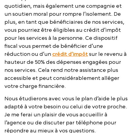
quotidien, mais également une compagnie et
un soutien moral pour rompre l’isolement. De
plus, en tant que bénéficiaires de nos services,
vous pourriez être éligibles au crédit d’impôt
pour les services à la personne. Ce dispositif
fiscal vous permet de bénéficier d’une
réduction ou d’un
crédit d’impôt
sur le revenu à
hauteur de 50% des dépenses engagées pour
nos services. Cela rend notre assistance plus
accessible et peut considérablement alléger
votre charge financière.
Nous étudierons avec vous le plan d’aide le plus
adapté à votre besoin ou celui de votre proche.
Je me ferai un plaisir de vous accueillir à
l’agence ou de discuter par téléphone pour
répondre au mieux à vos questions.