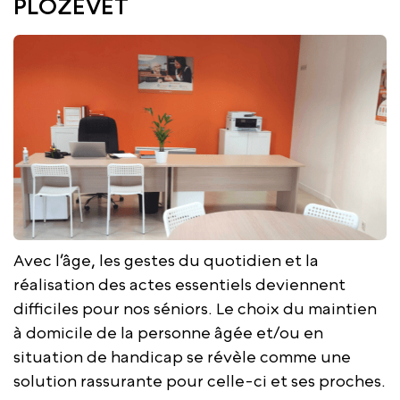
PLOZÉVET
Avec l’âge, les gestes du quotidien et la
réalisation des actes essentiels deviennent
difficiles pour nos séniors. Le choix du maintien
à domicile de la personne âgée et/ou en
situation de handicap se révèle comme une
solution rassurante pour celle-ci et ses proches.