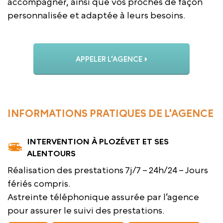
accompagner, ainsi que vos proches de façon
personnalisée et adaptée à leurs besoins.
APPELER L’AGENCE
INFORMATIONS PRATIQUES DE L'AGENCE
INTERVENTION À PLOZÉVET ET SES
ALENTOURS
Réalisation des prestations 7j/7 – 24h/24 – Jours
fériés compris.
Astreinte téléphonique assurée par l’agence
pour assurer le suivi des prestations.