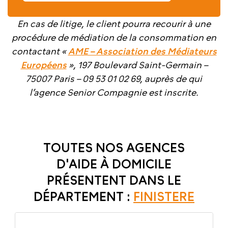
En cas de litige, le client pourra recourir à une
procédure de médiation de la consommation en
contactant «
AME – Association des Médiateurs
Européens
», 197 Boulevard Saint-Germain –
75007 Paris – 09 53 01 02 69, auprès de qui
l’agence Senior Compagnie est inscrite.
TOUTES NOS AGENCES
D'AIDE À DOMICILE
PRÉSENTENT DANS LE
DÉPARTEMENT :
FINISTERE