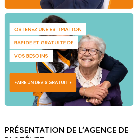
OBTENEZ UNE ESTIMATION
RAPIDE ET GRATUITE DE
VOS BESOINS
FAIRE UN DEVIS GRATUIT
PRÉSENTATION DE L’AGENCE DE