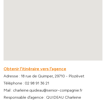
Obtenir l’itinéraire vers l’agence
Adresse
: 18 rue de Quimper, 29710 - Plozévet
Téléphone
: 02 98 91 36 21
Mail
: charleine.quideau@senior-compagnie.fr
Responsable d’agence
: QUIDEAU Charleine