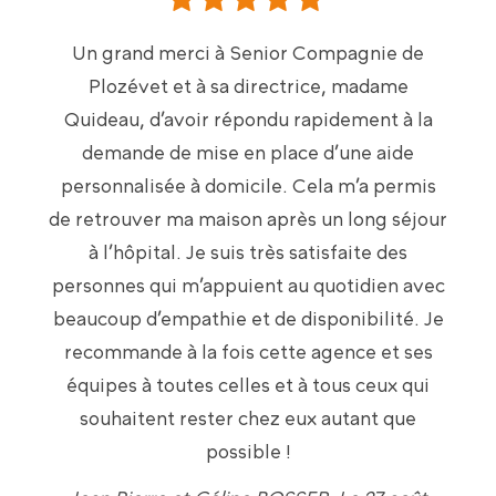
Un grand merci à Senior Compagnie de
Plozévet et à sa directrice, madame
Quideau, d’avoir répondu rapidement à la
demande de mise en place d’une aide
personnalisée à domicile. Cela m’a permis
de retrouver ma maison après un long séjour
à l’hôpital. Je suis très satisfaite des
personnes qui m’appuient au quotidien avec
beaucoup d’empathie et de disponibilité. Je
recommande à la fois cette agence et ses
équipes à toutes celles et à tous ceux qui
souhaitent rester chez eux autant que
possible !