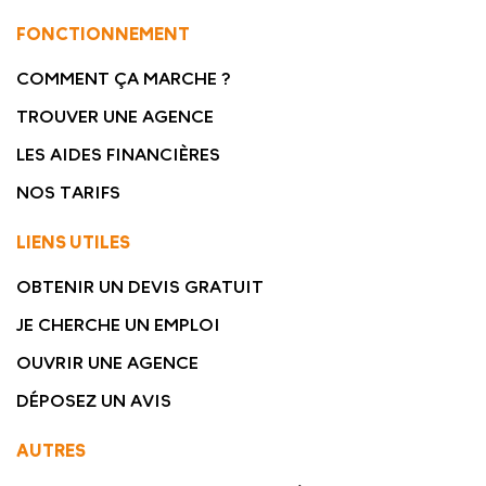
FONCTIONNEMENT
COMMENT ÇA MARCHE ?
TROUVER UNE AGENCE
LES AIDES FINANCIÈRES
NOS TARIFS
LIENS UTILES
OBTENIR UN DEVIS GRATUIT
JE CHERCHE UN EMPLOI
OUVRIR UNE AGENCE
DÉPOSEZ UN AVIS
AUTRES