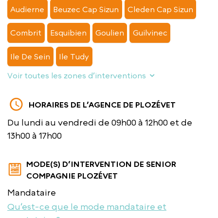
Audierne
Beuzec Cap Sizun
Cleden Cap Sizun
Combrit
Esquibien
Goulien
Guilvinec
Ile De Sein
Ile Tudy
Voir toutes les zones d’interventions
HORAIRES DE L’AGENCE DE PLOZÉVET
Du lundi au vendredi de 09h00 à 12h00 et de
13h00 à 17h00
MODE(S) D’INTERVENTION DE SENIOR
COMPAGNIE PLOZÉVET
Mandataire
Qu’est-ce que le mode mandataire et