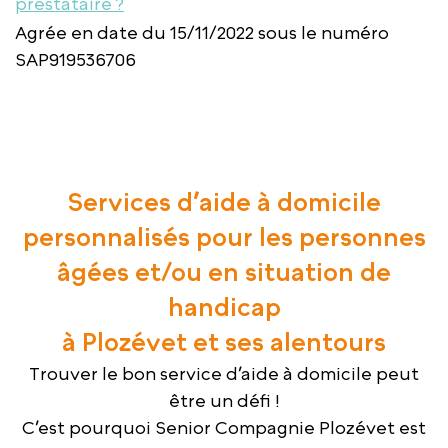
prestataire ?
Agrée en date du 15/11/2022 sous le numéro
SAP919536706
Services d’aide à domicile
personnalisés pour les personnes
âgées et/ou en situation de
handicap
à Plozévet et ses alentours
Trouver le bon service d’aide à domicile peut
être un défi !
C’est pourquoi Senior Compagnie Plozévet est