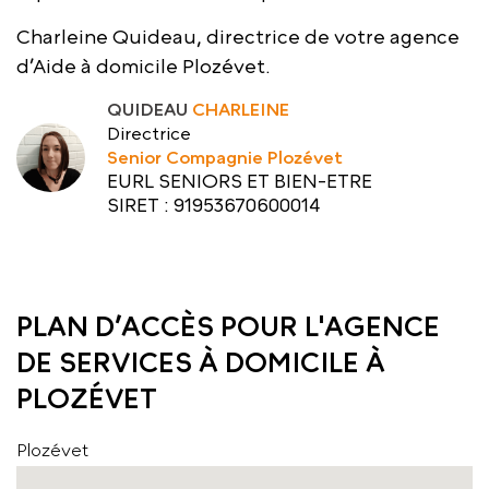
Charleine Quideau, directrice de votre agence
d’Aide à domicile Plozévet.
QUIDEAU
CHARLEINE
Directrice
Senior Compagnie Plozévet
EURL SENIORS ET BIEN-ETRE
SIRET : 91953670600014
PLAN D’ACCÈS POUR L'AGENCE
DE SERVICES À DOMICILE À
PLOZÉVET
Plozévet