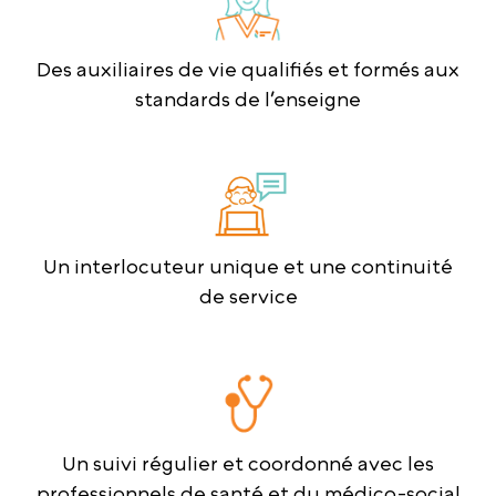
Des auxiliaires de vie qualifiés et formés aux
standards de l’enseigne
Un interlocuteur unique et une continuité
de service
Un suivi régulier et coordonné avec les
professionnels de santé et du médico-social