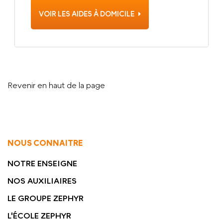
VOIR LES AIDES À DOMICILE
Revenir en haut de la page
NOUS CONNAITRE
NOTRE ENSEIGNE
NOS AUXILIAIRES
LE GROUPE ZEPHYR
L'ÉCOLE ZEPHYR