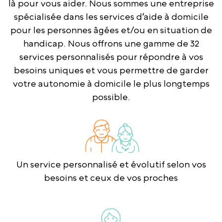
là pour vous aider. Nous sommes une entreprise
spécialisée dans les services d’aide à domicile
pour les personnes âgées et/ou en situation de
handicap. Nous offrons une gamme de 32
services personnalisés pour répondre à vos
besoins uniques et vous permettre de garder
votre autonomie à domicile le plus longtemps
possible.
Un service personnalisé et évolutif selon vos
besoins et ceux de vos proches