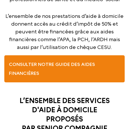
L’ensemble de nos prestations d’aide à domicile
donnent accès au crédit d’impôt de 50% et
peuvent être financées grâce aux aides
financières comme l’APA, la PCH, l’ARDH mais
aussi par l’utilisation de chèque CESU.
CONSULTER NOTRE GUIDE DES AIDES
FINANCIÈRES
L’ENSEMBLE DES SERVICES
D'AIDE À DOMICILE
PROPOSÉS
PAR SENIOR COMPAGNIE