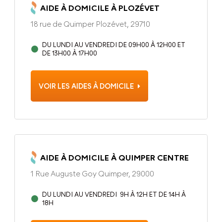
AIDE À DOMICILE À PLOZÉVET
18 rue de Quimper Plozévet, 29710
DU LUNDI AU VENDREDI DE 09H00 À 12H00 ET
DE 13H00 À 17H00
VOIR LES AIDES À DOMICILE
AIDE À DOMICILE À QUIMPER CENTRE
1 Rue Auguste Goy Quimper, 29000
DU LUNDI AU VENDREDI 9H À 12H ET DE 14H À
18H