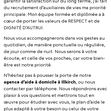
garantir la satisfaction sur du long terme, j’ai fait
du recrutement d’auxiliaires de vies ma priorité
principale. Mon équipe formée et diplômée a à
cœur de porter les valeurs de RESPECT et de
DIGNITÉ D’AUTRUI.
Nous vous accompagnerons dans vos gestes au
quotidien, de manière ponctuelle ou régulière,
de jour comme de nuit. Nous serons à votre
écoute, et celle de vos proches, car votre bien-
être est notre priorité.
N’hésitez pas à pousser la porte de notre
agence d’aide à domicile à Illkirch
, ou nous
contacter par téléphone. Nous répondrons avec
plaisir à vos questions et mettrons tout en
œuvre pour étudier avec vous, le plan d’aide le
plus adapté à votre besoin ou celui de votre