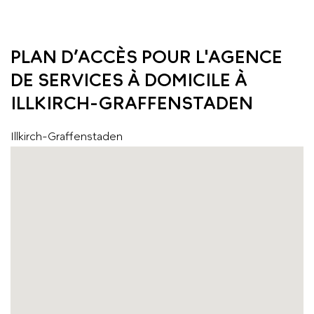
PLAN D’ACCÈS POUR L'AGENCE
DE SERVICES À DOMICILE À
ILLKIRCH-GRAFFENSTADEN
Illkirch-Graffenstaden