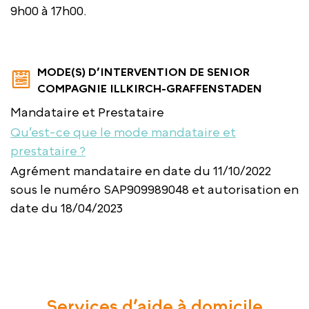
9h00 à 17h00.
MODE(S) D’INTERVENTION DE SENIOR
COMPAGNIE ILLKIRCH-GRAFFENSTADEN
Mandataire et Prestataire
Qu’est-ce que le mode mandataire et
prestataire ?
Agrément mandataire en date du 11/10/2022
sous le numéro SAP909989048 et autorisation en
date du 18/04/2023
Services d’aide à domicile