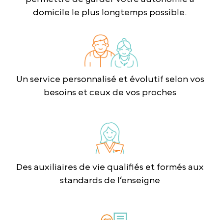
domicile le plus longtemps possible.
Un service personnalisé et évolutif selon vos
besoins et ceux de vos proches
Des auxiliaires de vie qualifiés et formés aux
standards de l’enseigne