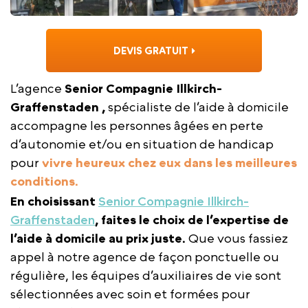
DEVIS GRATUIT
L’agence
Senior Compagnie Illkirch-
Graffenstaden ,
spécialiste de l’aide à domicile
accompagne les personnes âgées en perte
d’autonomie et/ou en situation de handicap
pour
vivre heureux chez eux dans les meilleures
conditions.
En choisissant
Senior Compagnie Illkirch-
Graffenstaden
, faites le choix de l’expertise de
l’aide à domicile au prix juste.
Que vous fassiez
appel à notre agence de façon ponctuelle ou
régulière, les équipes d’auxiliaires de vie sont
sélectionnées avec soin et formées pour