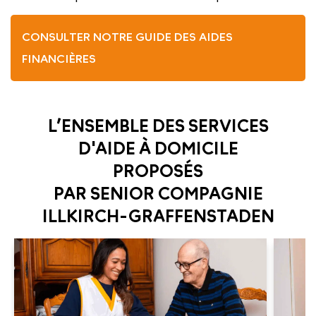
CONSULTER NOTRE GUIDE DES AIDES
FINANCIÈRES
L’ENSEMBLE DES SERVICES
D'AIDE À DOMICILE
PROPOSÉS
PAR SENIOR COMPAGNIE
ILLKIRCH-GRAFFENSTADEN