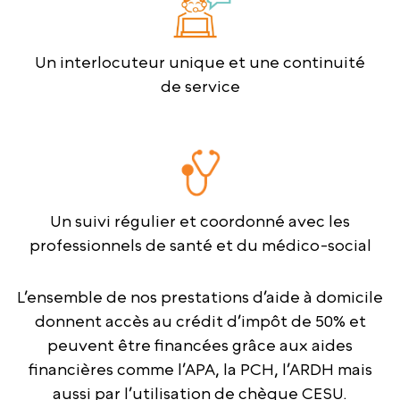
Un interlocuteur unique et une continuité
de service
Un suivi régulier et coordonné avec les
professionnels de santé et du médico-social
L’ensemble de nos prestations d’aide à domicile
donnent accès au crédit d’impôt de 50% et
peuvent être financées grâce aux aides
financières comme l’APA, la PCH, l’ARDH mais
aussi par l’utilisation de chèque CESU.