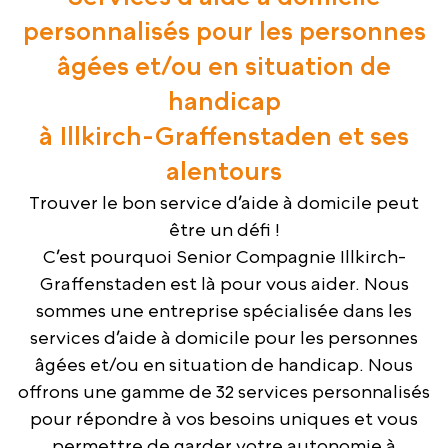
personnalisés pour les personnes
âgées et/ou en situation de
handicap
à Illkirch-Graffenstaden et ses
alentours
Trouver le bon service d’aide à domicile peut
être un défi !
C’est pourquoi Senior Compagnie Illkirch-
Graffenstaden est là pour vous aider. Nous
sommes une entreprise spécialisée dans les
services d’aide à domicile pour les personnes
âgées et/ou en situation de handicap. Nous
offrons une gamme de 32 services personnalisés
pour répondre à vos besoins uniques et vous
permettre de garder votre autonomie à