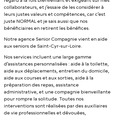
regard à la fois bienveillant et exigeant sur mes
collaborateurs, et j’essaie de les considérer à
leurs justes valeurs et compétences, car c’est
juste NORMAL et je sais aussi que nos
bénéficiaires en retirent les bénéfices.
Notre agence Senior Compagnie vient en aide
aux seniors de Saint-Cyr-sur-Loire.
Nos services incluent une large gamme
d’assistances personnalisées : aide à la toilette,
aide aux déplacements, entretien du domicile,
aide aux courses et aux sorties, aide à la
préparation des repas, assistance
administrative, et une compagnie bienveillante
pour rompre la solitude. Toutes nos
interventions sont réalisées par des auxiliaires
de vie professionnelles et dévouées,