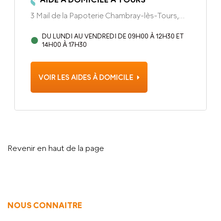
3 Mail de la Papoterie Chambray-lès-Tours,
37170
DU LUNDI AU VENDREDI DE 09H00 À 12H30 ET
14H00 À 17H30
VOIR LES AIDES À DOMICILE
Revenir en haut de la page
NOUS CONNAITRE