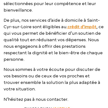
sélectionnées pour leur compétence et leur
bienveillance.
De plus, nos services d’aide à domicile à Saint-
Cyr-sur-Loire sont éligibles au
crédit d’impôt
, ce
qui vous permet de bénéficier d’un soutien de
qualité tout en réduisant vos dépenses. Nous
nous engageons à offrir des prestations
respectant la dignité et le bien-être de chaque
personne.
Nous sommes à votre écoute pour discuter de
vos besoins ou de ceux de vos proches et
trouver ensemble la solution la plus adaptée à
votre situation.
N’hésitez pas à nous contacter.