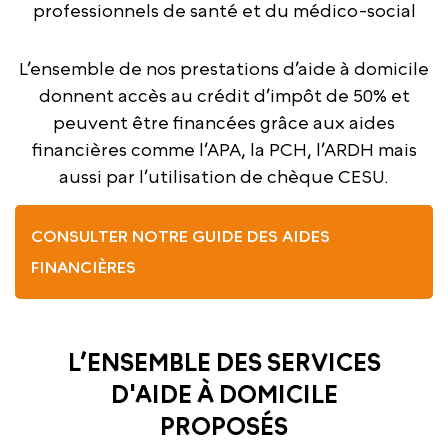
professionnels de santé et du médico-social
L’ensemble de nos prestations d’aide à domicile
donnent accès au crédit d’impôt de 50% et
peuvent être financées grâce aux aides
financières comme l’APA, la PCH, l’ARDH mais
aussi par l’utilisation de chèque CESU.
CONSULTER NOTRE GUIDE DES AIDES
FINANCIÈRES
L’ENSEMBLE DES SERVICES
D'AIDE À DOMICILE
PROPOSÉS