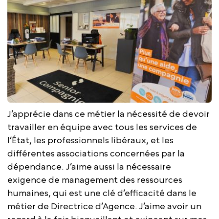
J’apprécie dans ce métier la nécessité de devoir
travailler en équipe avec tous les services de
l’État, les professionnels libéraux, et les
différentes associations concernées par la
dépendance. J’aime aussi la nécessaire
exigence de management des ressources
humaines, qui est une clé d’efficacité dans le
métier de Directrice d’Agence. J’aime avoir un