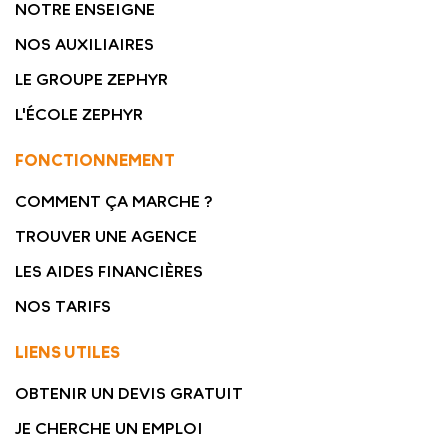
NOTRE ENSEIGNE
NOS AUXILIAIRES
LE GROUPE ZEPHYR
L'ÉCOLE ZEPHYR
FONCTIONNEMENT
COMMENT ÇA MARCHE ?
TROUVER UNE AGENCE
LES AIDES FINANCIÈRES
NOS TARIFS
LIENS UTILES
OBTENIR UN DEVIS GRATUIT
JE CHERCHE UN EMPLOI