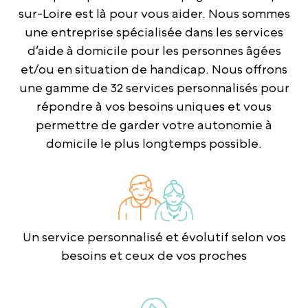
sur-Loire est là pour vous aider. Nous sommes
une entreprise spécialisée dans les services
d’aide à domicile pour les personnes âgées
et/ou en situation de handicap. Nous offrons
une gamme de 32 services personnalisés pour
répondre à vos besoins uniques et vous
permettre de garder votre autonomie à
domicile le plus longtemps possible.
Un service personnalisé et évolutif selon vos
besoins et ceux de vos proches