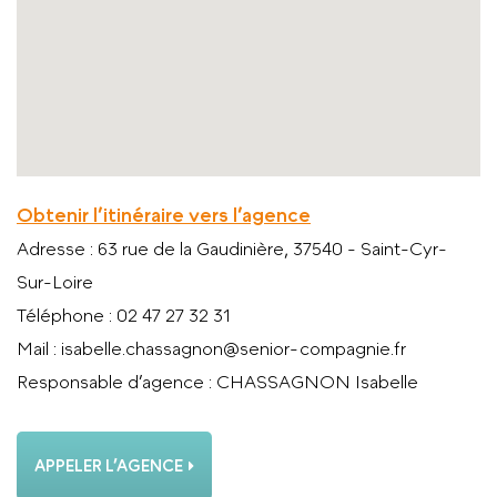
Obtenir l’itinéraire vers l’agence
Adresse
: 63 rue de la Gaudinière, 37540 - Saint-Cyr-
Sur-Loire
Téléphone
: 02 47 27 32 31
Mail
: isabelle.chassagnon@senior-compagnie.fr
Responsable d’agence
: CHASSAGNON Isabelle
APPELER L’AGENCE