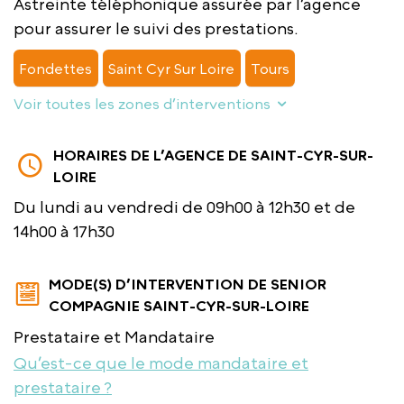
Astreinte téléphonique assurée par l’agence
pour assurer le suivi des prestations.
Fondettes
Saint Cyr Sur Loire
Tours
Voir toutes les zones d’interventions
HORAIRES DE L’AGENCE DE SAINT-CYR-SUR-
LOIRE
Du lundi au vendredi de 09h00 à 12h30 et de
14h00 à 17h30
MODE(S) D’INTERVENTION DE SENIOR
COMPAGNIE SAINT-CYR-SUR-LOIRE
Prestataire et Mandataire
Qu’est-ce que le mode mandataire et
prestataire ?