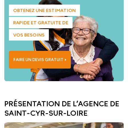
OBTENEZ UNE ESTIMATION
RAPIDE ET GRATUITE DE
VOS BESOINS
FAIRE UN DEVIS GRATUIT
PRÉSENTATION DE L’AGENCE DE
SAINT-CYR-SUR-LOIRE