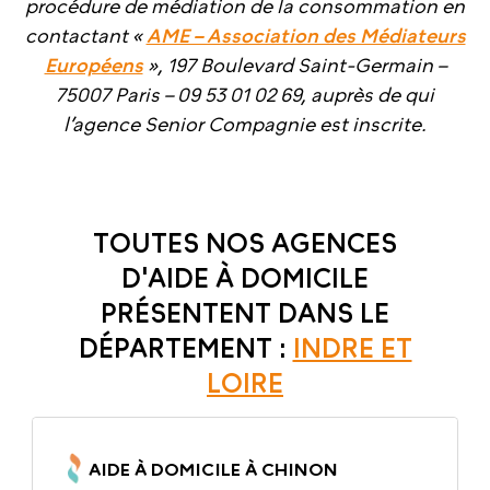
procédure de médiation de la consommation en
contactant «
AME – Association des Médiateurs
Européens
», 197 Boulevard Saint-Germain –
75007 Paris – 09 53 01 02 69, auprès de qui
l’agence Senior Compagnie est inscrite.
TOUTES NOS AGENCES
D'AIDE À DOMICILE
PRÉSENTENT DANS LE
DÉPARTEMENT :
INDRE ET
LOIRE
AIDE À DOMICILE À CHINON