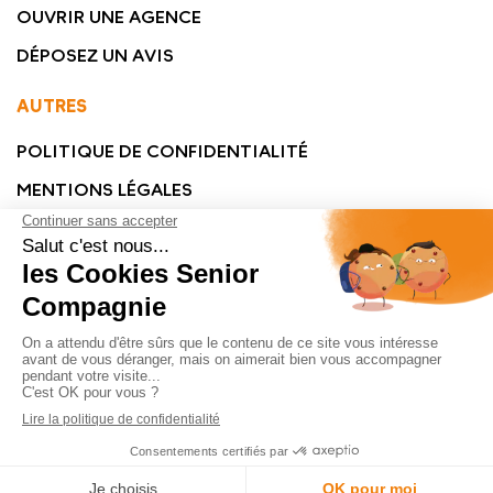
OUVRIR UNE AGENCE
DÉPOSEZ UN AVIS
AUTRES
POLITIQUE DE CONFIDENTIALITÉ
MENTIONS LÉGALES
© SENIOR COMPAGNIE 2023 - TOUS DROITS RÉSERVÉS