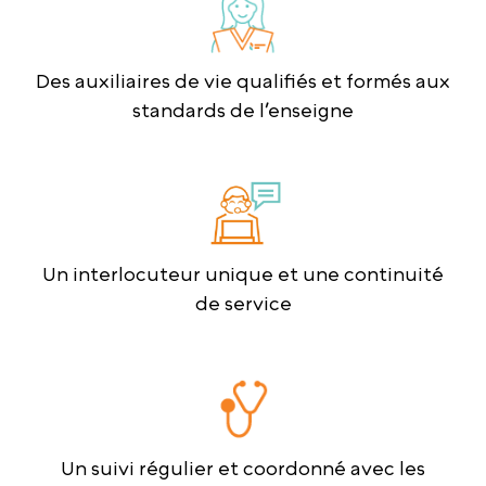
Des auxiliaires de vie qualifiés et formés aux
standards de l’enseigne
Un interlocuteur unique et une continuité
de service
Un suivi régulier et coordonné avec les