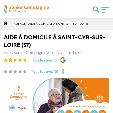
AGENCE
AIDE À DOMICILE À SAINT-CYR-SUR-LOIRE
AIDE À DOMICILE À SAINT-CYR-SUR-
LOIRE (37)
Avec Senior Compagnie Saint-Cyr-sur-Loire
Tous les avis (3)
Tous les avis (0)