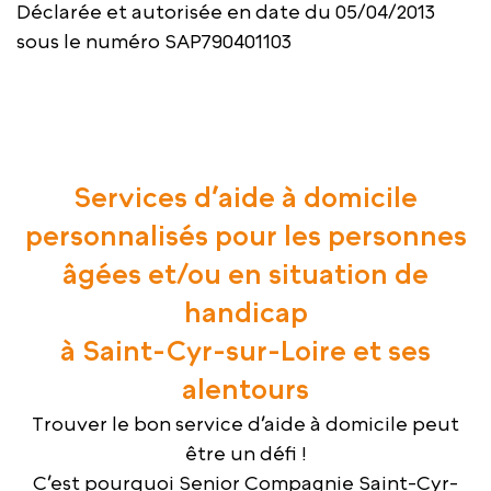
Déclarée et autorisée en date du 05/04/2013
sous le numéro SAP790401103
Services d’aide à domicile
personnalisés pour les personnes
âgées et/ou en situation de
handicap
à Saint-Cyr-sur-Loire et ses
alentours
Trouver le bon service d’aide à domicile peut
être un défi !
C’est pourquoi Senior Compagnie Saint-Cyr-