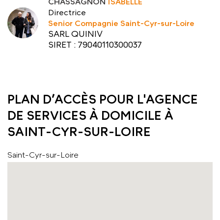
CHASSAGNON
ISABELLE
Directrice
Senior Compagnie Saint-Cyr-sur-Loire
SARL QUINIV
SIRET : 79040110300037
PLAN D’ACCÈS POUR L'AGENCE
DE SERVICES À DOMICILE À
SAINT-CYR-SUR-LOIRE
Saint-Cyr-sur-Loire