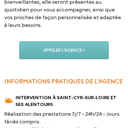
bienveillantes, elle seront présentes au
quotidien pour vous accompagner, ainsi que
vos proches de façon personnalisée et adaptée
à leurs besoins.
APPELER L’AGENCE
INFORMATIONS PRATIQUES DE L'AGENCE
INTERVENTION À SAINT-CYR-SUR-LOIRE ET
SES ALENTOURS
Réalisation des prestations 7j/7 – 24h/24 – Jours
fériés compris.