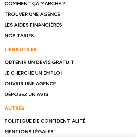
COMMENT ÇA MARCHE ?
TROUVER UNE AGENCE
LES AIDES FINANCIÈRES
NOS TARIFS
LIENS UTILES
OBTENIR UN DEVIS GRATUIT
JE CHERCHE UN EMPLOI
OUVRIR UNE AGENCE
DÉPOSEZ UN AVIS
AUTRES
POLITIQUE DE CONFIDENTIALITÉ
MENTIONS LÉGALES