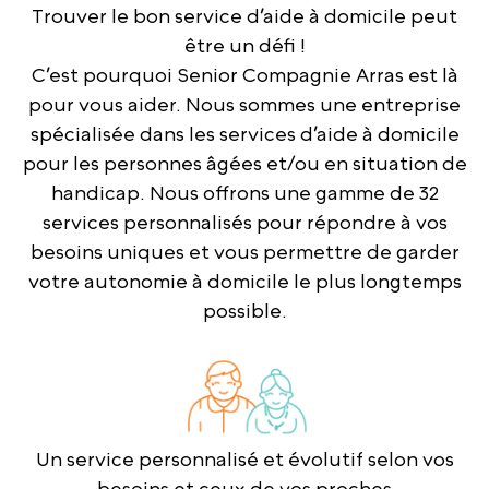
Trouver le bon service d’aide à domicile peut
être un défi !
C’est pourquoi Senior Compagnie Arras est là
pour vous aider. Nous sommes une entreprise
spécialisée dans les services d’aide à domicile
pour les personnes âgées et/ou en situation de
handicap. Nous offrons une gamme de 32
services personnalisés pour répondre à vos
besoins uniques et vous permettre de garder
votre autonomie à domicile le plus longtemps
possible.
Un service personnalisé et évolutif selon vos
besoins et ceux de vos proches