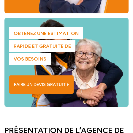
OBTENEZ UNE ESTIMATION
RAPIDE ET GRATUITE DE
VOS BESOINS
FAIRE UN DEVIS GRATUIT
PRÉSENTATION DE L’AGENCE DE