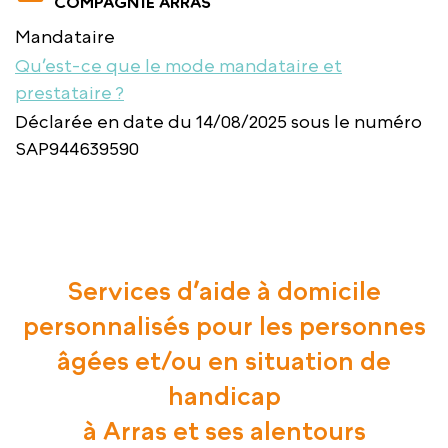
COMPAGNIE ARRAS
Mandataire
Qu’est-ce que le mode mandataire et
prestataire ?
Déclarée en date du 14/08/2025 sous le numéro
SAP944639590
Services d’aide à domicile
personnalisés pour les personnes
âgées et/ou en situation de
handicap
à Arras et ses alentours