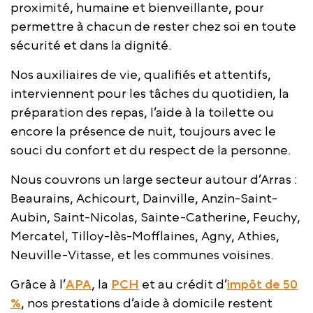
proximité, humaine et bienveillante, pour
permettre à chacun de rester chez soi en toute
sécurité et dans la dignité.
Nos auxiliaires de vie, qualifiés et attentifs,
interviennent pour les tâches du quotidien, la
préparation des repas, l’aide à la toilette ou
encore la présence de nuit, toujours avec le
souci du confort et du respect de la personne.
Nous couvrons un large secteur autour d’Arras :
Beaurains, Achicourt, Dainville, Anzin-Saint-
Aubin, Saint-Nicolas, Sainte-Catherine, Feuchy,
Mercatel, Tilloy-lès-Mofflaines, Agny, Athies,
Neuville-Vitasse, et les communes voisines.
Grâce à l’
APA
, la
PCH
et au crédit d’
impôt de 50
%
, nos prestations d’aide à domicile restent