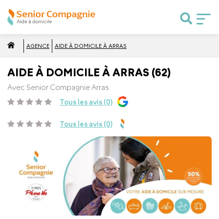
AGENCE
AIDE À DOMICILE À ARRAS
AIDE À DOMICILE À ARRAS (62)
Avec Senior Compagnie Arras
Tous les avis (0)
Tous les avis (0)