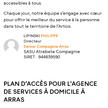
accessibles à tous.
Chaque jour, notre équipe s’engage avec cœur
pour offrir le meilleur du service à la personne
dans tout le territoire de l’Artois.
LIPINSKI
PHILIPPE
Directeur
Senior Compagnie Arras
SASU Atrebate Compagnie
SIRET : 944639590
PLAN D’ACCÈS POUR L'AGENCE
DE SERVICES À DOMICILE À
ARRAS