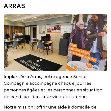
ARRAS
Implantée à Arras, notre agence Senior
Compagnie accompagne chaque jour les
personnes âgées et les personnes en situation
de handicap dans leur vie quotidienne.
Notre mission : offrir une aide à domicile de