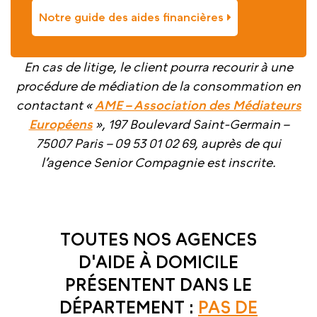
Notre guide des aides financières
En cas de litige, le client pourra recourir à une
procédure de médiation de la consommation en
contactant «
AME – Association des Médiateurs
Européens
», 197 Boulevard Saint-Germain –
75007 Paris – 09 53 01 02 69, auprès de qui
l’agence Senior Compagnie est inscrite.
TOUTES NOS AGENCES
D'AIDE À DOMICILE
PRÉSENTENT DANS LE
DÉPARTEMENT :
PAS DE