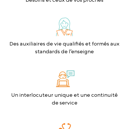
Des auxiliaires de vie qualifiés et formés aux
standards de l’enseigne
Un interlocuteur unique et une continuité
de service