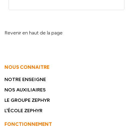
Revenir en haut de la page
NOUS CONNAITRE
NOTRE ENSEIGNE
NOS AUXILIAIRES
LE GROUPE ZEPHYR
L'ÉCOLE ZEPHYR
FONCTIONNEMENT