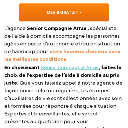
DEVIS GRATUIT
L’agence
Senior Compagnie Arras ,
spécialiste
de l’aide à domicile accompagne les personnes
âgées en perte d’autonomie et/ou en situation
de handicap pour
vivre heureux chez eux dans
les meilleures conditions.
En choisissant
Senior Compagnie Arras
, faites le
choix de l’expertise de l’aide à domicile au prix
juste.
Que vous fassiez appel à notre agence de
façon ponctuelle ou régulière, les équipes
d’auxiliaires de vie sont sélectionnées avec soin
et formées pour répondre à chaque situation.
Expertes et bienveillantes, elle seront
présentes au quotidien pour vous