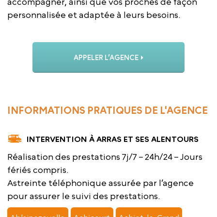
accompagner, ainsi que vos proches de façon
personnalisée et adaptée à leurs besoins.
APPELER L’AGENCE
INFORMATIONS PRATIQUES DE L'AGENCE
INTERVENTION À ARRAS ET SES ALENTOURS
Réalisation des prestations 7j/7 – 24h/24 – Jours
fériés compris.
Astreinte téléphonique assurée par l’agence
pour assurer le suivi des prestations.