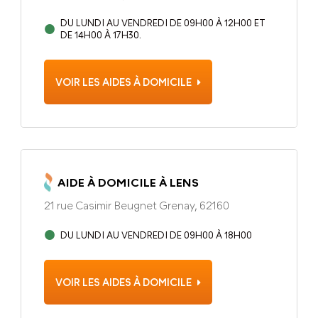
DU LUNDI AU VENDREDI DE 09H00 À 12H00 ET
DE 14H00 À 17H30.
VOIR LES AIDES À DOMICILE
AIDE À DOMICILE À LENS
21 rue Casimir Beugnet Grenay, 62160
DU LUNDI AU VENDREDI DE 09H00 À 18H00
VOIR LES AIDES À DOMICILE