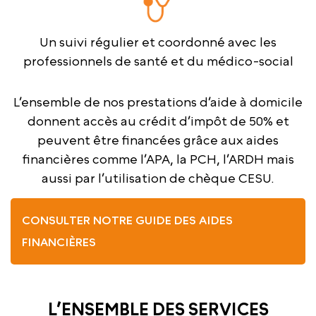
Un suivi régulier et coordonné avec les
professionnels de santé et du médico-social
L’ensemble de nos prestations d’aide à domicile
donnent accès au crédit d’impôt de 50% et
peuvent être financées grâce aux aides
financières comme l’APA, la PCH, l’ARDH mais
aussi par l’utilisation de chèque CESU.
CONSULTER NOTRE GUIDE DES AIDES
FINANCIÈRES
L’ENSEMBLE DES SERVICES