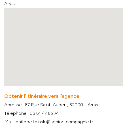
Arras
Obtenir l’itinéraire vers l’agence
Adresse
: 87 Rue Saint-Aubert, 62000 - Arras
Téléphone
: 03 61 47 83 74
Mail
: philippe.lipinski@senior-compagnie.fr