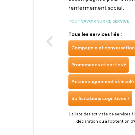
renfermement social.
TOUT SAVOIR SUR CE SERVICE
Tous les services liés :
Compagnie et conversation
Promenades et sorties
Accompagnement véhiculé
Sollicitations cognitives
La liste des activités de services à
déclaration ou à l'obtention d