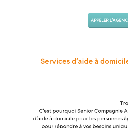
APPELER L’AGENC
Services d’aide à domicil
Tro
C’est pourquoi Senior Compagnie An
d’aide à domicile pour les personnes 
pour répondre à vos besoins uniqu