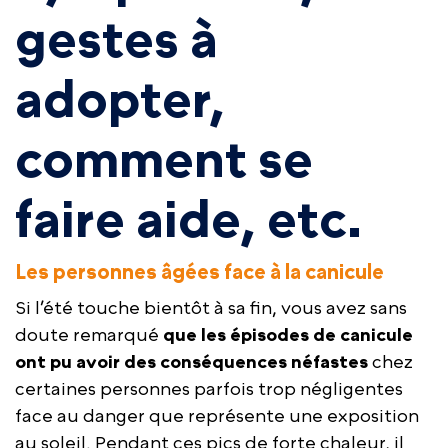
gestes à
adopter,
comment se
faire aide, etc.
Les personnes âgées face à la canicule
Si l’été touche bientôt à sa fin, vous avez sans
doute remarqué
que les épisodes de canicule
ont pu avoir des conséquences néfastes
chez
certaines personnes parfois trop négligentes
face au danger que représente une exposition
au soleil. Pendant ces pics de forte chaleur, il