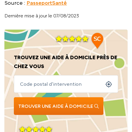
Source :
PasseportSanté
Dernière mise à jour le 07/08/2023
TROUVEZ UNE AIDE À DOMICILE PRÈS DE
CHEZ VOUS
TROUVER UNE AIDE À DOMICILE