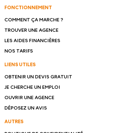
FONCTIONNEMENT
COMMENT ÇA MARCHE ?
TROUVER UNE AGENCE
LES AIDES FINANCIÈRES
NOS TARIFS
LIENS UTILES
OBTENIR UN DEVIS GRATUIT
JE CHERCHE UN EMPLOI
OUVRIR UNE AGENCE
DÉPOSEZ UN AVIS
AUTRES