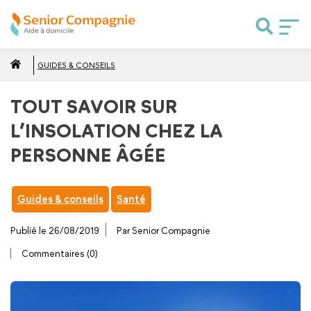
GUIDES & CONSEILS
TOUT SAVOIR SUR
L’INSOLATION CHEZ LA
PERSONNE ÂGÉE
Guides & conseils
Santé
Publié le 26/08/2019
Par Senior Compagnie
Commentaires (0)