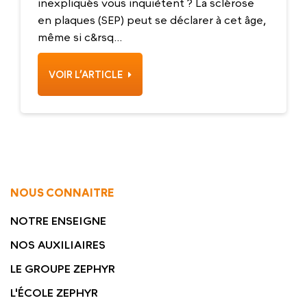
inexpliqués vous inquiètent ? La sclérose
en plaques (SEP) peut se déclarer à cet âge,
même si c&rsq...
VOIR L’ARTICLE
NOUS CONNAITRE
NOTRE ENSEIGNE
NOS AUXILIAIRES
LE GROUPE ZEPHYR
L'ÉCOLE ZEPHYR