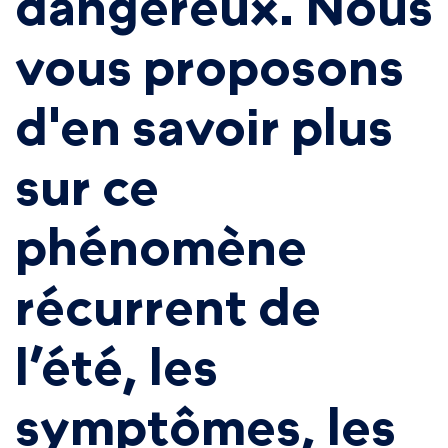
dangereux. Nous
vous proposons
d'en savoir plus
sur ce
phénomène
récurrent de
l’été, les
symptômes, les