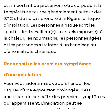
est important de préserver notre corps dont la
température tourne généralement autour des
37°C et de ne pas prendre à la légère le risque
d’insolation. Les personnes à risque sont les
sportifs, les travailleur(e)s manuels exposé(e)s à
la chaleur, les nourrissons, les personnes âgées
et les personnes atteintes d’un handicap ou
d’une maladie chronique.
Reconnaître les premiers symptômes
d'une insolation
Pour vous aider à mieux appréhender les
risques d’une exposition prolongée, il est
important de connaître les premiers symptômes
qui apparaissent. L’insolation peut se