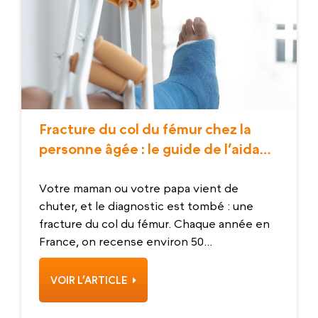
Fracture du col du fémur chez la
personne âgée : le guide de l’aidant
pour agir vite et bien
Votre maman ou votre papa vient de
chuter, et le diagnostic est tombé : une
fracture du col du fémur. Chaque année en
France, on recense environ 50...
VOIR L’ARTICLE