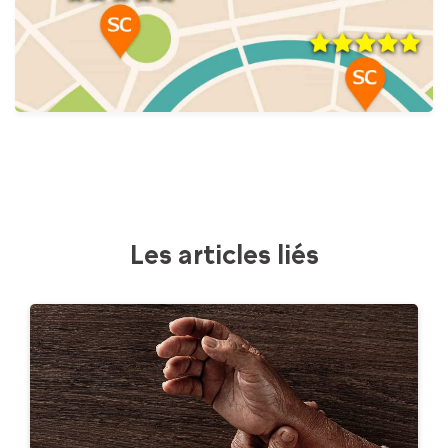
Les articles liés