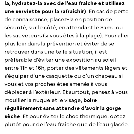
la, hydratez-la avec de l’eau fraîche et utilisez
une serviette pour la rafraîchir)
. En cas de perte
de connaissance, placez-la en position de
sécurité, sur le côté, en attendant le Samu ou
les sauveteurs (si vous êtes à la plage). Pour aller
plus loin dans la prévention et éviter de se
retrouver dans une telle situation, il est
préférable d’éviter une exposition au soleil
entre 11h et 16h, porter des vêtements légers et
s’équiper d’une casquette ou d’un chapeau si
vous et vos proches êtes amenés à vous
déplacer à l’extérieur. Et surtout, pensez à vous
mouiller la nuque et le visage,
boire
régulièrement sans attendre d’avoir la gorge
sèche
. Et pour éviter le choc thermique, optez
plutôt pour de l’eau fraîche que de l’eau glacée.