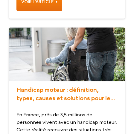
VOIR L’ARTICLE
Handicap moteur : définition,
types, causes et solutions pour le
quotidien
En France, près de 3,5 millions de
personnes vivent avec un handicap moteur.
Cette réalité recouvre des situations très