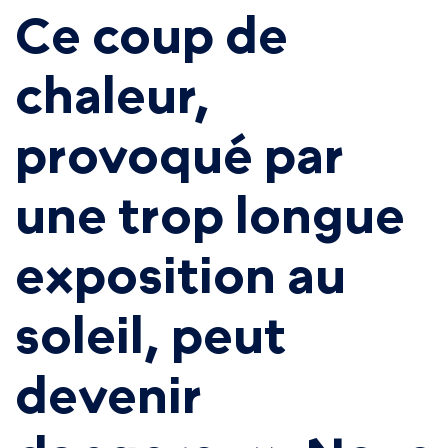
Ce coup de
chaleur,
provoqué par
une trop longue
exposition au
soleil, peut
devenir