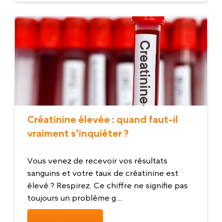
Créatinine élevée : quand faut-il
vraiment s’inquiéter ?
Vous venez de recevoir vos résultats
sanguins et votre taux de créatinine est
élevé ? Respirez. Ce chiffre ne signifie pas
toujours un problème g...