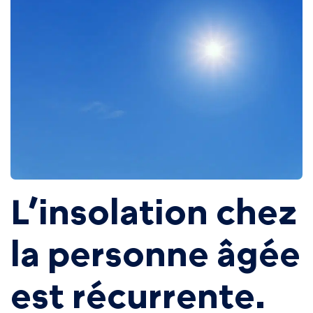
L’insolation chez
la personne âgée
est récurrente.