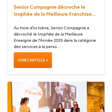
Senior Compagnie décroche le
trophée de la Meilleure Franchise
de l’année 2025
Au mois d’octobre, Senior Compagnie a
décroché le trophée de la Meilleure
Enseigne de l’Année 2025 dans la catégorie
des services à la perso...
VOIR L’ARTICLE