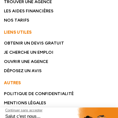
TROUVER UNE AGENCE
LES AIDES FINANCIÈRES
NOS TARIFS
LIENS UTILES
OBTENIR UN DEVIS GRATUIT
JE CHERCHE UN EMPLOI
OUVRIR UNE AGENCE
DÉPOSEZ UN AVIS
AUTRES
POLITIQUE DE CONFIDENTIALITÉ
MENTIONS LÉGALES