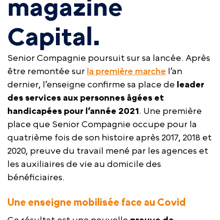
magazine
Capital.
Senior Compagnie poursuit sur sa lancée. Après
être remontée sur
la première marche
l’an
dernier, l’enseigne confirme sa place de
leader
des services aux personnes âgées et
handicapées pour l’année 2021
. Une première
place que Senior Compagnie occupe pour la
quatrième fois de son histoire après 2017, 2018 et
2020, preuve du travail mené par les agences et
les auxiliaires de vie au domicile des
bénéficiaires.
Une enseigne mobilisée face au Covid
Ce résultat est une nouvelle
preuve de