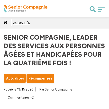
ACTUALITÉS
SENIOR COMPAGNIE, LEADER
DES SERVICES AUX PERSONNES
ÂGÉES ET HANDICAPÉES POUR
LA QUATRIÈME FOIS !
Actualités
Récompenses
Publié le 19/11/2020
Par Senior Compagnie
Commentaires (0)