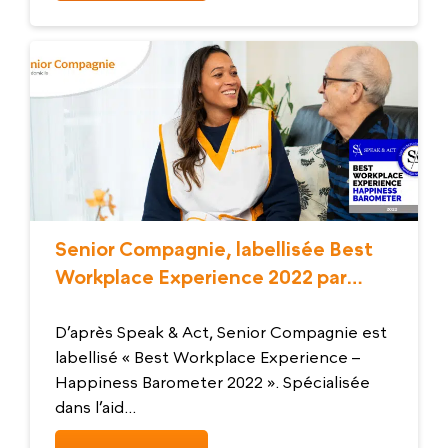
Senior Compagnie, labellisée Best
Workplace Experience 2022 par
Speak & Act
D’après Speak & Act, Senior Compagnie est
labellisé « Best Workplace Experience –
Happiness Barometer 2022 ». Spécialisée
dans l’aid...