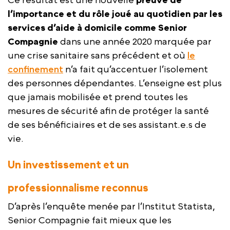
l’importance et du rôle joué au quotidien par les
services d’aide à domicile comme Senior
Compagnie
dans une année 2020 marquée par
une crise sanitaire sans précédent et où
le
confinement
n’a fait qu’accentuer l’isolement
des personnes dépendantes. L’enseigne est plus
que jamais mobilisée et prend toutes les
mesures de sécurité afin de protéger la santé
de ses bénéficiaires et de ses assistant.e.s de
vie.
Un investissement et un
professionnalisme reconnus
D’après l’enquête menée par l’Institut Statista,
Senior Compagnie fait mieux que les