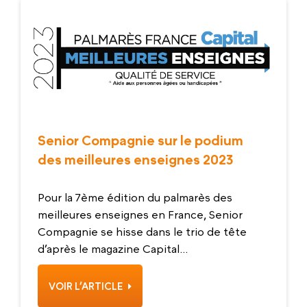
Senior Compagnie sur le podium
des meilleures enseignes 2023
Pour la 7ème édition du palmarès des
meilleures enseignes en France, Senior
Compagnie se hisse dans le trio de tête
d’après le magazine Capital...
VOIR L’ARTICLE