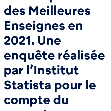
des Meilleures
Enseignes en
2021. Une
enquête réalisée
par l’Institut
Statista pour le
compte du