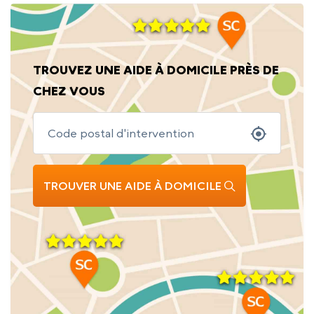
TROUVEZ UNE AIDE À DOMICILE PRÈS DE
CHEZ VOUS
TROUVER UNE AIDE À DOMICILE