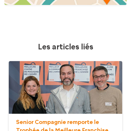
Les articles liés
Senior Compagnie remporte le
Trophée de la Meilleure Franchise