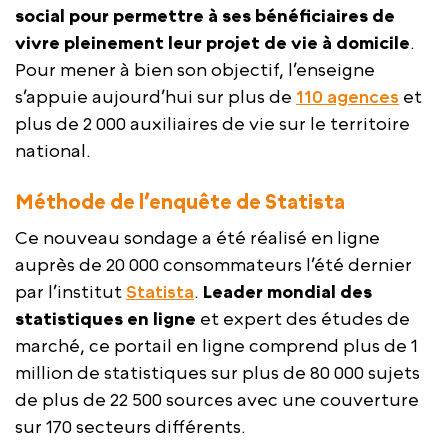
social pour permettre à ses bénéficiaires de
vivre pleinement leur projet de vie à domicile
.
Pour mener à bien son objectif, l’enseigne
s’appuie aujourd’hui sur plus de
110 agences
et
plus de 2 000 auxiliaires de vie sur le territoire
national.
Méthode de l’enquête de Statista
Ce nouveau sondage a été réalisé en ligne
auprès de 20 000 consommateurs l’été dernier
par l’institut
Statista
.
Leader mondial des
statistiques en ligne
et expert des études de
marché, ce portail en ligne comprend plus de 1
million de statistiques sur plus de 80 000 sujets
de plus de 22 500 sources avec une couverture
sur 170 secteurs différents.