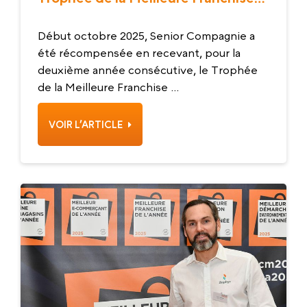
2026 !
Début octobre 2025, Senior Compagnie a
été récompensée en recevant, pour la
deuxième année consécutive, le Trophée
de la Meilleure Franchise ...
VOIR L’ARTICLE