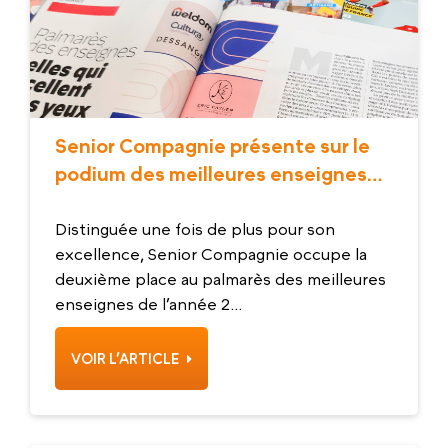
Senior Compagnie présente sur le
podium des meilleures enseignes
depuis 8 ans
Distinguée une fois de plus pour son
excellence, Senior Compagnie occupe la
deuxième place au palmarès des meilleures
enseignes de l’année 2...
VOIR L’ARTICLE