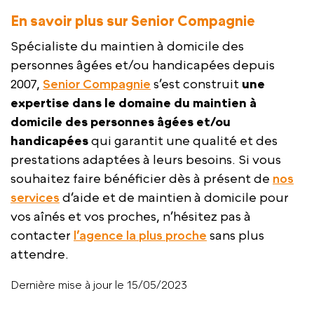
En savoir plus sur Senior Compagnie
Spécialiste du maintien à domicile des
personnes âgées et/ou handicapées depuis
2007,
Senior Compagnie
s’est construit
une
expertise dans le domaine du maintien à
domicile des personnes âgées et/ou
handicapées
qui garantit une qualité et des
prestations adaptées à leurs besoins. Si vous
souhaitez faire bénéficier dès à présent de
nos
services
d’aide et de maintien à domicile pour
vos aînés et vos proches, n’hésitez pas à
contacter
l’agence la plus proche
sans plus
attendre.
Dernière mise à jour le 15/05/2023