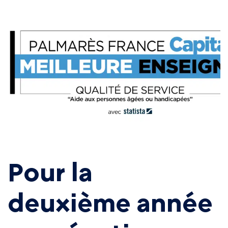
Pour la
deuxième année