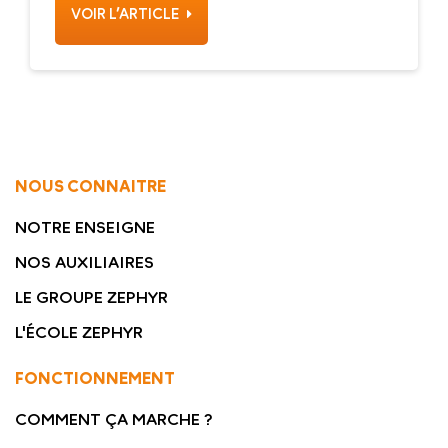
VOIR L’ARTICLE
NOUS CONNAITRE
NOTRE ENSEIGNE
NOS AUXILIAIRES
LE GROUPE ZEPHYR
L'ÉCOLE ZEPHYR
FONCTIONNEMENT
COMMENT ÇA MARCHE ?