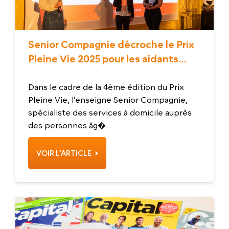
Senior Compagnie décroche le Prix
Pleine Vie 2025 pour les aidants
familiaux !
Dans le cadre de la 4ème édition du Prix
Pleine Vie, l’enseigne Senior Compagnie,
spécialiste des services à domicile auprès
des personnes âg�...
VOIR L’ARTICLE