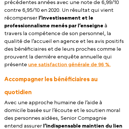
précédentes années avec une note de 6,99/10
contre 6,95/10 en 2020. Un résultat qui vient
récompenser
l’investissement et le
professionnalisme menés par l’enseigne
à
travers la compétence de son personnel, la
qualité de l’accueil en agence et les avis positifs
des bénéficiaires et de leurs proches comme le
prouvent la dernière enquête annuelle qui
présente
une satisfaction générale de 96 %.
Accompagner les bénéficiaires au
quotidien
Avec une approche humaine de l’aide à
domicile basée sur l’écoute et le soutien moral
des personnes aidées, Senior Compagnie
entend assurer
l’indispensable maintien du lien