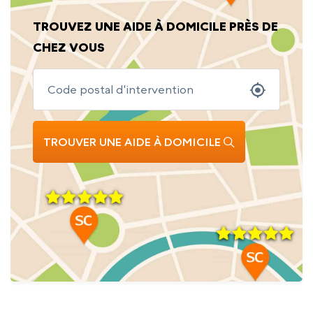
TROUVEZ UNE AIDE À DOMICILE PRÈS DE
CHEZ VOUS
TROUVER UNE AIDE À DOMICILE