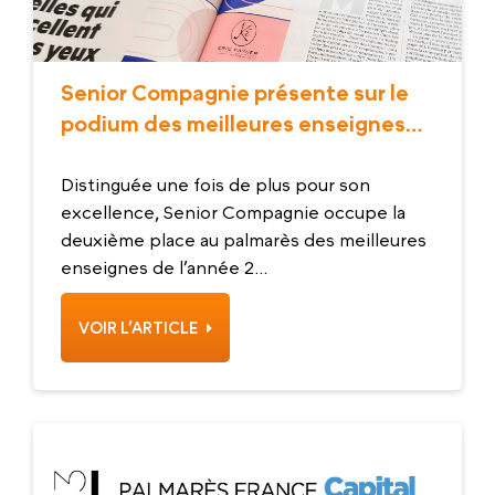
Senior Compagnie présente sur le
podium des meilleures enseignes
depuis 8 ans
Distinguée une fois de plus pour son
excellence, Senior Compagnie occupe la
deuxième place au palmarès des meilleures
enseignes de l’année 2...
VOIR L’ARTICLE