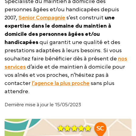
Spécialiste du maintien à domicile des
personnes âgées et/ou handicapées depuis
2007,
Senior Compagnie
s’est construit
une
expertise dans le domaine du maintien à
domicile des personnes âgées et/ou
handicapées
qui garantit une qualité et des
prestations adaptées à leurs besoins. Si vous
souhaitez faire bénéficier dès à présent de
nos
services
d’aide et de maintien à domicile pour
vos aînés et vos proches, n’hésitez pas à
contacter
l’agence la plus proche
sans plus
attendre.
Dernière mise à jour le 15/05/2023