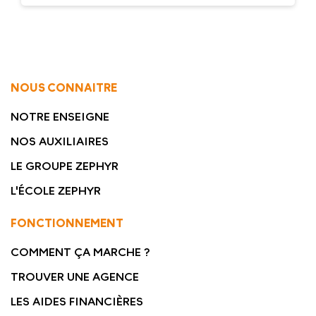
NOUS CONNAITRE
NOTRE ENSEIGNE
NOS AUXILIAIRES
LE GROUPE ZEPHYR
L'ÉCOLE ZEPHYR
FONCTIONNEMENT
COMMENT ÇA MARCHE ?
TROUVER UNE AGENCE
LES AIDES FINANCIÈRES