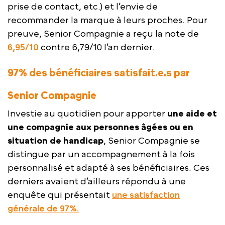
prise de contact, etc.) et l’envie de
recommander la marque à leurs proches. Pour
preuve, Senior Compagnie a reçu la note de
6,95/10
contre 6,79/10 l’an dernier.
97% des bénéficiaires satisfait.e.s par
Senior Compagnie
Investie au quotidien pour apporter
une aide et
une compagnie aux personnes âgées ou en
situation de handicap
, Senior Compagnie se
distingue par un accompagnement à la fois
personnalisé et adapté à ses bénéficiaires. Ces
derniers avaient d’ailleurs répondu à une
enquête qui présentait
une satisfaction
générale de 97%.