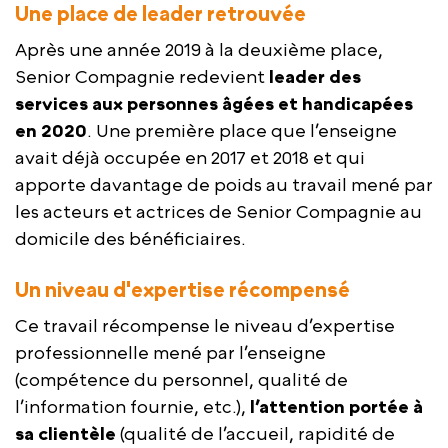
Une place de leader retrouvée
Après une année 2019 à la deuxième place,
Senior Compagnie redevient
leader des
services aux personnes âgées et handicapées
en 2020
. Une première place que l’enseigne
avait déjà occupée en 2017 et 2018 et qui
apporte davantage de poids au travail mené par
les acteurs et actrices de Senior Compagnie au
domicile des bénéficiaires.
Un niveau d'expertise récompensé
Ce travail récompense le niveau d’expertise
professionnelle mené par l’enseigne
(compétence du personnel, qualité de
l’information fournie, etc.),
l’attention portée à
sa clientèle
(qualité de l’accueil, rapidité de