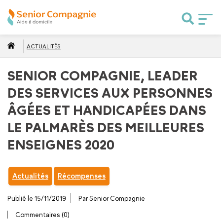
ACTUALITÉS
SENIOR COMPAGNIE, LEADER
DES SERVICES AUX PERSONNES
ÂGÉES ET HANDICAPÉES DANS
LE PALMARÈS DES MEILLEURES
ENSEIGNES 2020
Actualités
Récompenses
Publié le 15/11/2019
Par Senior Compagnie
Commentaires (0)