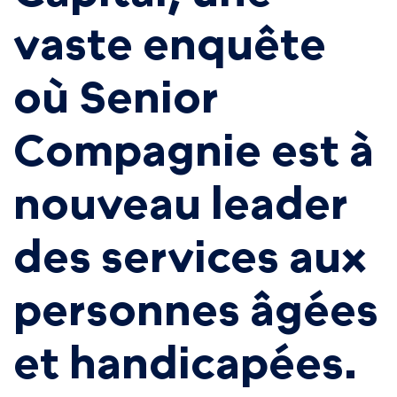
vaste enquête
où Senior
Compagnie est à
nouveau leader
des services aux
personnes âgées
et handicapées.