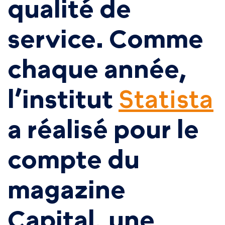
qualité de
service. Comme
chaque année,
l’institut
Statista
a réalisé pour le
compte du
magazine
Capital, une