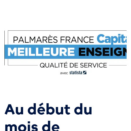
Au début du
mois de