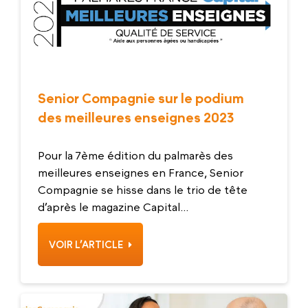
Senior Compagnie sur le podium
des meilleures enseignes 2023
Pour la 7ème édition du palmarès des
meilleures enseignes en France, Senior
Compagnie se hisse dans le trio de tête
d’après le magazine Capital...
VOIR L’ARTICLE