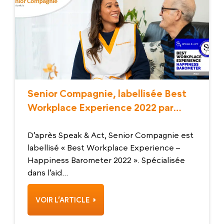
Senior Compagnie, labellisée Best
Workplace Experience 2022 par
Speak & Act
D’après Speak & Act, Senior Compagnie est
labellisé « Best Workplace Experience –
Happiness Barometer 2022 ». Spécialisée
dans l’aid...
VOIR L’ARTICLE