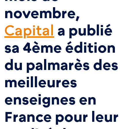
novembre,
Capital
a publié
sa 4ème édition
du palmarès des
meilleures
enseignes en
France pour leur