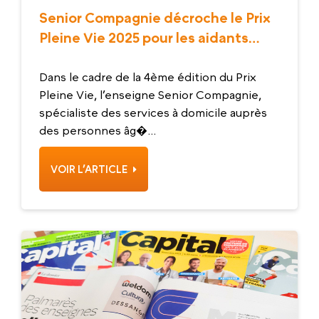
Senior Compagnie décroche le Prix
Pleine Vie 2025 pour les aidants
familiaux !
Dans le cadre de la 4ème édition du Prix
Pleine Vie, l’enseigne Senior Compagnie,
spécialiste des services à domicile auprès
des personnes âg�...
VOIR L’ARTICLE