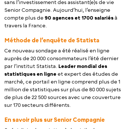
sans l’investissement des assistant(e)s de vie
Senior Compagnie. Aujourd’hui, l’enseigne
compte plus de
90 agences et 1700 salariés
à
travers la France.
Méthode de l’enquête de Statista
Ce nouveau sondage a été réalisé en ligne
auprès de 20 000 consommateurs l’été dernier
par l’institut Statista.
Leader mondial des
statistiques en ligne
et expert des études de
marché, ce portail en ligne comprend plus de 1
million de statistiques sur plus de 80 000 sujets
de plus de 22 500 sources avec une couverture
sur 170 secteurs différents.
En savoir plus sur Senior Compagnie