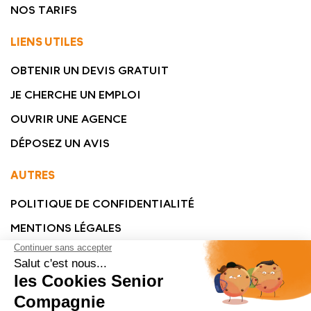
NOS TARIFS
LIENS UTILES
OBTENIR UN DEVIS GRATUIT
JE CHERCHE UN EMPLOI
OUVRIR UNE AGENCE
DÉPOSEZ UN AVIS
AUTRES
POLITIQUE DE CONFIDENTIALITÉ
MENTIONS LÉGALES