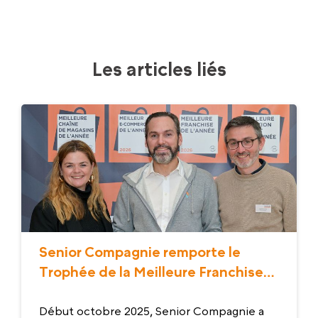
Les articles liés
Senior Compagnie remporte le
Trophée de la Meilleure Franchise
2026 !
Début octobre 2025, Senior Compagnie a