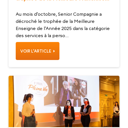
de l’année 2025
Au mois d’octobre, Senior Compagnie a
décroché le trophée de la Meilleure
Enseigne de l’Année 2025 dans la catégorie
des services à la perso...
VOIR L’ARTICLE