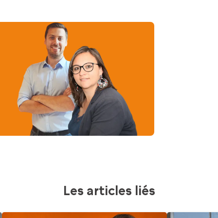
Les articles liés