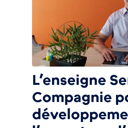
L’enseigne Se
Compagnie po
développeme