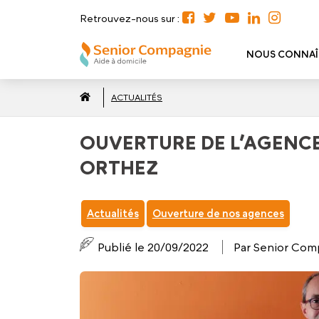
Retrouvez-nous sur :
NOUS CONNAÎ
ACTUALITÉS
OUVERTURE DE L’AGENC
ORTHEZ
Actualités
Ouverture de nos agences
Publié le 20/09/2022
Par Senior Com