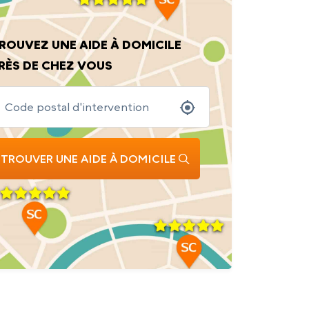
ROUVEZ UNE AIDE À DOMICILE
RÈS DE CHEZ VOUS
TROUVER UNE AIDE À DOMICILE