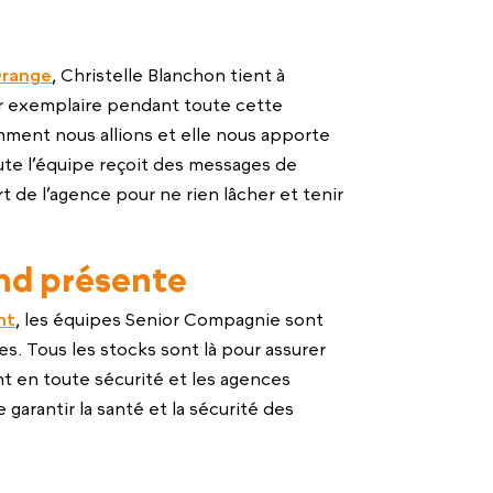
Orange
, Christelle Blanchon tient à
r exemplaire pendant toute cette
omment nous allions et elle nous apporte
ute l’équipe reçoit des messages de
de l’agence pour ne rien lâcher et tenir
nd présente
nt
, les équipes Senior Compagnie sont
s. Tous les stocks sont là pour assurer
 en toute sécurité et les agences
 garantir la santé et la sécurité des