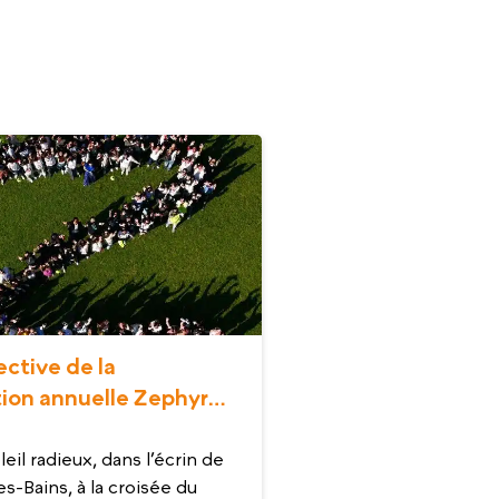
ctive de la
ion annuelle Zephyr
eil radieux, dans l’écrin de
s-Bains, à la croisée du