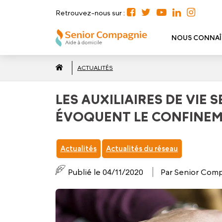
Retrouvez-nous sur :
NOUS CONNAÎ
ACTUALITÉS
LES AUXILIAIRES DE VIE
ÉVOQUENT LE CONFINE
Actualités
Actualités du réseau
Publié le 04/11/2020
Par Senior Com