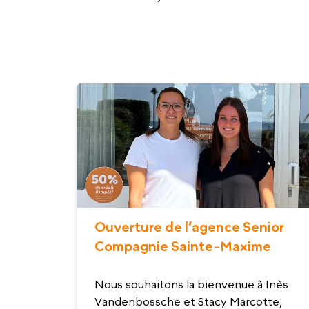
Ouverture de l’agence Senior
Compagnie Sainte-Maxime
Nous souhaitons la bienvenue à Inès
Vandenbossche et Stacy Marcotte,