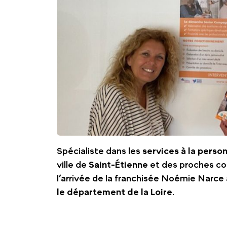
Spécialiste dans les
services à la perso
ville de
Saint-Étienne
et des proches c
l’arrivée de la franchisée Noémie Narce 
le département de la Loire
.