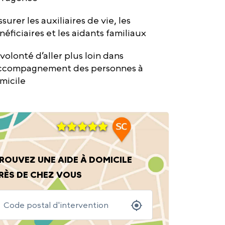
surer les auxiliaires de vie, les
néficiaires et les aidants familiaux
 volonté d’aller plus loin dans
accompagnement des personnes à
micile
ROUVEZ UNE AIDE À DOMICILE
RÈS DE CHEZ VOUS