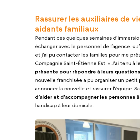
Rassurer les auxiliaires de vie
aidants familiaux
Pendant ces quelques semaines d’immersion
échanger avec le personnel de l’agence. « J’
et j’ai pu contacter les familles pour me pr
Compagnie Saint-Étienne Est. « J’ai tenu à le
présente pour répondre à leurs question
nouvelle franchisée a pu organiser un peti
annoncer la nouvelle et rassurer l’équipe. S
d’aider et d’accompagner les personnes 
handicap à leur domicile.