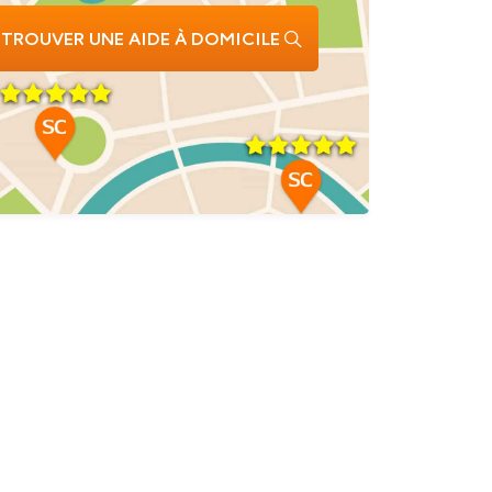
TROUVER UNE AIDE À DOMICILE