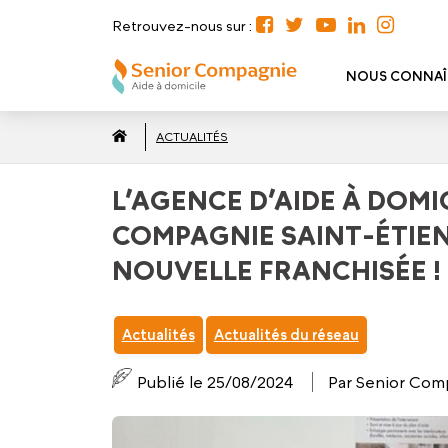
Retrouvez-nous sur :
NOUS CONNAÎ
ACTUALITÉS
L’AGENCE D’AIDE À DOMI
COMPAGNIE SAINT-ÉTIEN
NOUVELLE FRANCHISÉE !
Actualités
Actualités du réseau
Publié le 25/08/2024
Par Senior Com