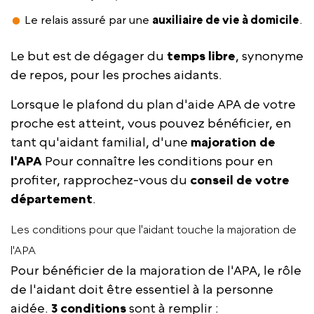
Le relais assuré par une
auxiliaire de vie à domicile
.
Le but est de dégager du
temps libre
, synonyme
de repos, pour les proches aidants.
Lorsque le plafond du plan d'aide APA de votre
proche est atteint, vous pouvez bénéficier, en
tant qu'aidant familial, d'une
majoration de
l'APA
Pour connaître les conditions pour en
profiter, rapprochez-vous du
conseil de votre
département
.
Les conditions pour que l'aidant touche la majoration de
l'APA
Pour bénéficier de la majoration de l'APA, le rôle
de l'aidant doit être essentiel à la personne
aidée.
3 conditions
sont à remplir :