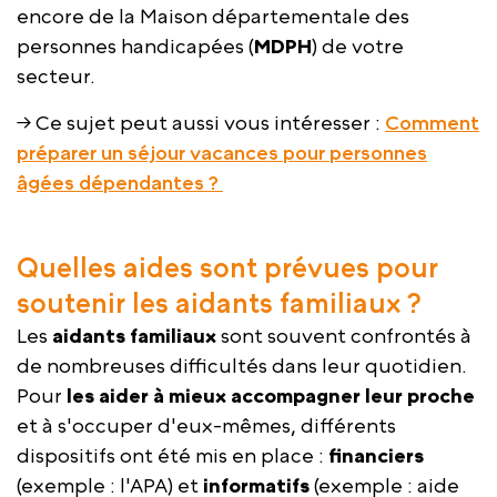
encore de la Maison départementale des
personnes handicapées (
MDPH
) de votre
secteur.
→ Ce sujet peut aussi vous intéresser :
Comment
préparer un séjour vacances pour personnes
âgées dépendantes ?
Quelles aides sont prévues pour
soutenir les aidants familiaux ?
Les
aidants familiaux
sont souvent confrontés à
de nombreuses difficultés dans leur quotidien.
Pour
les aider à mieux accompagner leur proche
et à s'occuper d'eux-mêmes, différents
dispositifs ont été mis en place :
financiers
(exemple : l'APA) et
informatifs
(exemple : aide