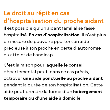
Le droit au répit en cas
d'hospitalisation du proche aidant
Il est possible qu'un aidant familial se fasse
hospitalisé.
En cas d'hospitalisation
, il n'est plus
en mesure de pouvoir apporter son aide
précieuse à son proche en perte d'autonomie
ou atteint de handicap.
C'est la raison pour laquelle le conseil
départemental peut, dans ce cas précis,
octroyer
une aide ponctuelle au proche aidant
pendant la durée de son hospitalisation. Cette
aide peut prendre la forme d'un
hébergement
temporaire
ou d'une
aide à domicile
.