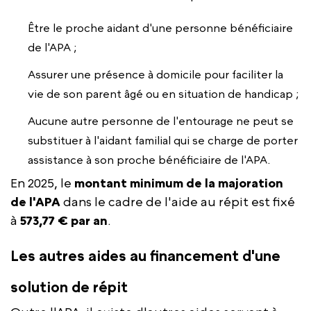
Être le proche aidant d'une personne bénéficiaire
de l'APA ;
Assurer une présence à domicile pour faciliter la
vie de son parent âgé ou en situation de handicap ;
Aucune autre personne de l'entourage ne peut se
substituer à l'aidant familial qui se charge de porter
assistance à son proche bénéficiaire de l'APA.
En 2025, le
montant minimum de la majoration
de l'APA
dans le cadre de l'aide au répit est fixé
à
573,77 € par an
.
Les autres aides au financement d'une
solution de répit