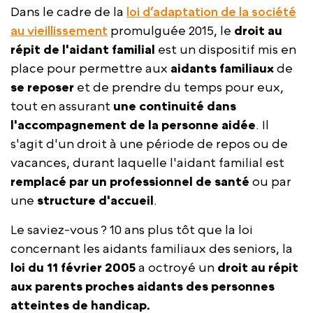
Dans le cadre de la
loi d’adaptation de la société
au vieillissement
promulguée 2015, le
droit au
répit de l'aidant familial
est un dispositif mis en
place pour permettre aux
aidants familiaux
de
se reposer
et de prendre du temps pour eux,
tout en assurant
une continuité dans
l'accompagnement de la personne aidée
. Il
s'agit d'un droit à une période de repos ou de
vacances, durant laquelle l'aidant familial est
remplacé par un professionnel de santé
ou par
une
structure d'accueil
.
Le saviez-vous ? 10 ans plus tôt que la loi
concernant les aidants familiaux des seniors, la
loi du 11 février 2005
a octroyé un
droit au répit
aux parents proches aidants des personnes
atteintes de handicap.