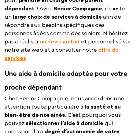
pour
prendre en charge votre parent
dépendant
? Avec
Senior Compagnie
, il existe
un
large choix de services à domicile
afin de
répondre aux besoins spécifiques des
personnes âgées comme des seniors. N’hésitez
pas à réaliser
un devis gratuit
et personnalisé sur
notre site web et à consulter notre
offre de
services
.
Une aide à domicile adaptée pour votre
proche dépendant
Chez Senior Compagnie, nous accordons une
attention toute particulière à
la santé et au
bien-être de nos aînés
. C’est pourquoi vous
pouvez
sélectionner l’aide à domicile
qui
correspond au
degré d’autonomie de votre