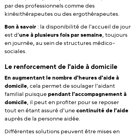
par des professionnels comme des
kinésithérapeutes ou des ergothérapeutes.
Bon à savoir
: la disponibilité de l'accueil de jour
est d'
une à plusieurs fois par semaine
, toujours
en journée, au sein de structures médico-
sociales.
Le renforcement de l'aide à domicile
En augmentant le nombre d'heures d'aide à
domicile
, cela permet de soulager l'aidant
familial puisque
pendant l'accompagnement à
domicile
, il peut en profiter pour se reposer
tout en étant assuré d'une
continuité de l'aide
auprès de la personne aidée.
Différentes solutions peuvent être mises en