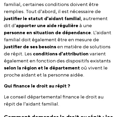
familial, certaines conditions doivent être
remplies. Tout d'abord, il est nécessaire de
justifier le statut d'aidant familial
, autrement
dit d'
apporter une aide régulière
à une
personne en situation de dépendance
. L'aidant
familial doit également être en mesure de
justifier de ses besoins
en matière de solutions
de répit. Les
conditions d'attribution
varient
également en fonction des dispositifs existants
selon la région et le département
où vivent le
proche aidant et la personne aidée.
Qui finance le droit au répit ?
Le conseil départemental finance le droit au
répit de l'aidant familial.