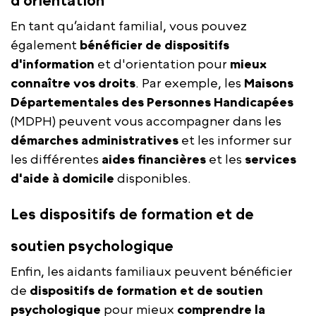
d'orientation
En tant qu’aidant familial, vous pouvez
également
bénéficier de dispositifs
d'information
et d'orientation pour
mieux
connaître vos droits
. Par exemple, les
Maisons
Départementales des Personnes Handicapées
(MDPH) peuvent vous accompagner dans les
démarches administratives
et les informer sur
les différentes
aides financières
et les
services
d'aide à domicile
disponibles.
Les dispositifs de formation et de
soutien psychologique
Enfin, les aidants familiaux peuvent bénéficier
de
dispositifs de formation et de soutien
psychologique
pour mieux
comprendre la