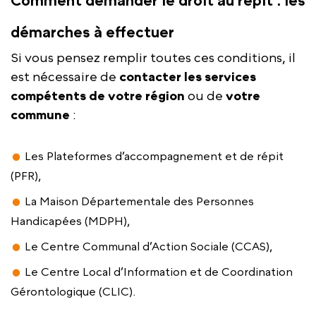
Comment demander le droit au répit : les
démarches à effectuer
Si vous pensez remplir toutes ces conditions, il
est nécessaire de
contacter les services
compétents de votre région
ou de
votre
commune
:
Les Plateformes d’accompagnement et de répit
(PFR),
La Maison Départementale des Personnes
Handicapées (MDPH),
Le Centre Communal d’Action Sociale (CCAS),
Le Centre Local d’Information et de Coordination
Gérontologique (CLIC).