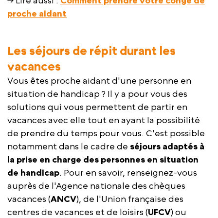
→ Lire aussi :
Comment prendre votre congé de
proche aidant
Les séjours de répit durant les
vacances
Vous êtes proche aidant d'une personne en
situation de handicap ? Il y a pour vous des
solutions qui vous permettent de partir en
vacances avec elle tout en ayant la possibilité
de prendre du temps pour vous. C'est possible
notamment dans le cadre de
séjours adaptés à
la prise en charge des personnes en situation
de handicap
. Pour en savoir, renseignez-vous
auprès de l'Agence nationale des chèques
vacances (
ANCV
), de l'Union française des
centres de vacances et de loisirs (
UFCV
) ou