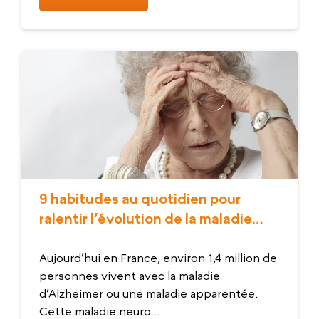
9 habitudes au quotidien pour
ralentir l’évolution de la maladie
d’Alzheimer
Aujourd’hui en France, environ 1,4 million de
personnes vivent avec la maladie
d’Alzheimer ou une maladie apparentée.
Cette maladie neuro...