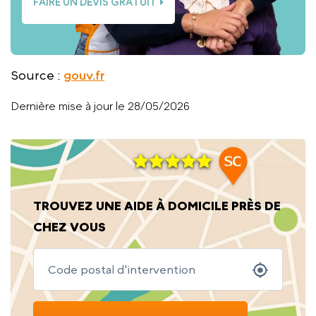
FAIRE UN DEVIS GRATUIT
Source :
gouv.fr
Dernière mise à jour le 28/05/2026
TROUVEZ UNE AIDE À DOMICILE PRÈS DE
CHEZ VOUS