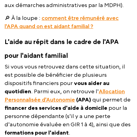
aux démarches administratives par la MDPH).
🔎 À la loupe :
comment être rémunéré avec
l'APA quand on est aidant familial ?
L'aide au répit dans le cadre de l'APA
pour l'aidant familial
Si vous vous retrouvez dans cette situation, il
est possible de bénéficier de plusieurs
dispositifs financiers pour
vous aider au
quotidien
. Parmi eux, on retrouve l'
Allocation
Personnalisée d'Autonomie
(APA)
qui permet de
financer des services d'aide à domicile
pour la
personne dépendante (s'il y a une perte
d'autonomie évaluée en GIR 1 à 4), ainsi que des
formations pour l'aidant
.