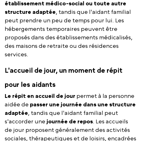
établissement médico-social ou toute autre
structure adaptée
, tandis que l'aidant familial
peut prendre un peu de temps pour lui. Les
hébergements temporaires peuvent être
proposés dans des établissements médicalisés,
des maisons de retraite ou des résidences
services.
L'accueil de jour, un moment de répit
pour les aidants
Le répit en accueil de jour
permet à la personne
aidée de
passer une journée dans une structure
adaptée
, tandis que l'aidant familial peut
s'accorder une
journée de repos
. Les accueils
de jour proposent généralement des activités
sociales, thérapeutiques et de loisirs, encadrées