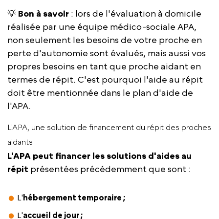
💡
Bon à savoir
: lors de l'évaluation à domicile
réalisée par une équipe médico-sociale APA,
non seulement les besoins de votre proche en
perte d'autonomie sont évalués, mais aussi vos
propres besoins en tant que proche aidant en
termes de répit. C'est pourquoi l'aide au répit
doit être mentionnée dans le plan d'aide de
l'APA.
L'APA, une solution de financement du répit des proches
aidants
L'APA peut financer les solutions d'aides au
répit
présentées précédemment que sont :
L'
hébergement temporaire ;
L'
accueil de jour ;