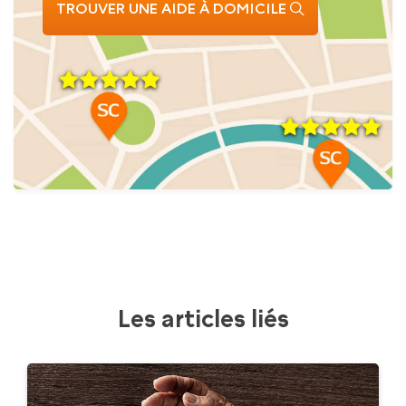
TROUVER UNE AIDE À DOMICILE
Les articles liés