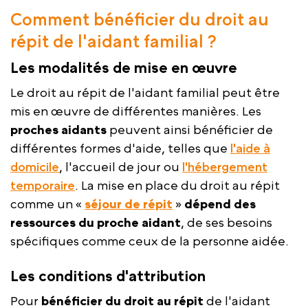
Comment bénéficier du droit au
répit de l'aidant familial ?
Les modalités de mise en œuvre
Le droit au répit de l'aidant familial peut être
mis en œuvre de différentes manières. Les
proches aidants
peuvent ainsi bénéficier de
différentes formes d'aide, telles que
l'aide à
domicile
, l'accueil de jour ou
l'hébergement
temporaire
. La mise en place du droit au répit
comme un «
séjour de répit
»
dépend des
ressources du proche aidant
, de ses besoins
spécifiques comme ceux de la personne aidée.
Les conditions d'attribution
Pour
bénéficier du droit au répit
de l'aidant