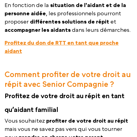
En fonction de la
situation de l'aidant et de la
personne aidée
, les professionnels pourront
proposer
différentes solutions de répit
et
accompagner les aidants
dans leurs démarches.
Profitez du don de RTT en tant que proche
aidant
Comment profiter de votre droit au
répit avec Senior Compagnie ?
Profitez de votre droit au répit en tant
qu’aidant familial
Vous souhaitez
profiter de votre droit au répit
mais vous ne savez pas vers qui vous tourner