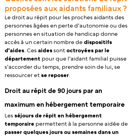
proposées aux aidants familiaux ?
Le droit au répit pour les proches aidants des
personnes âgées en perte d'autonomie ou des
personnes en situation de handicap donne
accès à un certain nombre de
dispositifs
d'aides
. Ces
aides
sont
octroyées par le
département
pour que l'aidant familial puisse
s'accorder du temps, prendre soin de lui, se
ressourcer et
se reposer
.
Droit au répit de 90 jours par an
maximum en hébergement temporaire
Les
séjours de répit en hébergement
temporaire
permettent à la personne aidée de
passer quelques jours ou semaines dans un