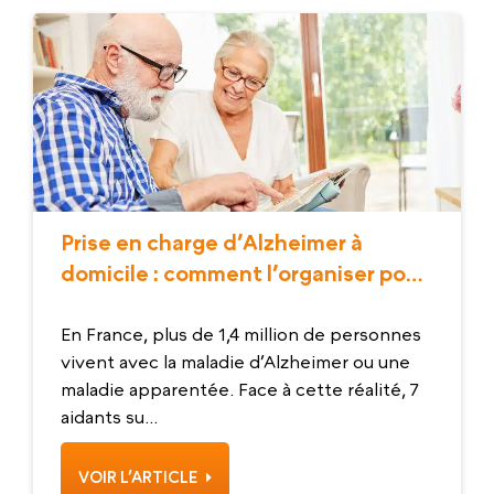
Prise en charge d’Alzheimer à
domicile : comment l’organiser pour
votre proche ?
En France, plus de 1,4 million de personnes
vivent avec la maladie d’Alzheimer ou une
maladie apparentée. Face à cette réalité, 7
aidants su...
VOIR L’ARTICLE