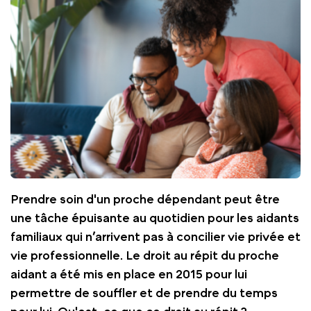
Prendre soin d'un proche dépendant peut être
une tâche épuisante au quotidien pour les aidants
familiaux qui n’arrivent pas à concilier vie privée et
vie professionnelle. Le droit au répit du proche
aidant a été mis en place en 2015 pour lui
permettre de souffler et de prendre du temps