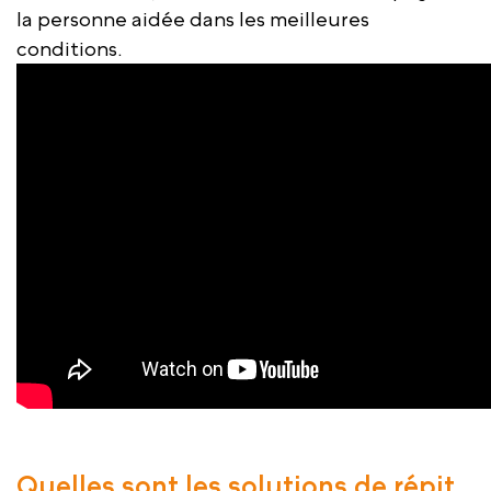
la personne aidée dans les meilleures
conditions.
Quelles sont les solutions de répit