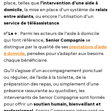
place, telles que
l'intervention d'une aide à
domicile
, la mise en place d'un système de
relais
entre aidants
, ou encore l'utilisation d'un
service de téléassistance
.
✅ Le +
: Parmi les acteurs de l'aide à domicile
qui font référence,
Senior Compagnie
se
distingue par la qualité de ses
prestations d’aide
à domicile
, pensées pour s’adapter aux besoins
chaque bénéficiaire.
Qu’il s’agisse d’un accompagnement ponctuel
ou régulier, de l’aide à la toilette, de la
préparation des repas, ou simplement d’une
présence rassurante au quotidien, les
intervenants de Senior Compagnie sont formés
pour offrir un
soutien humain, bienveillant et
professionnel.
Senior Compagnie intervient en