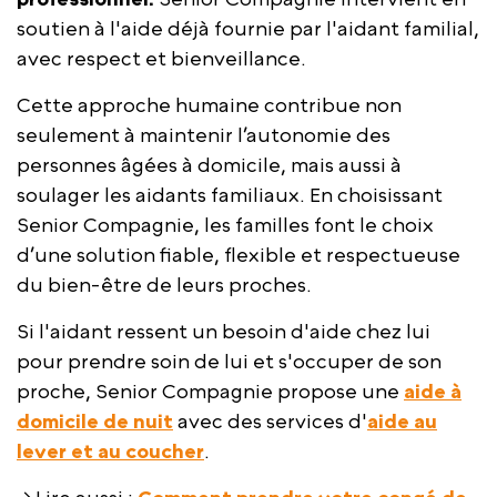
soutien à l'aide déjà fournie par l'aidant familial,
avec respect et bienveillance.
Cette approche humaine contribue non
seulement à maintenir l’autonomie des
personnes âgées à domicile, mais aussi à
soulager les aidants familiaux. En choisissant
Senior Compagnie, les familles font le choix
d’une solution fiable, flexible et respectueuse
du bien-être de leurs proches.
Si l'aidant ressent un besoin d'aide chez lui
pour prendre soin de lui et s'occuper de son
proche, Senior Compagnie propose une
aide à
domicile de nuit
avec des services d'
aide au
lever et au coucher
.