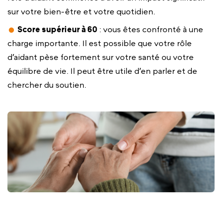
sur votre bien-être et votre quotidien.
Score supérieur à 60
: vous êtes confronté à une
charge importante. Il est possible que votre rôle
d’aidant pèse fortement sur votre santé ou votre
équilibre de vie. Il peut être utile d’en parler et de
chercher du soutien.