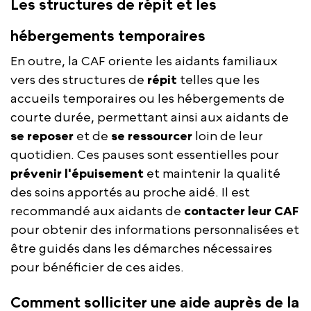
Les structures de répit et les
hébergements temporaires
En outre, la CAF oriente les aidants familiaux
vers des structures de
répit
telles que les
accueils temporaires ou les hébergements de
courte durée, permettant ainsi aux aidants de
se reposer
et de
se ressourcer
loin de leur
quotidien. Ces pauses sont essentielles pour
prévenir l'épuisement
et maintenir la qualité
des soins apportés au proche aidé. Il est
recommandé aux aidants de
contacter leur CAF
pour obtenir des informations personnalisées et
être guidés dans les démarches nécessaires
pour bénéficier de ces aides.
Comment solliciter une aide auprès de la