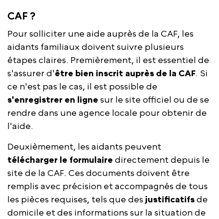
CAF ?
Pour solliciter une aide auprès de la CAF, les
aidants familiaux doivent suivre plusieurs
étapes claires. Premièrement, il est essentiel de
s'assurer d'
être bien inscrit auprès de la CAF
. Si
ce n'est pas le cas, il est possible de
s'enregistrer en ligne
sur le site officiel ou de se
rendre dans une agence locale pour obtenir de
l'aide.
Deuxièmement, les aidants peuvent
télécharger le formulaire
directement depuis le
site de la CAF. Ces documents doivent être
remplis avec précision et accompagnés de tous
les pièces requises, tels que des
justificatifs
de
domicile et des informations sur la situation de