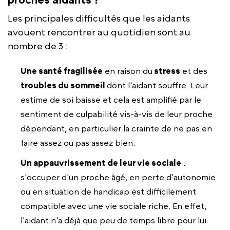
Les principales difficultés que les aidants
avouent rencontrer au quotidien sont au
nombre de 3 :
Une santé fragilisée
en raison du
stress
et des
troubles du sommeil
dont l'aidant souffre. Leur
estime de soi baisse et cela est amplifié par le
sentiment de culpabilité vis-à-vis de leur proche
dépendant, en particulier la crainte de ne pas en
faire assez ou pas assez bien.
Un appauvrissement de leur vie sociale
:
s'occuper d'un proche âgé, en perte d'autonomie
ou en situation de handicap est difficilement
compatible avec une vie sociale riche. En effet,
l'aidant n'a déjà que peu de temps libre pour lui.