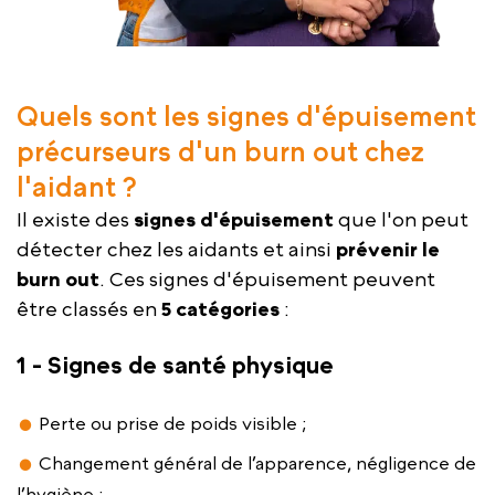
Quels sont les signes d'épuisement
précurseurs d'un burn out chez
l'aidant ?
Il existe des
signes d'épuisement
que l'on peut
détecter chez les aidants et ainsi
prévenir le
burn out
. Ces signes d'épuisement peuvent
être classés en
5 catégories
:
1 - Signes de santé physique
Perte ou prise de poids visible ;
Changement général de l’apparence, négligence de
l’hygiène ;