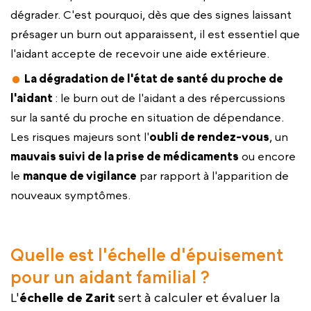
dégrader. C'est pourquoi, dès que des signes laissant
présager un burn out apparaissent, il est essentiel que
l'aidant accepte de recevoir une aide extérieure.
La dégradation de l'état de santé du proche de
l'aidant
: le burn out de l'aidant a des répercussions
sur la santé du proche en situation de dépendance.
Les risques majeurs sont l'
oubli de rendez-vous
, un
mauvais suivi de la prise de médicaments
ou encore
le
manque de vigilance
par rapport à l'apparition de
nouveaux symptômes.
Quelle est l'échelle d'épuisement
pour un aidant familial ?
L'
échelle de Zarit
sert à calculer et évaluer la