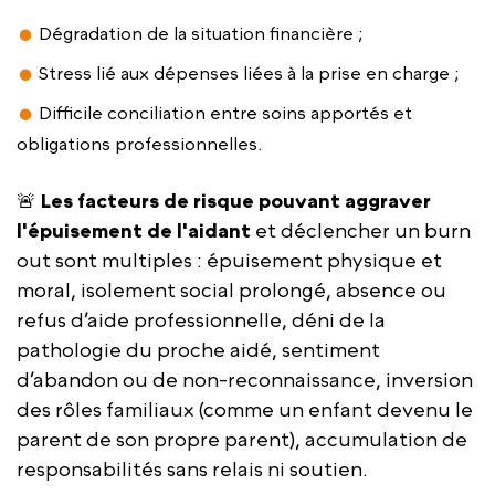
Dégradation de la situation financière ;
Stress lié aux dépenses liées à la prise en charge ;
Difficile conciliation entre soins apportés et
obligations professionnelles.
🚨
Les facteurs de risque pouvant aggraver
l'épuisement de l'aidant
et déclencher un burn
out sont multiples : épuisement physique et
moral, isolement social prolongé, absence ou
refus d’aide professionnelle, déni de la
pathologie du proche aidé, sentiment
d’abandon ou de non-reconnaissance, inversion
des rôles familiaux (comme un enfant devenu le
parent de son propre parent), accumulation de
responsabilités sans relais ni soutien.