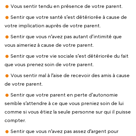
Vous sentir tendu en présence de votre parent.
Sentir que votre santé s’est détériorée à cause de
votre implication auprès de votre parent.
Sentir que vous n’avez pas autant d’intimité que
vous aimeriez à cause de votre parent.
Sentir que votre vie sociale s’est détériorée du fait
que vous prenez soin de votre parent.
Vous sentir mal à l’aise de recevoir des amis à cause
de votre parent.
Sentir que votre parent en perte d'autonomie
semble s’attendre à ce que vous preniez soin de lui
comme si vous étiez la seule personne sur qui il puisse
compter.
Sentir que vous n’avez pas assez d’argent pour