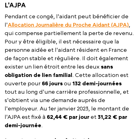
L'AJPA
Pendant ce congé, l'aidant peut bénéficier de
l'
Allocation Journalière du Proche Aidant (AJPA)
,
qui compense partiellement la perte de revenu.
Pour y être éligible, il est nécessaire que la
personne aidée et l'aidant résident en France
de façon stable et régulière. Il doit également
exister un lien étroit entre les deux
sans
obligation de lien familial
. Cette allocation est
ouverte pour
66 jours
ou
132 demi-journées
tout au long d'une carrière professionnelle, et
s'obtient via une demande auprès de
l'employeur. Au 1er janvier 2023, le montant de
l'AJPA est fixé à
62,44 € par jour
et
31,22 € par
demi-journée
.