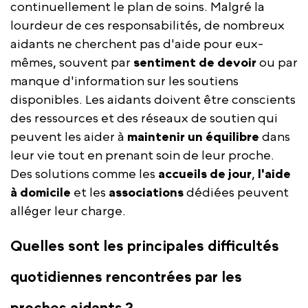
continuellement le plan de soins. Malgré la
lourdeur de ces responsabilités, de nombreux
aidants ne cherchent pas d'aide pour eux-
mêmes, souvent par
sentiment de devoir
ou par
manque d'information sur les soutiens
disponibles. Les aidants doivent être conscients
des ressources et des réseaux de soutien qui
peuvent les aider à
maintenir un équilibre
dans
leur vie tout en prenant soin de leur proche.
Des solutions comme les
accueils de jour
,
l'aide
à domicile
et les
associations
dédiées peuvent
alléger leur charge.
Quelles sont les principales difficultés
quotidiennes rencontrées par les
proches aidants ?