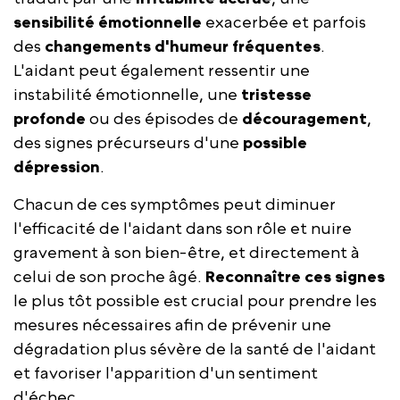
sensibilité émotionnelle
exacerbée et parfois
des
changements d'humeur fréquentes
.
L'aidant peut également ressentir une
instabilité émotionnelle, une
tristesse
profonde
ou des épisodes de
découragement
,
des signes précurseurs d'une
possible
dépression
.
Chacun de ces symptômes peut diminuer
l'efficacité de l'aidant dans son rôle et nuire
gravement à son bien-être, et directement à
celui de son proche âgé.
Reconnaître ces signes
le plus tôt possible est crucial pour prendre les
mesures nécessaires afin de prévenir une
dégradation plus sévère de la santé de l'aidant
et favoriser l'apparition d'un sentiment
d'échec.