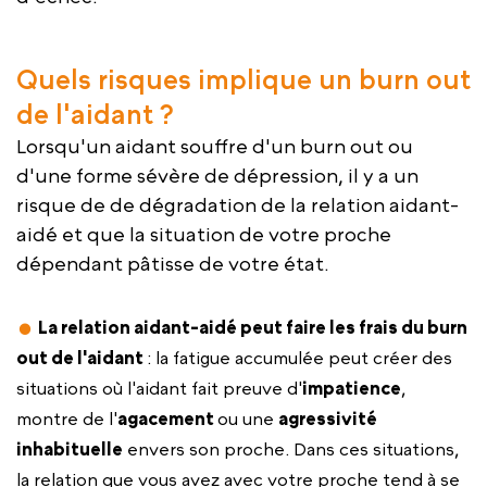
Quels risques implique un burn out
de l'aidant ?
Lorsqu'un aidant souffre d'un burn out ou
d'une forme sévère de dépression, il y a un
risque de de dégradation de la relation aidant-
aidé et que la situation de votre proche
dépendant pâtisse de votre état.
La relation aidant-aidé peut faire les frais du burn
out de l'aidant
: la fatigue accumulée peut créer des
situations où l'aidant fait preuve d'
impatience
,
montre de l'
agacement
ou une
agressivité
inhabituelle
envers son proche. Dans ces situations,
la relation que vous avez avec votre proche tend à se