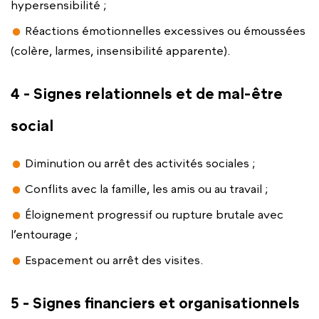
hypersensibilité ;
Réactions émotionnelles excessives ou émoussées
(colère, larmes, insensibilité apparente).
4 - Signes relationnels et de mal-être
social
Diminution ou arrêt des activités sociales ;
Conflits avec la famille, les amis ou au travail ;
Éloignement progressif ou rupture brutale avec
l’entourage ;
Espacement ou arrêt des visites.
5 - Signes financiers et organisationnels