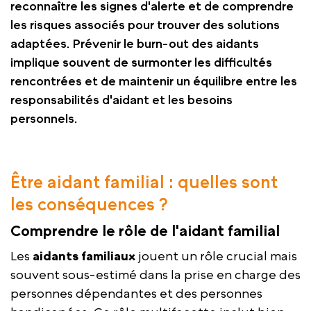
reconnaître les signes d'alerte et de comprendre
les risques associés pour trouver des solutions
adaptées. Prévenir le burn-out des aidants
implique souvent de surmonter les difficultés
rencontrées et de maintenir un équilibre entre les
responsabilités d'aidant et les besoins
personnels.
Être aidant familial : quelles sont
les conséquences ?
Comprendre le rôle de l'aidant familial
Les
aidants familiaux
jouent un rôle crucial mais
souvent sous-estimé dans la prise en charge des
personnes dépendantes et des personnes