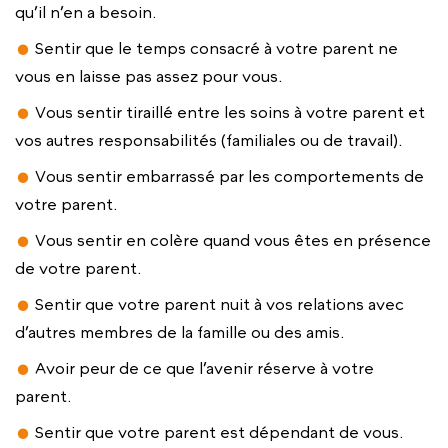
qu’il n’en a besoin.
Sentir que le temps consacré à votre parent ne
vous en laisse pas assez pour vous.
Vous sentir tiraillé entre les soins à votre parent et
vos autres responsabilités (familiales ou de travail).
Vous sentir embarrassé par les comportements de
votre parent.
Vous sentir en colère quand vous êtes en présence
de votre parent.
Sentir que votre parent nuit à vos relations avec
d’autres membres de la famille ou des amis.
Avoir peur de ce que l’avenir réserve à votre
parent.
Sentir que votre parent est dépendant de vous.