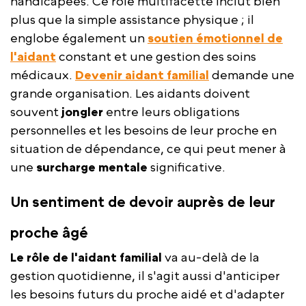
handicapées. Ce rôle multifacette inclut bien
plus que la simple assistance physique ; il
englobe également un
soutien émotionnel de
l'aidant
constant et une gestion des soins
médicaux.
Devenir aidant familial
demande une
grande organisation. Les aidants doivent
souvent
jongler
entre leurs obligations
personnelles et les besoins de leur proche en
situation de dépendance, ce qui peut mener à
une
surcharge mentale
significative.
Un sentiment de devoir auprès de leur
proche âgé
Le rôle de l'aidant familial
va au-delà de la
gestion quotidienne, il s'agit aussi d'anticiper
les besoins futurs du proche aidé et d'adapter