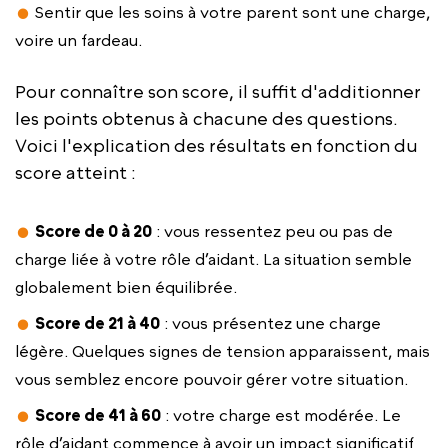
Sentir que les soins à votre parent sont une charge,
voire un fardeau.
Pour connaître son score, il suffit d'additionner
les points obtenus à chacune des questions.
Voici l'explication des résultats en fonction du
score atteint :
Score de 0 à 20
: vous ressentez peu ou pas de
charge liée à votre rôle d’aidant. La situation semble
globalement bien équilibrée.
Score de 21 à 40
: vous présentez une charge
légère. Quelques signes de tension apparaissent, mais
vous semblez encore pouvoir gérer votre situation.
Score de 41 à 60
: votre charge est modérée. Le
rôle d’aidant commence à avoir un impact significatif