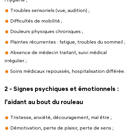
Troubles sensoriels (vue, audition) ;
Difficultés de mobilité ;
Douleurs physiques chroniques ;
Plaintes récurrentes : fatigue, troubles du sommeil ;
Absence de médecin traitant, suivi médical
irrégulier ;
Soins médicaux repoussés, hospitalisation différée.
2 - Signes psychiques et émotionnels :
l'aidant au bout du rouleau
Tristesse, anxiété, découragement, mal être ;
Démotivation, perte de plaisir, perte de sens ;