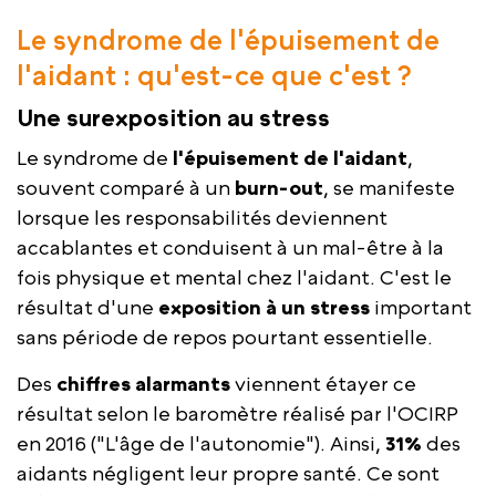
Le syndrome de l'épuisement de
l'aidant : qu'est-ce que c'est ?
Une surexposition au stress
Le syndrome de
l'épuisement de l'aidant
,
souvent comparé à un
burn-out
, se manifeste
lorsque les responsabilités deviennent
accablantes et conduisent à un mal-être à la
fois physique et mental chez l'aidant. C'est le
résultat d'une
exposition à un stress
important
sans période de repos pourtant essentielle.
Des
chiffres alarmants
viennent étayer ce
résultat selon le baromètre réalisé par l'OCIRP
en 2016 ("L'âge de l'autonomie"). Ainsi,
31%
des
aidants négligent leur propre santé. Ce sont