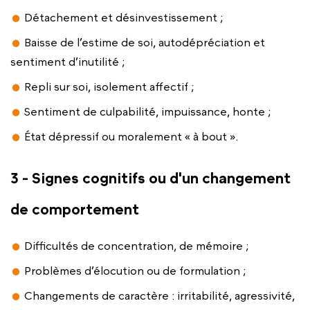
Détachement et désinvestissement ;
Baisse de l’estime de soi, autodépréciation et
sentiment d’inutilité ;
Repli sur soi, isolement affectif ;
Sentiment de culpabilité, impuissance, honte ;
État dépressif ou moralement « à bout ».
3 - Signes cognitifs ou d'un changement
de comportement
Difficultés de concentration, de mémoire ;
Problèmes d’élocution ou de formulation ;
Changements de caractère : irritabilité, agressivité,