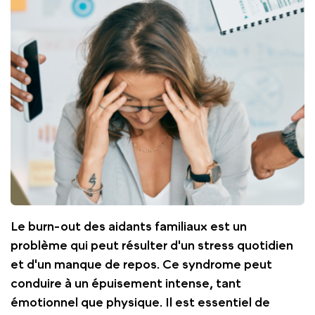
Le burn-out des aidants familiaux est un
problème qui peut résulter d'un stress quotidien
et d'un manque de repos. Ce syndrome peut
conduire à un épuisement intense, tant
émotionnel que physique. Il est essentiel de