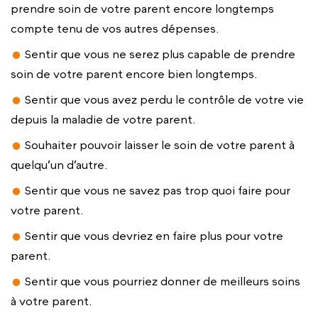
prendre soin de votre parent encore longtemps
compte tenu de vos autres dépenses.
Sentir que vous ne serez plus capable de prendre
soin de votre parent encore bien longtemps.
Sentir que vous avez perdu le contrôle de votre vie
depuis la maladie de votre parent.
Souhaiter pouvoir laisser le soin de votre parent à
quelqu’un d’autre.
Sentir que vous ne savez pas trop quoi faire pour
votre parent.
Sentir que vous devriez en faire plus pour votre
parent.
Sentir que vous pourriez donner de meilleurs soins
à votre parent.