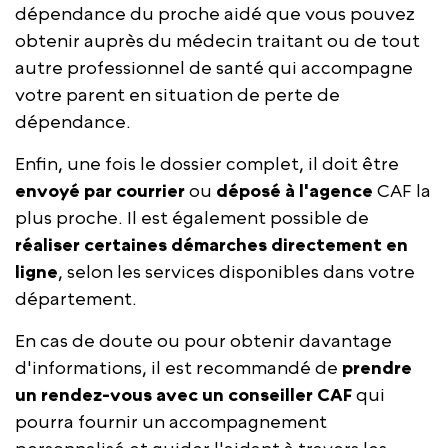
dépendance du proche aidé que vous pouvez
obtenir auprès du médecin traitant ou de tout
autre professionnel de santé qui accompagne
votre parent en situation de perte de
dépendance.
Enfin, une fois le dossier complet, il doit être
envoyé par courrier
ou
déposé à l'agence
CAF la
plus proche. Il est également possible de
réaliser certaines démarches directement en
ligne
, selon les services disponibles dans votre
département.
En cas de doute ou pour obtenir davantage
d'informations, il est recommandé de
prendre
un rendez-vous avec un conseiller CAF
qui
pourra fournir un accompagnement