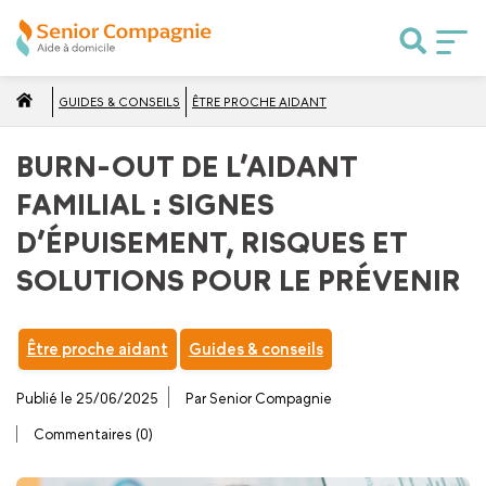
GUIDES & CONSEILS
ÊTRE PROCHE AIDANT
BURN-OUT DE L’AIDANT
FAMILIAL : SIGNES
D’ÉPUISEMENT, RISQUES ET
SOLUTIONS POUR LE PRÉVENIR
Être proche aidant
Guides & conseils
Publié le 25/06/2025
Par Senior Compagnie
Commentaires (0)