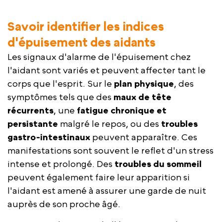
Savoir identifier les indices
d'épuisement des aidants
Les signaux d'alarme de l'épuisement chez
l'aidant sont variés et peuvent affecter tant le
corps que l'esprit. Sur le
plan physique
, des
symptômes tels que des
maux de tête
récurrents
, une
fatigue chronique et
persistante
malgré le repos, ou des
troubles
gastro-intestinaux
peuvent apparaître. Ces
manifestations sont souvent le reflet d'un stress
intense et prolongé. Des
troubles du sommeil
peuvent également faire leur apparition si
l'aidant est amené à assurer une garde de nuit
auprès de son proche âgé.