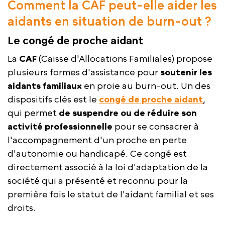
Comment la CAF peut-elle aider les
aidants en situation de burn-out ?
Le congé de proche aidant
La
CAF
(Caisse d'Allocations Familiales) propose
plusieurs formes d'assistance pour
soutenir les
aidants familiaux
en proie au burn-out. Un des
dispositifs clés est le
congé de proche aidant
,
qui permet
de suspendre ou de réduire son
activité professionnelle
pour se consacrer à
l'accompagnement d'un proche en perte
d'autonomie ou handicapé. Ce congé est
directement associé à la loi d'adaptation de la
société qui a présenté et reconnu pour la
première fois le statut de l'aidant familial et ses
droits.