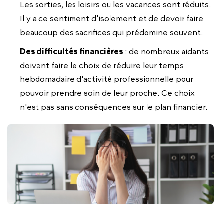
Les sorties, les loisirs ou les vacances sont réduits.
Il y a ce sentiment d'isolement et de devoir faire
beaucoup des sacrifices qui prédomine souvent.
Des difficultés financières
: de nombreux aidants
doivent faire le choix de réduire leur temps
hebdomadaire d'activité professionnelle pour
pouvoir prendre soin de leur proche. Ce choix
n'est pas sans conséquences sur le plan financier.