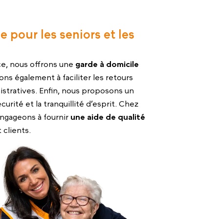
e pour les seniors et les
ce, nous offrons une
garde à domicile
ons également à faciliter les retours
nistratives. Enfin, nous proposons un
curité et la tranquillité d’esprit. Chez
ngageons à fournir
une aide de qualité
 clients.