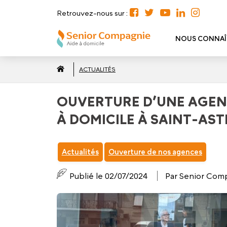
Retrouvez-nous sur :
NOUS CONNAÎ
ACTUALITÉS
OUVERTURE D’UNE AGENC
À DOMICILE À SAINT-AST
Actualités
Ouverture de nos agences
Publié le 02/07/2024
Par Senior Com