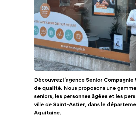
Découvrez l’agence
Senior Compagnie 
de qualité
. Nous proposons une gamme 
seniors, les
personnes âgées
et les per
ville de
Saint-Astier
, dans le
départeme
Aquitaine.