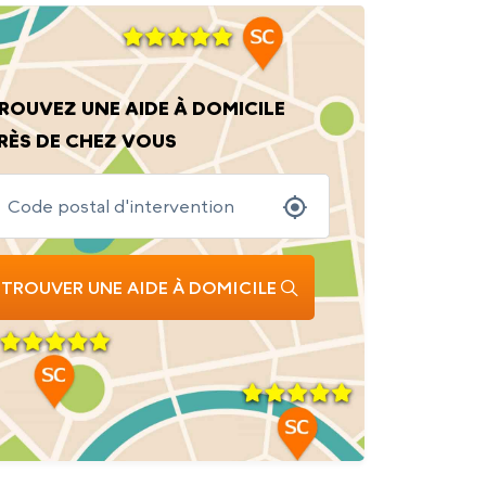
ROUVEZ UNE AIDE À DOMICILE
RÈS DE CHEZ VOUS
TROUVER UNE AIDE À DOMICILE