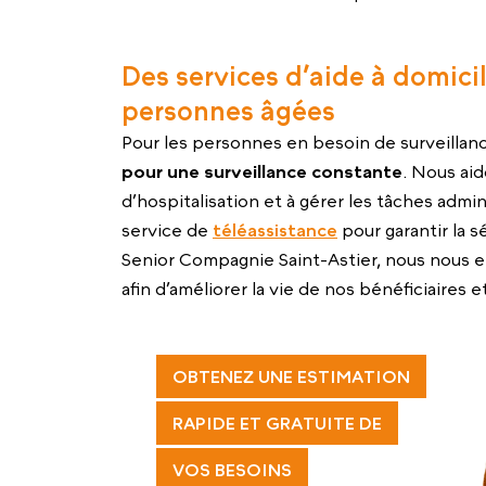
Des services d’aide à domicil
personnes âgées
Pour les personnes en besoin de surveillan
pour une surveillance constante
. Nous aid
d’hospitalisation et à gérer les tâches admi
service de
téléassistance
pour garantir la sé
Senior Compagnie Saint-Astier, nous nous e
afin d’améliorer la vie de nos bénéficiaires et
OBTENEZ UNE ESTIMATION
RAPIDE ET GRATUITE DE
VOS BESOINS