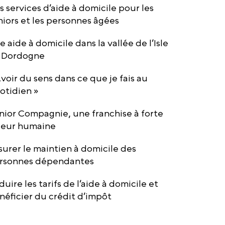
s services d’aide à domicile pour les
niors et les personnes âgées
e aide à domicile dans la vallée de l’Isle
 Dordogne
Avoir du sens dans ce que je fais au
otidien »
nior Compagnie, une franchise à forte
leur humaine
surer le maintien à domicile des
rsonnes dépendantes
duire les tarifs de l’aide à domicile et
néficier du crédit d’impôt