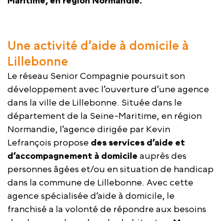
Maritime, en région Normandie.
Une activité d’aide à domicile à
Lillebonne
Le réseau Senior Compagnie poursuit son
développement avec l’ouverture d’une agence
dans la ville de Lillebonne. Située dans le
département de la Seine-Maritime, en région
Normandie, l’agence dirigée par Kevin
Lefrançois propose
des services d’aide et
d’accompagnement à domicile
auprès des
personnes âgées et/ou en situation de handicap
dans la commune de Lillebonne. Avec cette
agence spécialisée d’aide à domicile, le
franchisé a la volonté de répondre aux besoins