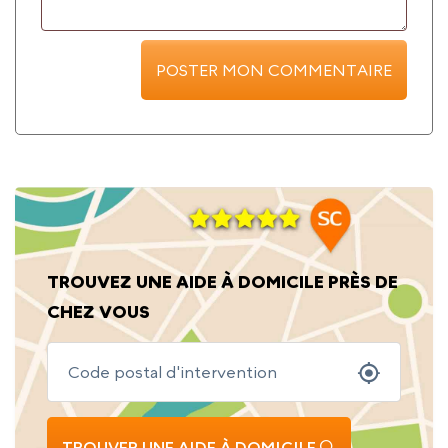
TROUVEZ UNE AIDE À DOMICILE PRÈS DE
CHEZ VOUS
TROUVER UNE AIDE À DOMICILE