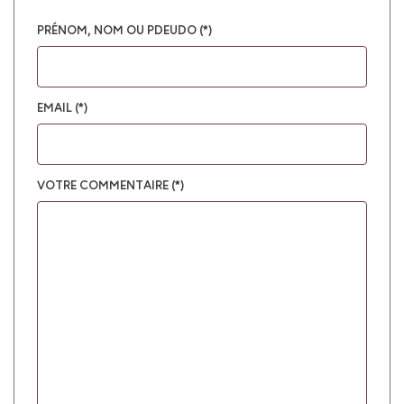
PRÉNOM, NOM OU PDEUDO (*)
EMAIL (*)
VOTRE COMMENTAIRE (*)