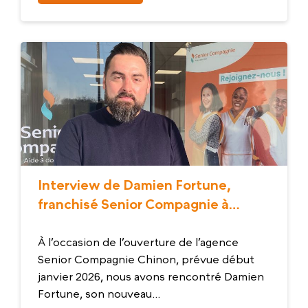
Interview de Damien Fortune,
franchisé Senior Compagnie à
Chinon
À l’occasion de l’ouverture de l’agence
Senior Compagnie Chinon, prévue début
janvier 2026, nous avons rencontré Damien
Fortune, son nouveau...