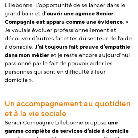
Lillebonne. L’opportunité de se lancer dans le
grand bain et d’
ouvrir une agence
Senior
Compagnie est apparu comme une évidence
. «
Je voulais évoluer professionnellement et
découvrir d’autres facettes du secteur de l’aide
à domicile.
J’ai toujours fait preuve d’empathie
dans mon métier
et je reste encore aujourd’hui
passionné par le fait de pouvoir aider les
personnes qui sont en difficulté à leur
domicile ».
Un accompagnement au quotidien
et à la vie sociale
Senior Compagnie Lillebonne propose
une
gamme complète de services d’aide à domicile