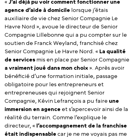
«
J’ai déjà pu voir comment fonctionner une
agence d’aide à domicile
lorsque j’étais
auxiliaire de vie chez Senior Compagnie Le
Havre Nord », avoue le directeur de Senior
Compagnie Lillebonne qui a pu compter sur le
soutien de Franck Weyland, franchisé chez
Senior Compagnie Le Havre Nord. «
La qualité
de services
mis en place par Senior Compagnie
a vraiment joué dans mon choix
». Après avoir
bénéficié d’une formation initiale, passage
obligatoire pour les entrepreneurs et
entrepreneuses qui rejoignent Senior
Compagnie, Kévin Lefrançois a pu faire
une
immersion en agence
et s’apercevoir ainsi de la
réalité du terrain. Comme l’explique le
directeur, «
l’accompagnement de la franchise
était indispensable
car je ne me voyais pas me