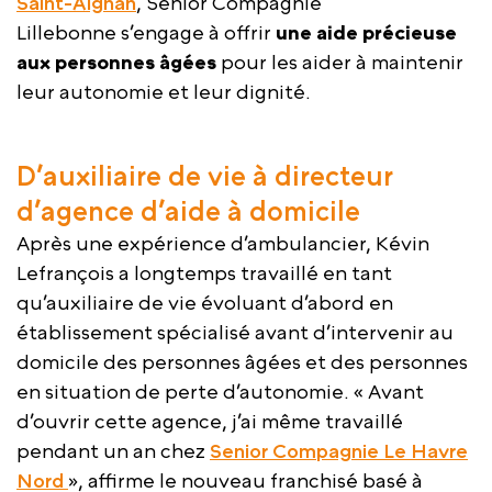
Saint-Aignan
, Senior Compagnie
Lillebonne s’engage à offrir
une aide précieuse
aux personnes âgées
pour les aider à maintenir
leur autonomie et leur dignité.
D’auxiliaire de vie à directeur
d’agence d’aide à domicile
Après une expérience d’ambulancier, Kévin
Lefrançois a longtemps travaillé en tant
qu’auxiliaire de vie évoluant d’abord en
établissement spécialisé avant d’intervenir au
domicile des personnes âgées et des personnes
en situation de perte d’autonomie. « Avant
d’ouvrir cette agence, j’ai même travaillé
pendant un an chez
Senior Compagnie Le Havre
Nord
», affirme le nouveau franchisé basé à