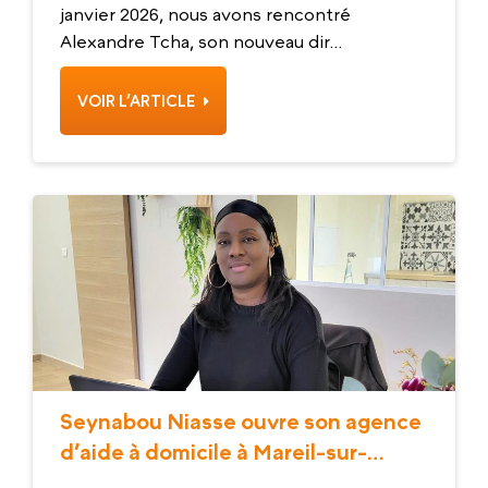
janvier 2026, nous avons rencontré
Alexandre Tcha, son nouveau dir...
VOIR L’ARTICLE
Seynabou Niasse ouvre son agence
d’aide à domicile à Mareil-sur-
Mauldre