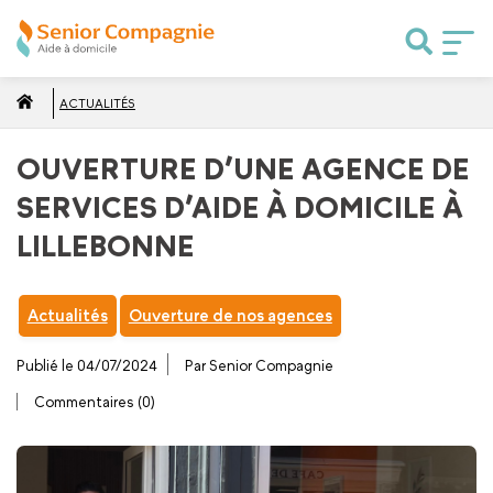
ACTUALITÉS
OUVERTURE D’UNE AGENCE DE
SERVICES D’AIDE À DOMICILE À
LILLEBONNE
Actualités
Ouverture de nos agences
Publié le 04/07/2024
Par Senior Compagnie
Commentaires (0)