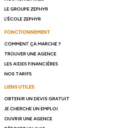
LE GROUPE ZEPHYR
L'ÉCOLE ZEPHYR
FONCTIONNEMENT
COMMENT ÇA MARCHE ?
TROUVER UNE AGENCE
LES AIDES FINANCIÈRES
NOS TARIFS
LIENS UTILES
OBTENIR UN DEVIS GRATUIT
JE CHERCHE UN EMPLOI
OUVRIR UNE AGENCE