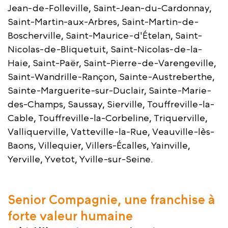
Jean-de-Folleville, Saint-Jean-du-Cardonnay,
Saint-Martin-aux-Arbres, Saint-Martin-de-
Boscherville, Saint-Maurice-d'Ételan, Saint-
Nicolas-de-Bliquetuit, Saint-Nicolas-de-la-
Haie, Saint-Paër, Saint-Pierre-de-Varengeville,
Saint-Wandrille-Rançon, Sainte-Austreberthe,
Sainte-Marguerite-sur-Duclair, Sainte-Marie-
des-Champs, Saussay, Sierville, Touffreville-la-
Cable, Touffreville-la-Corbeline, Triquerville,
Valliquerville, Vatteville-la-Rue, Veauville-lès-
Baons, Villequier, Villers-Écalles, Yainville,
Yerville, Yvetot, Yville-sur-Seine.
Senior Compagnie, une franchise à
forte valeur humaine