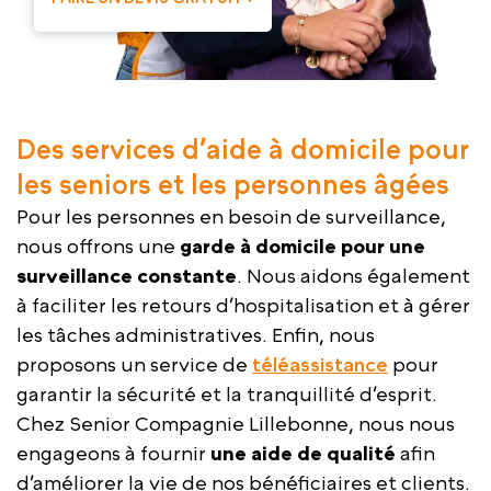
Des services d’aide à domicile pour
les seniors et les personnes âgées
Pour les personnes en besoin de surveillance,
nous offrons une
garde à domicile pour une
surveillance constante
. Nous aidons également
à faciliter les retours d’hospitalisation et à gérer
les tâches administratives. Enfin, nous
proposons un service de
téléassistance
pour
garantir la sécurité et la tranquillité d’esprit.
Chez Senior Compagnie Lillebonne, nous nous
engageons à fournir
une aide de qualité
afin
d’améliorer la vie de nos bénéficiaires et clients.