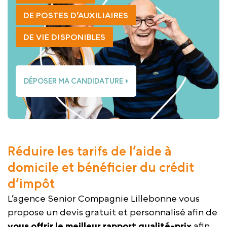
DE POSTES D’AUXILIAIRES
DE VIE DISPONIBLES
DÉPOSER MA CANDIDATURE
Réduire les tarifs de l’aide à
domicile et bénéficier du crédit
d’impôt
L’agence Senior Compagnie Lillebonne vous
propose un devis gratuit et personnalisé afin de
vous offrir le meilleur rapport qualité-prix
afin