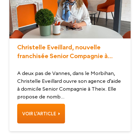
Christelle Eveillard, nouvelle
franchisée Senior Compagnie à
Theix
A deux pas de Vannes, dans le Morbihan,
Christelle Eveillard ouvre son agence d’aide
à domicile Senior Compagnie à Theix. Elle
propose de nomb...
VOIR L’ARTICLE