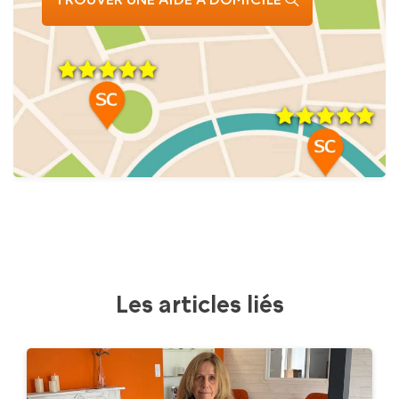
Les articles liés