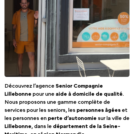
Découvrez l’agence
Senior Compagnie
Lillebonne
pour une
aide à domicile de qualité
.
Nous proposons une gamme complète de
services pour les seniors, les
personnes âgées
et
les personnes en
perte d’autonomie
sur la ville de
Lillebonne
, dans le
département de la Seine-