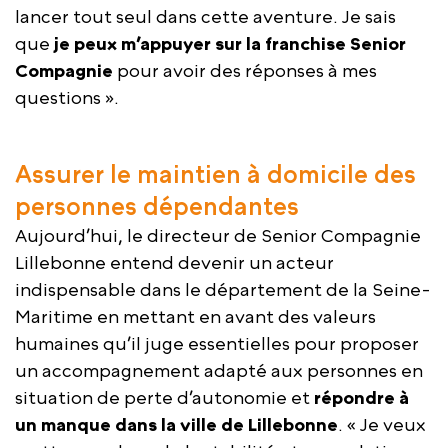
lancer tout seul dans cette aventure. Je sais
que
je peux m’appuyer sur la franchise Senior
Compagnie
pour avoir des réponses à mes
questions ».
Assurer le maintien à domicile des
personnes dépendantes
Aujourd’hui, le directeur de Senior Compagnie
Lillebonne entend devenir un acteur
indispensable dans le département de la Seine-
Maritime en mettant en avant des valeurs
humaines qu’il juge essentielles pour proposer
un accompagnement adapté aux personnes en
situation de perte d’autonomie et
répondre à
un manque dans la ville de Lillebonne
. « Je veux