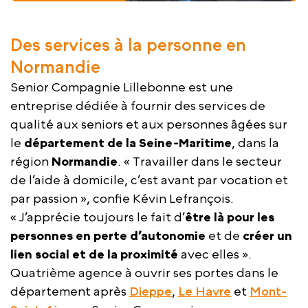
Des services à la personne en
Normandie
Senior Compagnie Lillebonne est une
entreprise dédiée à fournir des services de
qualité aux seniors et aux personnes âgées sur
le
département de la Seine-Maritime
, dans la
région
Normandie
. « Travailler dans le secteur
de l’aide à domicile, c’est avant par vocation et
par passion », confie Kévin Lefrançois.
« J’apprécie toujours le fait d’
être là pour les
personnes en perte d’autonomie
et de
créer un
lien social et de la proximité
avec elles ».
Quatrième agence à ouvrir ses portes dans le
département après
Dieppe
,
Le Havre
et
Mont-