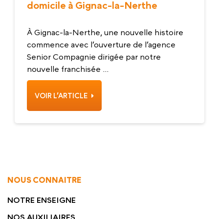
domicile à Gignac-la-Nerthe
À Gignac-la-Nerthe, une nouvelle histoire
commence avec l’ouverture de l’agence
Senior Compagnie dirigée par notre
nouvelle franchisée ...
VOIR L’ARTICLE
NOUS CONNAITRE
NOTRE ENSEIGNE
NOS AUXILIAIRES