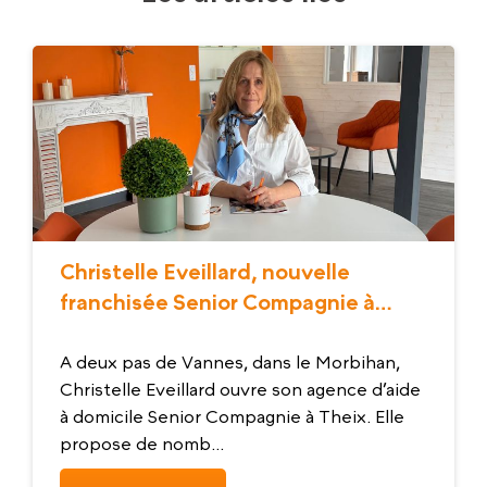
Christelle Eveillard, nouvelle
franchisée Senior Compagnie à
Theix
A deux pas de Vannes, dans le Morbihan,
Christelle Eveillard ouvre son agence d’aide
à domicile Senior Compagnie à Theix. Elle
propose de nomb...