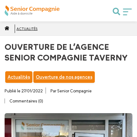
ACTUALITÉS
OUVERTURE DE L’AGENCE
SENIOR COMPAGNIE TAVERNY
Actualités
Ouverture de nos agences
Publié le 27/01/2022
Par Senior Compagnie
Commentaires (0)