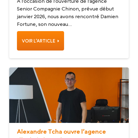
À l’occasion de l’ouverture de l’agence
Senior Compagnie Chinon, prévue début
janvier 2026, nous avons rencontré Damien
Fortune, son nouveau...
VOIR L’ARTICLE
Alexandre Tcha ouvre l’agence