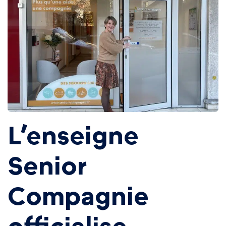
L’enseigne
Senior
Compagnie