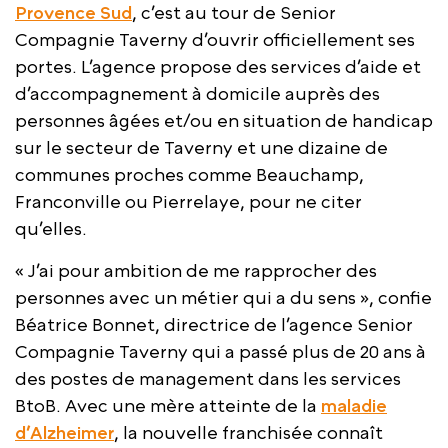
Provence Sud
, c’est au tour de Senior
Compagnie Taverny d’ouvrir officiellement ses
portes. L’agence propose des services d’aide et
d’accompagnement à domicile auprès des
personnes âgées et/ou en situation de handicap
sur le secteur de Taverny et une dizaine de
communes proches comme Beauchamp,
Franconville ou Pierrelaye, pour ne citer
qu’elles.
« J’ai pour ambition de me rapprocher des
personnes avec un métier qui a du sens », confie
Béatrice Bonnet, directrice de l’agence Senior
Compagnie Taverny qui a passé plus de 20 ans à
des postes de management dans les services
BtoB. Avec une mère atteinte de la
maladie
d’Alzheimer
, la nouvelle franchisée connaît