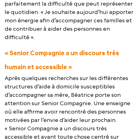
parfaitement la difficulté que peut représenter
le quotidien. « Je souhaite aujourd’hui apporter
mon énergie afin d’accompagner ces familles et
de contribuer à aider des personnes en
difficulté ».
« Senior Compagnie a un discours très
humain et accessible »
Après quelques recherches sur les différentes
structures d’aide à domicile susceptibles
d’accompagner sa mère, Béatrice porte son
attention sur Senior Compagnie. Une enseigne
où elle affirme avoir rencontré des personnes
motivées par l’envie d’aider leur prochain.
« Senior Compagnie a un discours très
accessible et avant toute chose centré sur