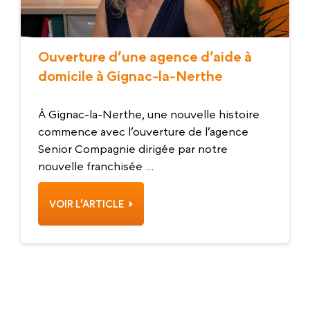
Ouverture d’une agence d’aide à
domicile à Gignac-la-Nerthe
À Gignac-la-Nerthe, une nouvelle histoire
commence avec l’ouverture de l’agence
Senior Compagnie dirigée par notre
nouvelle franchisée ...
VOIR L’ARTICLE