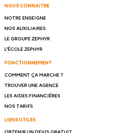
NOUS CONNAITRE
NOTRE ENSEIGNE
NOS AUXILIAIRES
LE GROUPE ZEPHYR
L'ÉCOLE ZEPHYR
FONCTIONNEMENT
COMMENT ÇA MARCHE ?
TROUVER UNE AGENCE
LES AIDES FINANCIÈRES
NOS TARIFS
LIENS UTILES
OBTENIR UN DEVIS GRATUIT