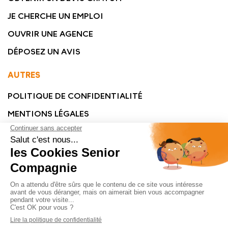
JE CHERCHE UN EMPLOI
OUVRIR UNE AGENCE
DÉPOSEZ UN AVIS
AUTRES
POLITIQUE DE CONFIDENTIALITÉ
MENTIONS LÉGALES