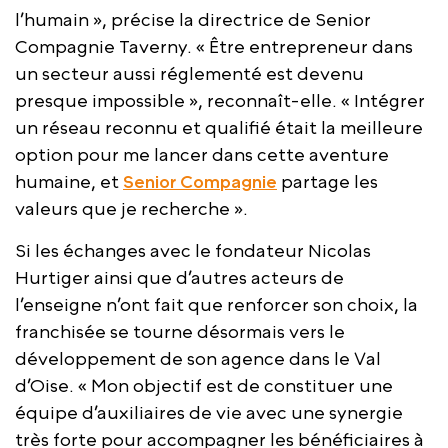
l’humain », précise la directrice de Senior
Compagnie Taverny. « Être entrepreneur dans
un secteur aussi réglementé est devenu
presque impossible », reconnaît-elle. « Intégrer
un réseau reconnu et qualifié était la meilleure
option pour me lancer dans cette aventure
humaine, et
Senior Compagnie
partage les
valeurs que je recherche ».
Si les échanges avec le fondateur Nicolas
Hurtiger ainsi que d’autres acteurs de
l’enseigne n’ont fait que renforcer son choix, la
franchisée se tourne désormais vers le
développement de son agence dans le Val
d’Oise. « Mon objectif est de constituer une
équipe d’auxiliaires de vie avec une synergie
très forte pour accompagner les bénéficiaires à