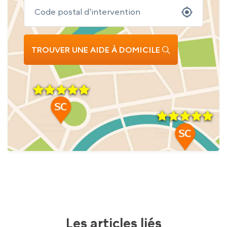
TROUVER UNE AIDE À DOMICILE
Les articles liés