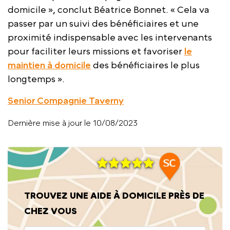
domicile », conclut Béatrice Bonnet. « Cela va
passer par un suivi des bénéficiaires et une
proximité indispensable avec les intervenants
pour faciliter leurs missions et favoriser
le
maintien à domicile
des bénéficiaires le plus
longtemps ».
Senior Compagnie Taverny
Dernière mise à jour le 10/08/2023
TROUVEZ UNE AIDE À DOMICILE PRÈS DE
CHEZ VOUS