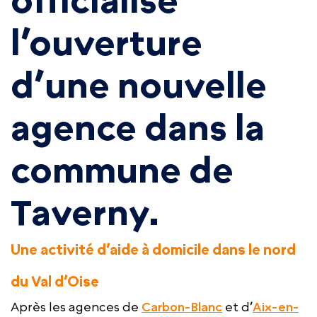
officialise
l’ouverture
d’une nouvelle
agence dans la
commune de
Taverny.
Une activité d’aide à domicile dans le nord
du Val d’Oise
Après les agences de
Carbon-Blanc
et d’
Aix-en-