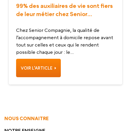
99% des auxiliaires de vie sont fiers
de leur métier chez Senior
Compagnie
Chez Senior Compagnie, la qualité de
l’accompagnement à domicile repose avant
tout sur celles et ceux qui le rendent
possible chaque jour : le...
VOIR L’ARTICLE
NOUS CONNAITRE
NOTRE ENSEIGNE