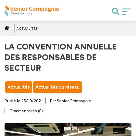
ACTUALITÉS
LA CONVENTION ANNUELLE
DES RESPONSABLES DE
SECTEUR
Actualités
Actualités du réseau
Publié le 25/10/2021
Par Senior Compagnie
Commentaires (0)