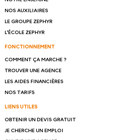
NOS AUXILIAIRES
LE GROUPE ZEPHYR
L'ÉCOLE ZEPHYR
FONCTIONNEMENT
COMMENT ÇA MARCHE ?
TROUVER UNE AGENCE
LES AIDES FINANCIÈRES
NOS TARIFS
LIENS UTILES
OBTENIR UN DEVIS GRATUIT
JE CHERCHE UN EMPLOI