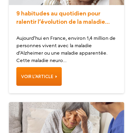
9 habitudes au quotidien pour
ralentir l’évolution de la maladie
d’Alzheimer
Aujourd’hui en France, environ 1,4 million de
personnes vivent avec la maladie
d’Alzheimer ou une maladie apparentée.
Cette maladie neuro...
VOIR L’ARTICLE