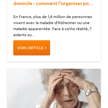
domicile : comment l’organiser pour
votre proche ?
En France, plus de 1,4 million de personnes
vivent avec la maladie d’Alzheimer ou une
maladie apparentée. Face à cette réalité, 7
aidants su...
VOIR L’ARTICLE