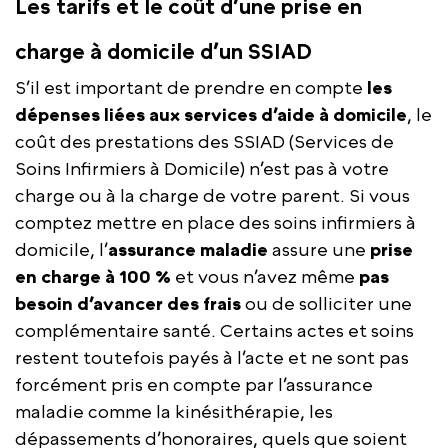
Les tarifs et le coût d’une prise en
charge à domicile d’un SSIAD
S’il est important de prendre en compte
les
dépenses liées aux services d’aide à domicile
, le
coût des prestations des SSIAD (Services de
Soins Infirmiers à Domicile) n’est pas à votre
charge ou à la charge de votre parent. Si vous
comptez mettre en place des soins infirmiers à
domicile, l’
assurance maladie
assure une
prise
en charge à 100 %
et vous n’avez même
pas
besoin d’avancer des frais
ou de solliciter une
complémentaire santé. Certains actes et soins
restent toutefois payés à l’acte et ne sont pas
forcément pris en compte par l’assurance
maladie comme la kinésithérapie, les
dépassements d’honoraires, quels que soient