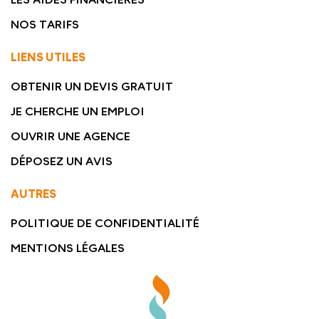
NOS TARIFS
LIENS UTILES
OBTENIR UN DEVIS GRATUIT
JE CHERCHE UN EMPLOI
OUVRIR UNE AGENCE
DÉPOSEZ UN AVIS
AUTRES
POLITIQUE DE CONFIDENTIALITÉ
MENTIONS LÉGALES