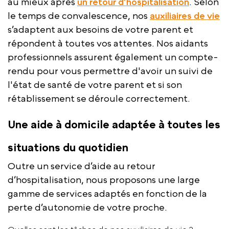
au mieux après
un retour d’hospitalisation
. Selon
le temps de convalescence, nos
auxiliaires de vie
s’adaptent aux besoins de votre parent et
répondent à toutes vos attentes. Nos aidants
professionnels assurent également un compte-
rendu pour vous permettre d'avoir un suivi de
l'état de santé de votre parent et si son
rétablissement se déroule correctement.
Une aide à domicile adaptée à toutes les
situations du quotidien
Outre un service d’aide au retour
d’hospitalisation, nous proposons une large
gamme de services adaptés en fonction de la
perte d’autonomie de votre proche.