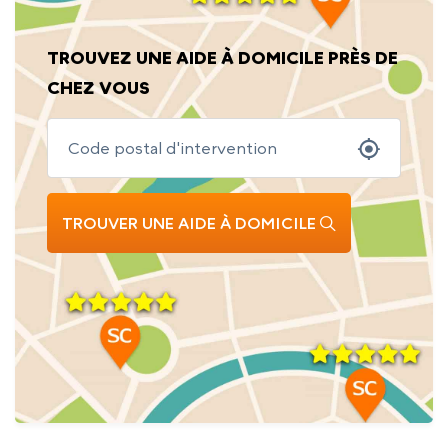
TROUVEZ UNE AIDE À DOMICILE PRÈS DE
CHEZ VOUS
TROUVER UNE AIDE À DOMICILE