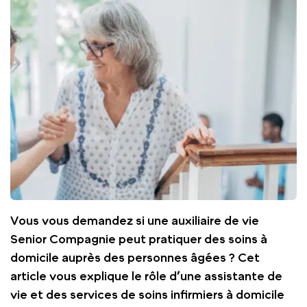
Vous vous demandez si une auxiliaire de vie
Senior Compagnie peut pratiquer des soins à
domicile auprès des personnes âgées ? Cet
article vous explique le rôle d’une assistante de
vie et des services de soins infirmiers à domicile