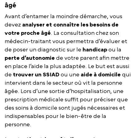
âgé
Avant d’entamer la moindre démarche, vous
devez
analyser et connaître les besoins de
votre proche âgé
. La consultation chez son
médecin-traitant vous permettra d’évaluer et
de poser un diagnostic sur le
handicap
ou la
perte d’autonomie
de votre parent afin mettre
en place l’aide la plus adaptée. Le but est aussi
de
trouver un SSIAD
ou une
aide à domicile
qui
intervient dans le secteur où vit la personne
âgée. Lors d’une sortie d’hospitalisation, une
prescription médicale suffit pour préciser que
des soins à domicile sont jugés nécessaires et
indispensables pour le bien-être de la
personne.