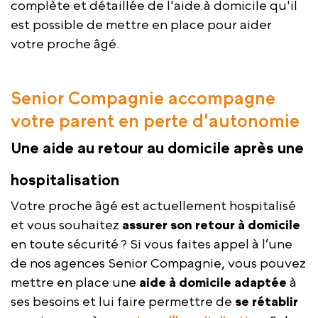
complète et détaillée de l'aide à domicile qu'il
est possible de mettre en place pour aider
votre proche âgé.
Senior Compagnie accompagne
votre parent en perte d'autonomie
Une aide au retour au domicile après une
hospitalisation
Votre proche âgé est actuellement hospitalisé
et vous souhaitez
assurer son retour à domicile
en toute sécurité ? Si vous faites appel à l’une
de nos agences Senior Compagnie, vous pouvez
mettre en place une
aide à domicile adaptée
à
ses besoins et lui faire permettre de
se rétablir