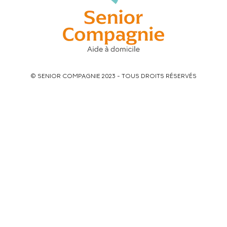
© SENIOR COMPAGNIE 2023 - TOUS DROITS RÉSERVÉS