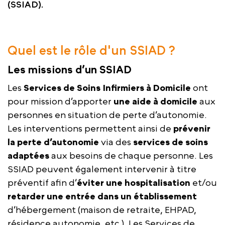
(SSIAD).
Quel est le rôle d'un SSIAD ?
Les missions d’un SSIAD
Les
Services de Soins Infirmiers à Domicile
ont
pour mission d’apporter
une aide à domicile
aux
personnes en situation de perte d’autonomie.
Les interventions permettent ainsi de
prévenir
la perte d’autonomie
via des
services de soins
adaptées
aux besoins de chaque personne. Les
SSIAD peuvent également intervenir à titre
préventif afin d’
éviter une hospitalisation
et/ou
retarder une entrée dans un établissement
d’hébergement (maison de retraite, EHPAD,
résidence autonomie, etc.). Les Services de