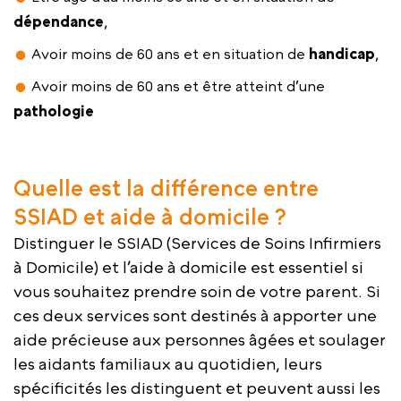
dépendance
,
Avoir moins de 60 ans et en situation de
handicap
,
Avoir moins de 60 ans et être atteint d’une
pathologie
Quelle est la différence entre
SSIAD et aide à domicile ?
Distinguer le SSIAD (Services de Soins Infirmiers
à Domicile) et l’aide à domicile est essentiel si
vous souhaitez prendre soin de votre parent. Si
ces deux services sont destinés à apporter une
aide précieuse aux personnes âgées et soulager
les aidants familiaux au quotidien, leurs
spécificités les distinguent et peuvent aussi les