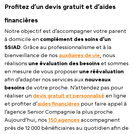
Profitez d’un devis gratuit et d’aides
financières
Notre objectif est d’accompagner votre parent
à domicile en
complément des soins d’un
SSIAD
. Grâce au professionnalisme et à la
bienveillance de nos
auxiliaires de vie
, nous
réalisons
une évaluation des besoins
et sommes
en mesure de vous proposer
une réévaluation
afin d’adapter nos services aux
nouveaux
besoins
de votre proche. N’attendez pas pour
réaliser un
devis gratuit et personnalisé
en ligne
et profiter d’
aides financières
pour faire appel à
l’agence Senior Compagnie la plus proche.
Aujourd’hui, nos
150 agences
accompagnent
près de 12 000 bénéficiaires au quotidien afin de