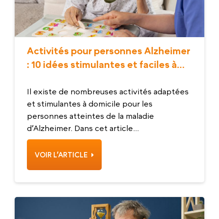
Activités pour personnes Alzheimer
: 10 idées stimulantes et faciles à
partager
Il existe de nombreuses activités adaptées
et stimulantes à domicile pour les
personnes atteintes de la maladie
d’Alzheimer. Dans cet article...
VOIR L’ARTICLE