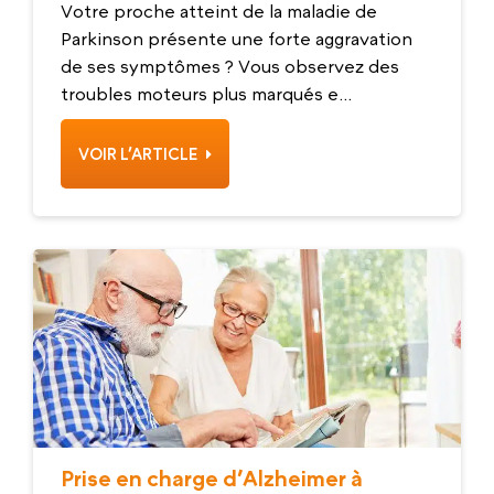
Votre proche atteint de la maladie de
Parkinson présente une forte aggravation
de ses symptômes ? Vous observez des
troubles moteurs plus marqués e...
VOIR L’ARTICLE
Prise en charge d’Alzheimer à