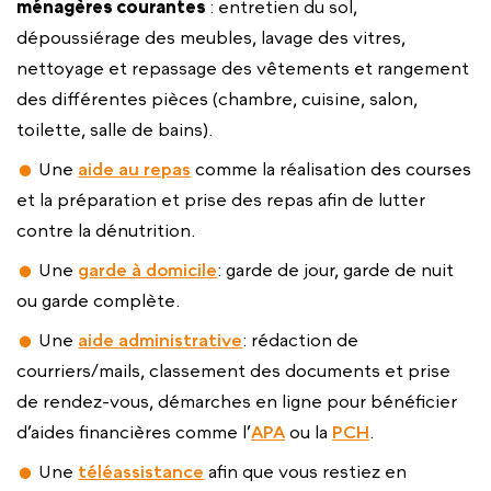
ménagères courantes
: entretien du sol,
dépoussiérage des meubles, lavage des vitres,
nettoyage et repassage des vêtements et rangement
des différentes pièces (chambre, cuisine, salon,
toilette, salle de bains).
Une
aide au repas
comme la réalisation des courses
et la préparation et prise des repas afin de lutter
contre la dénutrition.
Une
garde à domicile
: garde de jour, garde de nuit
ou garde complète.
Une
aide administrative
: rédaction de
courriers/mails, classement des documents et prise
de rendez-vous, démarches en ligne pour bénéficier
d’aides financières comme l’
APA
ou la
PCH
.
Une
téléassistance
afin que vous restiez en