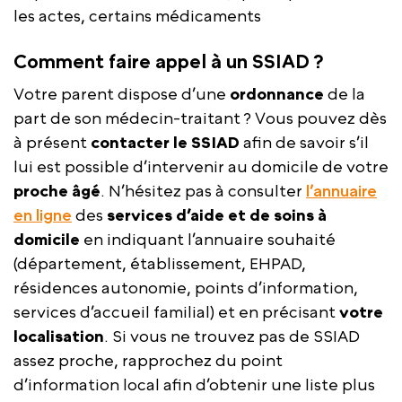
les actes, certains médicaments
Comment faire appel à un SSIAD ?
Votre parent dispose d’une
ordonnance
de la
part de son médecin-traitant ? Vous pouvez dès
à présent
contacter le SSIAD
afin de savoir s’il
lui est possible d’intervenir au domicile de votre
proche âgé
. N’hésitez pas à consulter
l’annuaire
en ligne
des
services d’aide et de soins à
domicile
en indiquant l’annuaire souhaité
(département, établissement, EHPAD,
résidences autonomie, points d’information,
services d’accueil familial) et en précisant
votre
localisation
. Si vous ne trouvez pas de SSIAD
assez proche, rapprochez du point
d’information local afin d’obtenir une liste plus