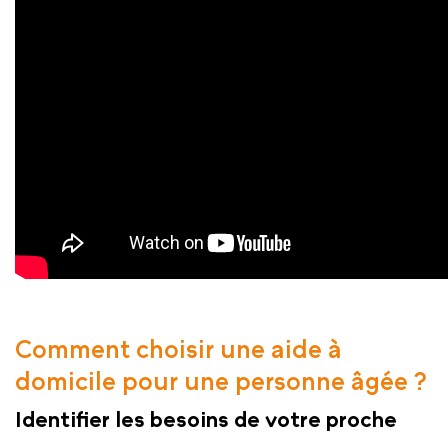
Comment choisir une aide à
domicile pour une personne âgée ?
Identifier les besoins de votre proche