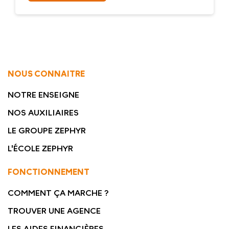
NOUS CONNAITRE
NOTRE ENSEIGNE
NOS AUXILIAIRES
LE GROUPE ZEPHYR
L'ÉCOLE ZEPHYR
FONCTIONNEMENT
COMMENT ÇA MARCHE ?
TROUVER UNE AGENCE
LES AIDES FINANCIÈRES