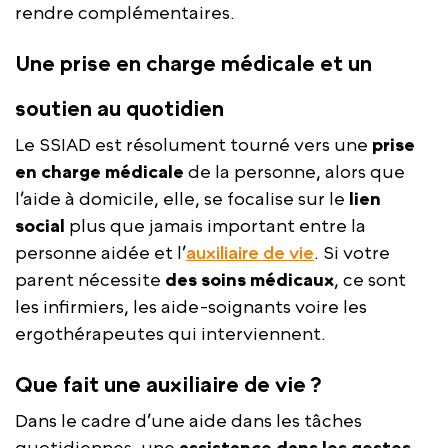
rendre complémentaires.
Une prise en charge médicale et un
soutien au quotidien
Le SSIAD est résolument tourné vers une
prise
en charge médicale
de la personne, alors que
l’aide à domicile, elle, se focalise sur le
lien
social
plus que jamais important entre la
personne aidée et l’
auxiliaire de vie
. Si votre
parent nécessite
des soins médicaux
, ce sont
les infirmiers, les aide-soignants voire les
ergothérapeutes qui interviennent.
Que fait une auxiliaire de vie ?
Dans le cadre d’une aide dans les tâches
quotidiennes, une
assistance dans les gestes