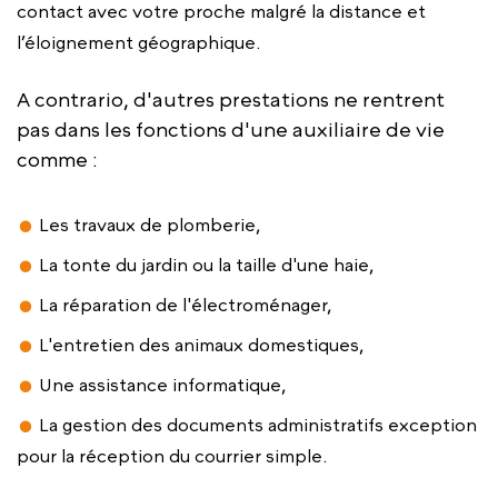
contact avec votre proche malgré la distance et
l’éloignement géographique.
A contrario, d'autres prestations ne rentrent
pas dans les fonctions d'une auxiliaire de vie
comme :
Les travaux de plomberie,
La tonte du jardin ou la taille d'une haie,
La réparation de l'électroménager,
L'entretien des animaux domestiques,
Une assistance informatique,
La gestion des documents administratifs exception
pour la réception du courrier simple.