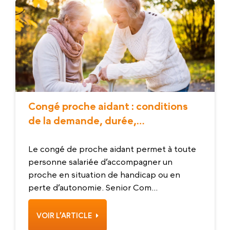
Congé proche aidant : conditions
de la demande, durée,
indemnisation
Le congé de proche aidant permet à toute
personne salariée d’accompagner un
proche en situation de handicap ou en
perte d’autonomie. Senior Com...
VOIR L’ARTICLE