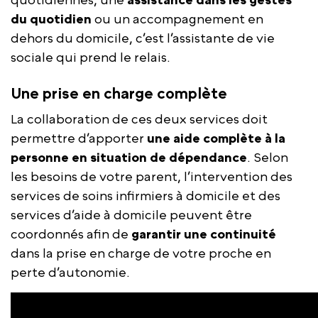
du quotidien
ou un accompagnement en
dehors du domicile, c’est l’assistante de vie
sociale qui prend le relais.
Une prise en charge complète
La collaboration de ces deux services doit
permettre d’apporter
une aide complète à la
personne en situation de dépendance
. Selon
les besoins de votre parent, l’intervention des
services de soins infirmiers à domicile et des
services d’aide à domicile peuvent être
coordonnés afin de
garantir une continuité
dans la prise en charge de votre proche en
perte d’autonomie.