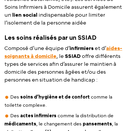
Soins Infirmiers à Domicile assurent également
un
lien social
indispensable pour limiter
l’isolement de la personne aidée
Les soins réalisés par un SSIAD
Composé d’une équipe d’
infirmiers
et d’
aides-
soignants à domicile
, le
SSIAD
offre différents
types de services afin d’assurer le maintien à
domicile des personnes âgées et/ou des
personnes en situation de handicap :
Des
soins d’hygiène et de confort
comme la
toilette complexe.
Des
actes infirmiers
comme la distribution de
médicaments
, le changement des
pansements
, la