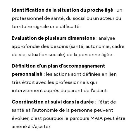
Identification de la situation du proche âgé
: un
professionnel de santé, du social ou un acteur du
territoire signale une difficulté.
Evaluation de plusieurs dimensions
: analyse
approfondie des besoins (santé, autonomie, cadre
de vie, situation sociale) de la personne âgée.
Définition d'un plan d'accompagnement
personnalisé
: les actions sont définies en lien
très étroit avec les professionnels qui
interviennent auprès du parent de l'aidant.
Coordination et suivi dans la durée
: l'état de
santé et l'autonomie de la personne peuvent
évoluer, c'est pourquoi le parcours MAIA peut être
amené à s'ajuster.