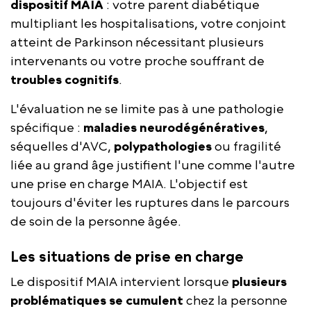
dispositif MAIA
: votre parent diabétique
multipliant les hospitalisations, votre conjoint
atteint de Parkinson nécessitant plusieurs
intervenants ou votre proche souffrant de
troubles cognitifs
.
L'évaluation ne se limite pas à une pathologie
spécifique :
maladies neurodégénératives
,
séquelles d'AVC,
polypathologies
ou fragilité
liée au grand âge justifient l'une comme l'autre
une prise en charge MAIA. L'objectif est
toujours d'éviter les ruptures dans le parcours
de soin de la personne âgée.
Les situations de prise en charge
Le dispositif MAIA intervient lorsque
plusieurs
problématiques se cumulent
chez la personne