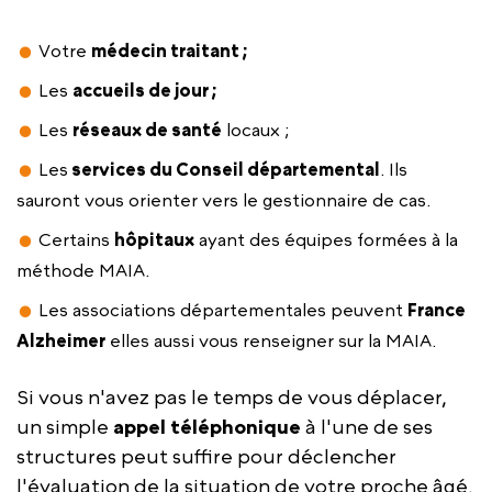
Votre
médecin traitant ;
Les
accueils de jour ;
Les
réseaux de santé
locaux ;
Les
services du Conseil départemental
. Ils
sauront vous orienter vers le gestionnaire de cas.
Certains
hôpitaux
ayant des équipes formées à la
méthode MAIA.
Les associations départementales peuvent
France
Alzheimer
elles aussi vous renseigner sur la MAIA.
Si vous n'avez pas le temps de vous déplacer,
un simple
appel téléphonique
à l'une de ses
structures peut suffire pour déclencher
l'évaluation de la situation de votre proche âgé.