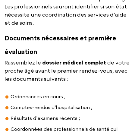
Les professionnels sauront identifier si son état
nécessite une coordination des services d'aide
et de soins.
Documents nécessaires et première
évaluation
Rassemblez le
dossier médical complet
de votre
proche âgé avant le premier rendez-vous, avec
les documents suivants :
Ordonnances en cours ;
Comptes-rendus d'hospitalisation ;
Résultats d'examens récents ;
Coordonnées des professionnels de santé qui