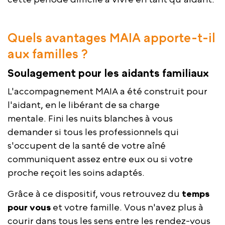
Quels avantages MAIA apporte-t-il
aux familles ?
Soulagement pour les aidants familiaux
L'accompagnement MAIA a été construit pour
l'aidant, en le libérant de sa charge
mentale. Fini les nuits blanches à vous
demander si tous les professionnels qui
s'occupent de la santé de votre aîné
communiquent assez entre eux ou si votre
proche reçoit les soins adaptés.
Grâce à ce dispositif, vous retrouvez du
temps
pour vous
et votre famille. Vous n'avez plus à
courir dans tous les sens entre les rendez-vous