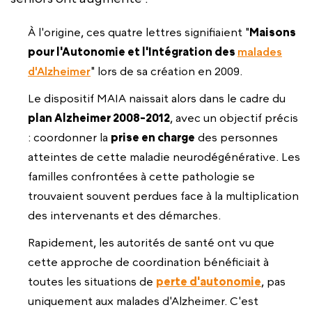
À l'origine, ces quatre lettres signifiaient "
Maisons
pour l'Autonomie et l'Intégration des
malades
d'Alzheimer
" lors de sa création en 2009.
Le dispositif MAIA naissait alors dans le cadre du
plan Alzheimer 2008-2012
, avec un objectif précis
: coordonner la
prise en charge
des personnes
atteintes de cette maladie neurodégénérative. Les
familles confrontées à cette pathologie se
trouvaient souvent perdues face à la multiplication
des intervenants et des démarches.
Rapidement, les autorités de santé ont vu que
cette approche de coordination bénéficiait à
toutes les situations de
perte d'autonomie
, pas
uniquement aux malades d'Alzheimer. C'est