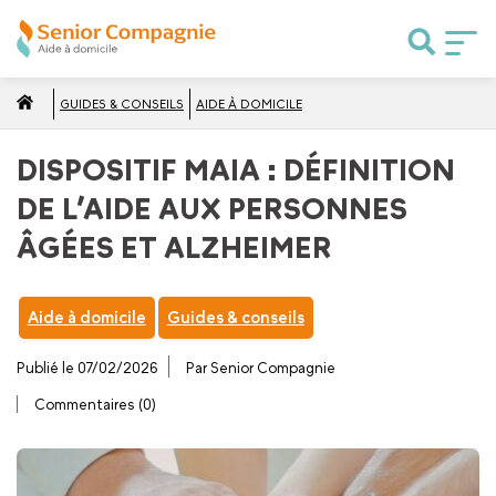
GUIDES & CONSEILS
AIDE À DOMICILE
DISPOSITIF MAIA : DÉFINITION
DE L’AIDE AUX PERSONNES
ÂGÉES ET ALZHEIMER
Aide à domicile
Guides & conseils
Publié le 07/02/2026
Par Senior Compagnie
Commentaires (0)