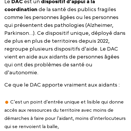
Le
DAC
est un
dispositif d'appui à la
coordination
de la santé des publics fragiles
comme les personnes âgées ou les personnes
qui présentent des pathologies (Alzheimer,
Parkinson...). Ce dispositif unique, déployé dans
de plus en plus de territoires depuis 2022,
regroupe plusieurs dispositifs d'aide. Le DAC
vient en aide aux aidants de personnes âgées
qui ont des problèmes de santé ou
d'autonomie.
Ce que le DAC apporte vraiment aux aidants :
C'est un point d'entrée unique et lisible qui donne
accès aux ressources du territoire avec moins de
démarches à faire pour l'aidant, moins d'interlocuteurs
qui se renvoient la balle,