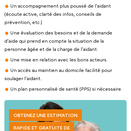
Un accompagnement plus poussé de l'aidant
(écoute active, clarté des infos, conseils de
prévention, etc.)
Une évaluation des besoins et de la demande
d'aide qui prend en compte la situation de la
personne âgée et de la charge de l'aidant.
Une mise en relation avec les bons acteurs.
Un accès au maintien au domicile facilité pour
soulager l'aidant.
Un plan personnalisé de santé (PPS) si nécessaire.
OBTENEZ UNE ESTIMATION
RAPIDE ET GRATUITE DE