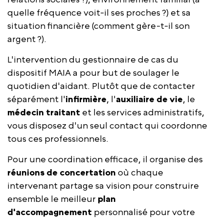
quelle fréquence voit-il ses proches ?) et sa
situation financière (comment gère-t-il son
argent ?).
L'intervention du gestionnaire de cas du
dispositif MAIA a pour but de soulager le
quotidien d'aidant. Plutôt que de contacter
séparément l'
infirmière
, l'
auxiliaire de vie
, le
médecin traitant
et les services administratifs,
vous disposez d'un seul contact qui coordonne
tous ces professionnels.
Pour une coordination efficace, il organise des
réunions de concertation
où chaque
intervenant partage sa vision pour construire
ensemble le meilleur
plan
d'accompagnement
personnalisé pour votre