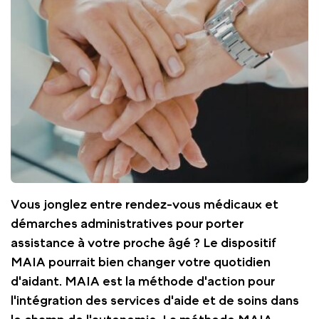
Vous jonglez entre rendez-vous médicaux et
démarches administratives pour porter
assistance à votre proche âgé ? Le dispositif
MAIA pourrait bien changer votre quotidien
d'aidant. MAIA est la méthode d'action pour
l'intégration des services d'aide et de soins dans