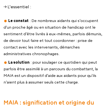
→ L'essentiel :
Le constat
: De nombreux aidants qui s'occupent
d'un proche âgé ou en situation de handicap ont le
sentiment d'être livrés à eux-mêmes, parfois démunis,
de devoir tout faire et tout coordonner : prise de
contact avec les intervenants, démarches
administratives chronophages.
La solution
: pour soulager ce quotidien qui peut
parfois être assimilé à un parcours du combattant, la
MAIA est un dispositif d'aide aux aidants pour qu'ils
n'aient plus à assumer seuls cette charge.
MAIA : signification et origine du