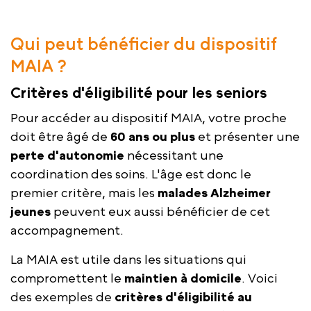
Qui peut bénéficier du dispositif
MAIA ?
Critères d'éligibilité pour les seniors
Pour accéder au dispositif MAIA, votre proche
doit être âgé de
60 ans ou plus
et présenter une
perte d'autonomie
nécessitant une
coordination des soins. L'âge est donc le
premier critère, mais les
malades Alzheimer
jeunes
peuvent eux aussi bénéficier de cet
accompagnement.
La MAIA est utile dans les situations qui
compromettent le
maintien à domicile
. Voici
des exemples de
critères d'éligibilité au