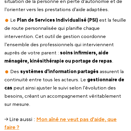
situation de la personne en perte d'autonomie et de
l'orienter vers les prestations d'aide adaptées.
Le
Plan de Services Individualisé (PSI)
est la feuille
de route personnalisée qui planifie chaque
intervention. Cet outil de gestion coordonne
l'ensemble des professionnels qui interviennent
auprès de votre parent :
soins infirmiers, aide
ménagère, kinésithérapie ou portage de repas
.
Des
systèmes d'information partagés
assurent la
continuité entre tous les acteurs. Le
gestionnaire de
cas
peut ainsi ajuster le suivi selon l'évolution des
besoins, créant un accompagnement véritablement
sur mesure.
→ Lire aussi :
Mon aîné ne veut pas d'aide, que
faire ?