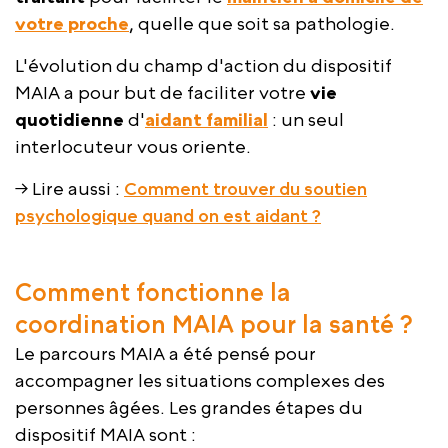
votre proche
, quelle que soit sa pathologie.
L'évolution du champ d'action du dispositif
MAIA a pour but de faciliter votre
vie
quotidienne
d'
aidant familial
: un seul
interlocuteur vous oriente.
→ Lire aussi :
Comment trouver du soutien
psychologique quand on est aidant ?
Comment fonctionne la
coordination MAIA pour la santé ?
Le parcours MAIA a été pensé pour
accompagner les situations complexes des
personnes âgées. Les grandes étapes du
dispositif MAIA sont :