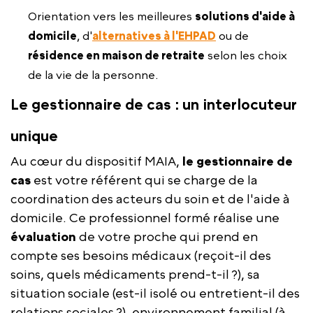
Orientation vers les meilleures
solutions d'aide à
domicile
, d'
alternatives à l'EHPAD
ou de
résidence en maison de retraite
selon les choix
de la vie de la personne.
Le gestionnaire de cas : un interlocuteur
unique
Au cœur du dispositif MAIA,
le gestionnaire de
cas
est votre référent qui se charge de la
coordination des acteurs du soin et de l'aide à
domicile. Ce professionnel formé réalise une
évaluation
de votre proche qui prend en
compte ses besoins médicaux (reçoit-il des
soins, quels médicaments prend-t-il ?), sa
situation sociale (est-il isolé ou entretient-il des
relations sociales ?), environnement familial (à