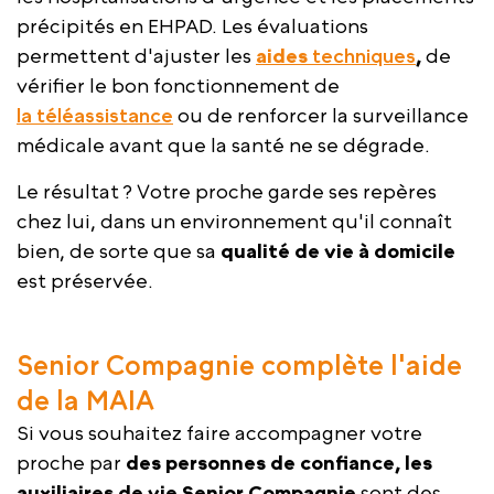
précipités en EHPAD. Les évaluations
permettent d'ajuster les
aides
techniques
,
de
vérifier le bon fonctionnement de
la
téléassistance
ou de renforcer la surveillance
médicale avant que la santé ne se dégrade.
Le résultat ? Votre proche garde ses repères
chez lui, dans un environnement qu'il connaît
bien, de sorte que sa
qualité de vie à domicile
est préservée.
Senior Compagnie complète l'aide
de la MAIA
Si vous souhaitez faire accompagner votre
proche par
des personnes de confiance, les
auxiliaires de vie Senior Compagnie
sont des