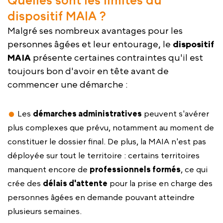
dispositif MAIA ?
Malgré ses nombreux avantages pour les
personnes âgées et leur entourage, le
dispositif
MAIA
présente certaines contraintes qu'il est
toujours bon d'avoir en tête avant de
commencer une démarche :
Les
démarches administratives
peuvent s'avérer
plus complexes que prévu, notamment au moment de
constituer le dossier final. De plus, la MAIA n'est pas
déployée sur tout le territoire : certains territoires
manquent encore de
professionnels formés
, ce qui
crée des
délais d'attente
pour la prise en charge des
personnes âgées en demande pouvant atteindre
plusieurs semaines.