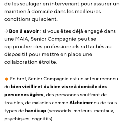
de les soulager en intervenant pour assurer un
maintien à domicile dans les meilleures
conditions qui soient.
→
Bon à savoir
: si vous êtes déjà engagé dans
une MAIA, Senior Compagnie peut se
rapprocher des professionnels rattachés au
dispositif pour mettre en place une
collaboration étroite.
En bref, Senior Compagnie est un acteur reconnu
du
bien vieillir et du bien vivre à domicile des
personnes âgées,
des personnes souffrant de
troubles, de maladies comme
Alzheimer
ou de tous
types de
handicap
(sensoriels. moteurs. mentaux,
psychiques, cognitifs).