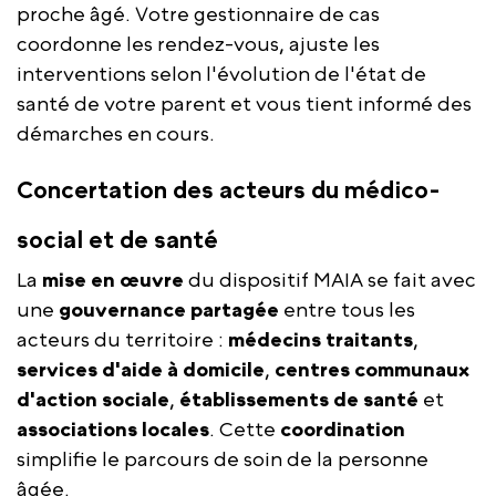
proche âgé. Votre gestionnaire de cas
coordonne les rendez-vous, ajuste les
interventions selon l'évolution de l'état de
santé de votre parent et vous tient informé des
démarches en cours.
Concertation des acteurs du médico-
social et de santé
La
mise en œuvre
du dispositif MAIA se fait avec
une
gouvernance partagée
entre tous les
acteurs du territoire :
médecins traitants
,
services d'aide à domicile
,
centres communaux
d'action sociale
,
établissements de santé
et
associations locales
. Cette
coordination
simplifie le parcours de soin de la personne
âgée.