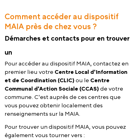
Comment accéder au dispositif
MAIA près de chez vous ?
Démarches et contacts pour en trouver
un
Pour accéder au dispositif MAIA, contactez en
premier lieu votre
Centre Local d'Information
et de Coordination (CLIC)
ou le
Centre
Communal d'Action Sociale (CCAS)
de votre
commune. C'est auprès de ces centres que
vous pouvez obtenir localement des
renseignements sur la MAIA.
Pour trouver un dispositif MAIA, vous pouvez
également vous tourner vers :