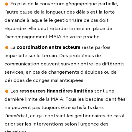
En plus de la couverture géographique partielle,
l'autre cause de la longueur des délais est la forte
demande à laquelle le gestionnaire de cas doit
répondre. Elle peut retarder la mise en place de
l'accompagnement MAIA de votre proche.
La
coordination entre acteurs
reste parfois
imparfaite sur le terrain. Des problèmes de
communication peuvent survenir entre les différents
services, en cas de changements d'équipes ou de
périodes de congés mal anticipées.
Les
ressources financières limitées
sont une
dernière limite de la MAIA. Tous les besoins identifiés
ne peuvent pas toujours être satisfaits dans
l'immédiat, ce qui contraint les gestionnaires de cas à
prioriser les interventions selon l'urgence des
situations.