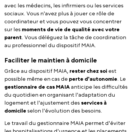
avec les médecins, les infirmiers ou les services
sociaux. Vous n'avez plus à jouer ce rôle de
coordinateur et vous pouvez vous concentrer
sur les
moments de vie de qualité avec votre
parent
. Vous déléguez la tâche de coordination
au professionnel du dispositif MAIA.
Faciliter le maintien à domicile
Grâce au dispositif MAIA,
rester chez soi
est
possible même en cas de
perte d'autonomie
. Le
gestionnaire de cas
MAIA
anticipe les difficultés
du quotidien en organisant l'adaptation du
logement et l'ajustement des
services à
domicile
selon l'évolution des besoins.
Le travail du gestionnaire MAIA permet d'éviter
les hospitalisations d'urgence et les placements