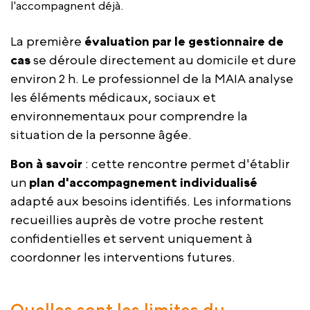
l'accompagnent déjà.
La première
é
valuation
par le gestionnaire de
cas
se déroule directement au domicile et dure
environ 2 h. Le professionnel de la MAIA analyse
les éléments médicaux, sociaux et
environnementaux pour comprendre la
situation de la personne âgée.
Bon à savoir
: cette rencontre permet d'établir
un
plan d'accompagnement individualisé
adapté aux besoins identifiés. Les informations
recueillies auprès de votre proche restent
confidentielles et servent uniquement à
coordonner les interventions futures.
Quelles sont les limites du