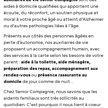
aides à domicile qualifiées qui apportent une
écoute, du réconfort, un soutien physique et
moral à votre proche âgé ou atteint d'Alzheimer
ou d'autres pathologies liées à l'âge.
Présents aux côtés des personnes âgées en
perte d’autonomie, nos auxiliaires de vie
proposent un accompagnement humain, avec
des services à la carte selon les besoins de votre
parent :
aide à la toilette, aide ménagère,
préparation des repas, accompagnement aux
rendez-vous
ou
présence rassurante
au
domicile
de jour comme de nuit...
Chez Senior Compagnie, nous savons que les
aidants familiaux sont très sollicités au
quotidien. C'est pourquoi il nous tient à coeur