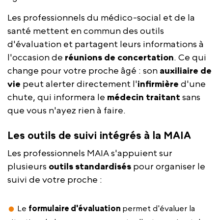
Les professionnels du médico-social et de la
santé mettent en commun des outils
d'évaluation et partagent leurs informations à
l'occasion de
réunions
de concertation
. Ce qui
change pour votre proche âgé : son
auxiliaire de
vie
peut alerter directement l'
infirmière
d'une
chute, qui informera le
médecin traitant
sans
que vous n'ayez rien à faire.
Les outils de suivi intégrés à la MAIA
Les professionnels MAIA s'appuient sur
plusieurs
outils standardisés
pour organiser le
suivi de votre proche :
Le
formulaire d'évaluation
permet d'évaluer la