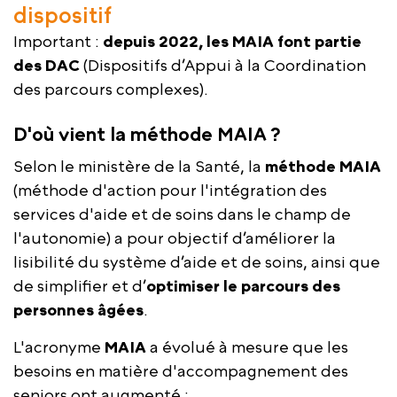
dispositif
Important :
depuis 2022, les MAIA font partie
des DAC
(Dispositifs d’Appui à la Coordination
des parcours complexes).
D'où vient la méthode MAIA ?
Selon le ministère de la Santé, la
méthode MAIA
(méthode d'action pour l'intégration des
services d'aide et de soins dans le champ de
l'autonomie) a pour objectif d’améliorer la
lisibilité du système d’aide et de soins, ainsi que
de simplifier et d’
optimiser le parcours des
personnes âgées
.
L'acronyme
MAIA
a évolué à mesure que les
besoins en matière d'accompagnement des
seniors ont augmenté :