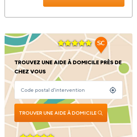
TROUVEZ UNE AIDE À DOMICILE PRÈS DE
CHEZ VOUS
TROUVER UNE AIDE À DOMICILE