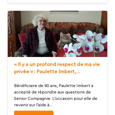
« Il y a un profond respect de ma vie
privée » : Paulette Imbert,
bénéficiaire de Senior Compagnie
Bron
Bénéficiaire de 90 ans, Paulette Imbert a
accepté de répondre aux questions de
Senior Compagnie. L’occasion pour elle de
revenir sur l’aide à...