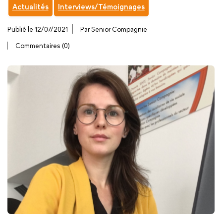
Actualités
Interviews/Témoignages
Publié le 12/07/2021
Par Senior Compagnie
Commentaires (0)