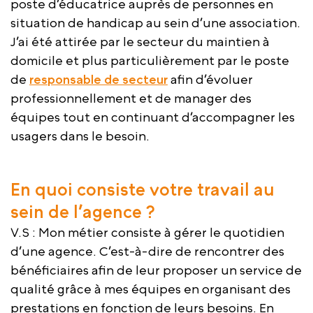
poste d’éducatrice auprès de personnes en
situation de handicap au sein d’une association.
J’ai été attirée par le secteur du maintien à
domicile et plus particulièrement par le poste
de
responsable de secteur
afin d’évoluer
professionnellement et de manager des
équipes tout en continuant d’accompagner les
usagers dans le besoin.
En quoi consiste votre travail au
sein de l’agence ?
V.S : Mon métier consiste à gérer le quotidien
d’une agence. C’est-à-dire de rencontrer des
bénéficiaires afin de leur proposer un service de
qualité grâce à mes équipes en organisant des
prestations en fonction de leurs besoins. En