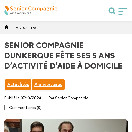
ACTUALITÉS
SENIOR COMPAGNIE
DUNKERQUE FÊTE SES 5 ANS
D’ACTIVITÉ D’AIDE À DOMICILE
Actualités
Anniversaires
Publié le 07/10/2024
Par Senior Compagnie
Commentaires (0)