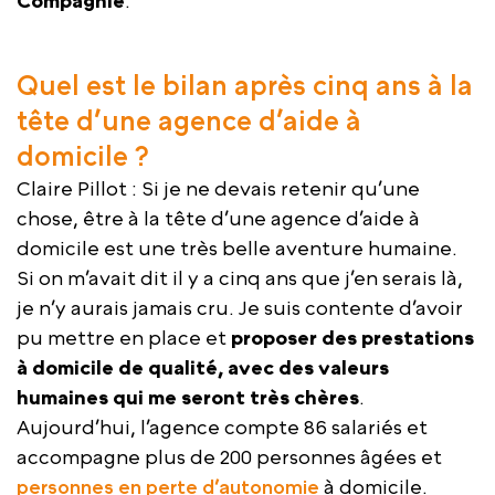
Compagnie
.
Quel est le bilan après cinq ans à la
tête d’une agence d’aide à
domicile ?
Claire Pillot : Si je ne devais retenir qu’une
chose, être à la tête d’une agence d’aide à
domicile est une très belle aventure humaine.
Si on m’avait dit il y a cinq ans que j’en serais là,
je n’y aurais jamais cru. Je suis contente d’avoir
pu mettre en place et
proposer des prestations
à domicile de qualité, avec des valeurs
humaines qui me seront très chères
.
Aujourd’hui, l’agence compte 86 salariés et
accompagne plus de 200 personnes âgées et
personnes en perte d’autonomie
à domicile.