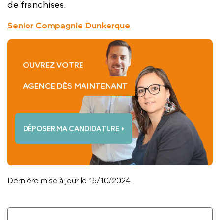
de franchises.
Senior Compagnie Dunkerque
OUVREZ VOTRE
AGENCE DÈS MAINTENANT
DÉPOSER MA CANDIDATURE
Dernière mise à jour le 15/10/2024