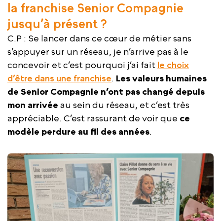
la franchise Senior Compagnie
jusqu’à présent ?
C.P : Se lancer dans ce cœur de métier sans
s’appuyer sur un réseau, je n’arrive pas à le
concevoir et c’est pourquoi j’ai fait
le choix
d’être dans une franchise
.
Les valeurs humaines
de Senior Compagnie n’ont pas changé depuis
mon arrivée
au sein du réseau, et c’est très
appréciable. C’est rassurant de voir que
ce
modèle perdure au fil des années
.