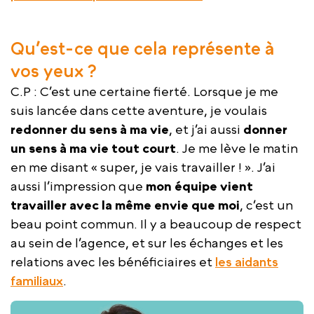
Qu’est-ce que cela représente à
vos yeux ?
C.P : C’est une certaine fierté. Lorsque je me
suis lancée dans cette aventure, je voulais
redonner du sens à ma vie
, et j’ai aussi
donner
un sens à ma vie tout court
. Je me lève le matin
en me disant « super, je vais travailler ! ». J’ai
aussi l’impression que
mon équipe vient
travailler avec la même envie que moi
, c’est un
beau point commun. Il y a beaucoup de respect
au sein de l’agence, et sur les échanges et les
relations avec les bénéficiaires et
les aidants
familiaux
.