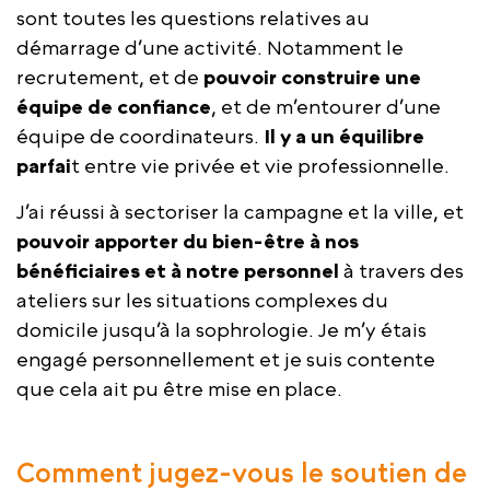
sont toutes les questions relatives au
démarrage d’une activité. Notamment le
recrutement, et de
pouvoir construire une
équipe de confiance
, et de m’entourer d’une
équipe de coordinateurs.
Il y a un équilibre
parfai
t entre vie privée et vie professionnelle.
J’ai réussi à sectoriser la campagne et la ville, et
pouvoir apporter du bien-être à nos
bénéficiaires et à notre personnel
à travers des
ateliers sur les situations complexes du
domicile jusqu’à la sophrologie. Je m’y étais
engagé personnellement et je suis contente
que cela ait pu être mise en place.
Comment jugez-vous le soutien de