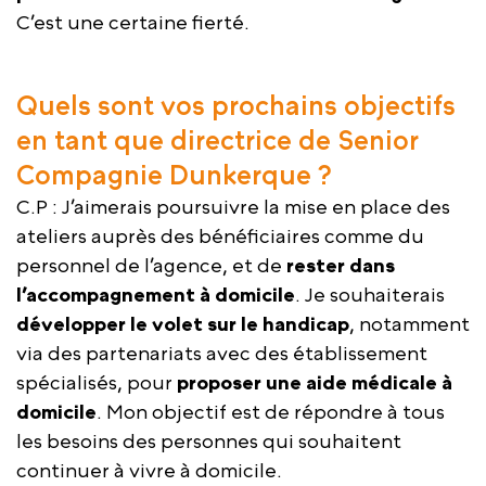
C’est une certaine fierté.
Quels sont vos prochains objectifs
en tant que directrice de Senior
Compagnie Dunkerque ?
C.P : J’aimerais poursuivre la mise en place des
ateliers auprès des bénéficiaires comme du
personnel de l’agence, et de
rester dans
l’accompagnement à domicile
. Je souhaiterais
développer le volet sur le handicap
, notamment
via des partenariats avec des établissement
spécialisés, pour
proposer une aide médicale à
domicile
. Mon objectif est de répondre à tous
les besoins des personnes qui souhaitent
continuer à vivre à domicile.