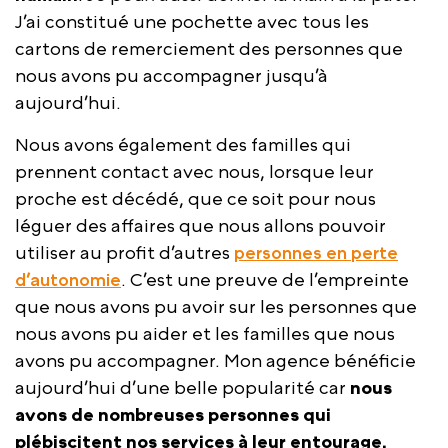
J’ai constitué une pochette avec tous les
cartons de remerciement des personnes que
nous avons pu accompagner jusqu’à
aujourd’hui.
Nous avons également des familles qui
prennent contact avec nous, lorsque leur
proche est décédé, que ce soit pour nous
léguer des affaires que nous allons pouvoir
utiliser au profit d’autres
personnes en perte
d’autonomie
. C’est une preuve de l’empreinte
que nous avons pu avoir sur les personnes que
nous avons pu aider et les familles que nous
avons pu accompagner. Mon agence bénéficie
aujourd’hui d’une belle popularité car
nous
avons de nombreuses personnes qui
plébiscitent nos services à leur entourage.