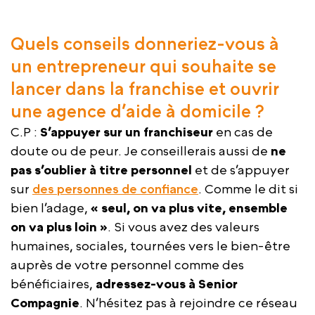
Quels conseils donneriez-vous à
un entrepreneur qui souhaite se
lancer dans la franchise et ouvrir
une agence d’aide à domicile ?
C.P :
S’appuyer sur un franchiseur
en cas de
doute ou de peur. Je conseillerais aussi de
ne
pas s’oublier à titre personnel
et de s’appuyer
sur
des personnes de confiance
. Comme le dit si
bien l’adage,
« seul, on va plus vite, ensemble
on va plus loin »
. Si vous avez des valeurs
humaines, sociales, tournées vers le bien-être
auprès de votre personnel comme des
bénéficiaires,
adressez-vous à Senior
Compagnie
. N’hésitez pas à rejoindre ce réseau