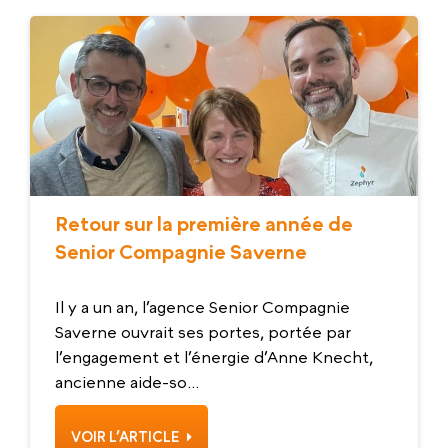
Retour sur la première année de
Senior Compagnie Saverne
Il y a un an, l’agence Senior Compagnie
Saverne ouvrait ses portes, portée par
l’engagement et l’énergie d’Anne Knecht,
ancienne aide-so...
VOIR L’ARTICLE