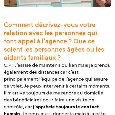
Comment décrivez-vous votre
relation avec les personnes qui
font appel à l’agence ? Que ce
soient les personnes âgées ou les
aidants familiaux ?
C.P : J’essaie de maintenir du lien mais je prends
également des distances car c’est
principalement l’équipe de l’agence qui assure
ce volet. Je peux intervenir à certains moments.
Il m’arrive toujours de me rendre au domicile
des bénéficiaires pour faire une visite de
contrôle, car
j’apprécie toujours le contact
humain
. Je peux aussi donner la main à la pâte.