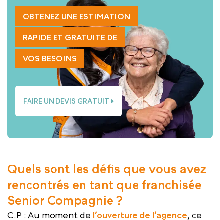
OBTENEZ UNE ESTIMATION
RAPIDE ET GRATUITE DE
VOS BESOINS
FAIRE UN DEVIS GRATUIT
Quels sont les défis que vous avez
rencontrés en tant que franchisée
Senior Compagnie ?
C.P : Au moment de
l’ouverture de l’agence
, ce