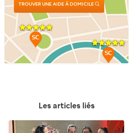
TROUVER UNE AIDE À DOMICILE
Les articles liés