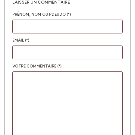
LAISSER UN COMMENTAIRE
PRÉNOM, NOM OU PDEUDO (*)
EMAIL (*)
VOTRE COMMENTAIRE (*)