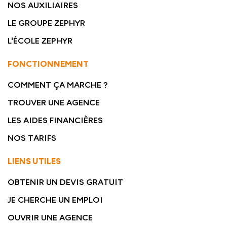
NOS AUXILIAIRES
LE GROUPE ZEPHYR
L'ÉCOLE ZEPHYR
FONCTIONNEMENT
COMMENT ÇA MARCHE ?
TROUVER UNE AGENCE
LES AIDES FINANCIÈRES
NOS TARIFS
LIENS UTILES
OBTENIR UN DEVIS GRATUIT
JE CHERCHE UN EMPLOI
OUVRIR UNE AGENCE