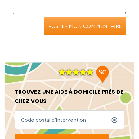
TROUVEZ UNE AIDE À DOMICILE PRÈS DE
CHEZ VOUS