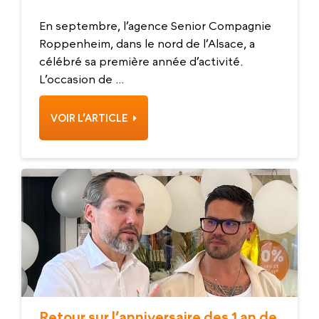
En septembre, l’agence Senior Compagnie
Roppenheim, dans le nord de l’Alsace, a
célébré sa première année d’activité.
L’occasion de ...
VOIR L’ARTICLE
Retour sur l’anniversaire des 1 an de