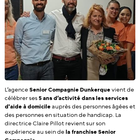
L’agence
Senior Compagnie Dunkerque
vient de
célébrer ses
5 ans d’activité dans les services
d'aide à domicile
auprès des personnes âgées et
des personnes en situation de handicap. La
directrice Claire Pillot revient sur son
expérience au sein de
la franchise Senior