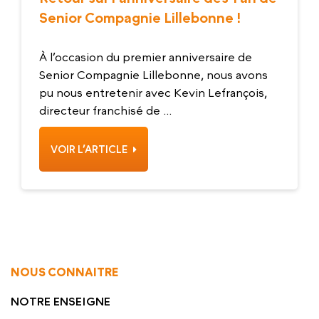
Senior Compagnie Lillebonne !
À l’occasion du premier anniversaire de
Senior Compagnie Lillebonne, nous avons
pu nous entretenir avec Kevin Lefrançois,
directeur franchisé de ...
VOIR L’ARTICLE
NOUS CONNAITRE
NOTRE ENSEIGNE