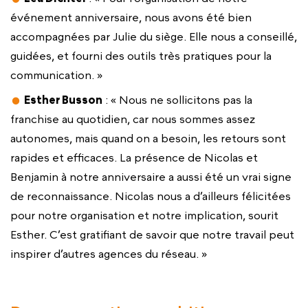
événement anniversaire, nous avons été bien
accompagnées par Julie du siège. Elle nous a conseillé,
guidées, et fourni des outils très pratiques pour la
communication. »
Esther Busson
: « Nous ne sollicitons pas la
franchise au quotidien, car nous sommes assez
autonomes, mais quand on a besoin, les retours sont
rapides et efficaces. La présence de Nicolas et
Benjamin à notre anniversaire a aussi été un vrai signe
de reconnaissance. Nicolas nous a d’ailleurs félicitées
pour notre organisation et notre implication, sourit
Esther. C’est gratifiant de savoir que notre travail peut
inspirer d’autres agences du réseau. »