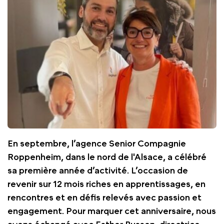
En septembre, l’agence Senior Compagnie
Roppenheim, dans le nord de l'Alsace, a célébré
sa première année d’activité. L’occasion de
revenir sur 12 mois riches en apprentissages, en
rencontres et en défis relevés avec passion et
engagement. Pour marquer cet anniversaire, nous