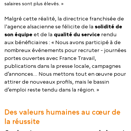
salaires sont plus élevés. »
Malgré cette réalité, la directrice franchisée de
l'agence alsacienne se félicite de la
solidité de
son équipe
et de la
qualité du service
rendu
aux bénéficiaires : « Nous avons participé à de
nombreux événements pour recruter - journées
portes ouvertes avec France Travail,
publications dans la presse locale, campagnes
d’annonces… Nous mettons tout en œuvre pour
attirer de nouveaux profils, mais le bassin
d’emploi reste tendu dans la région. »
Des valeurs humaines au cœur de
la réussite