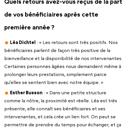
Quels retours avez-vous reçus de la part
de vos bénéficiaires après cette
première année ?
Léa Dichtel
: « Les retours sont très positifs. Nos
bénéficiaires parlent de façon très positive de la
bienveillance et la disponibilité de nos intervenantes.
Certaines personnes âgées nous demandent même à
prolonger leurs prestations, simplement parce
qu’elles se sentent bien avec notre équipe. »
Esther Busson
: « Dans une petite structure
comme la nôtre, la proximité est réelle. Léa est très
présente, elle connaît ses bénéficiaires et ses
intervenantes, et cela crée un lien fort. On peut se
permettre de prendre du temps pour échanger, et ça