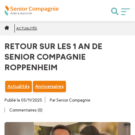
ACTUALITÉS
RETOUR SUR LES 1 AN DE
SENIOR COMPAGNIE
ROPPENHEIM
Actualités
Anniversaires
Publié le 05/11/2025
Par Senior Compagnie
Commentaires (0)