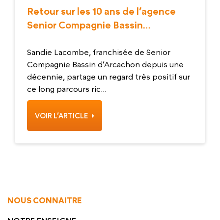
Retour sur les 10 ans de l’agence
Senior Compagnie Bassin
d’Arcachon
Sandie Lacombe, franchisée de Senior
Compagnie Bassin d’Arcachon depuis une
décennie, partage un regard très positif sur
ce long parcours ric...
VOIR L’ARTICLE
NOUS CONNAITRE