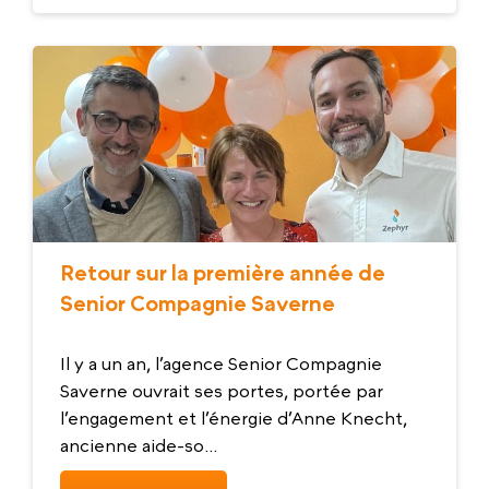
Retour sur la première année de
Senior Compagnie Saverne
Il y a un an, l’agence Senior Compagnie
Saverne ouvrait ses portes, portée par
l’engagement et l’énergie d’Anne Knecht,
ancienne aide-so...