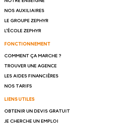
NOTRE ENSEIGNE
NOS AUXILIAIRES
LE GROUPE ZEPHYR
L'ÉCOLE ZEPHYR
FONCTIONNEMENT
COMMENT ÇA MARCHE ?
TROUVER UNE AGENCE
LES AIDES FINANCIÈRES
NOS TARIFS
LIENS UTILES
OBTENIR UN DEVIS GRATUIT
JE CHERCHE UN EMPLOI