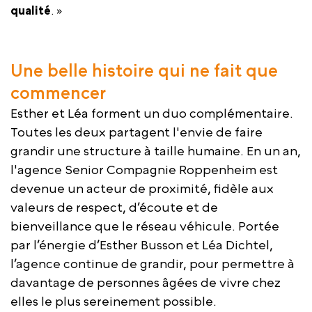
qualité
. »
Une belle histoire qui ne fait que
commencer
Esther et Léa forment un duo complémentaire.
Toutes les deux partagent l'envie de faire
grandir une structure à taille humaine. En un an,
l'agence Senior Compagnie Roppenheim est
devenue un acteur de proximité, fidèle aux
valeurs de respect, d’écoute et de
bienveillance que le réseau véhicule. Portée
par l’énergie d’Esther Busson et Léa Dichtel,
l’agence continue de grandir, pour permettre à
davantage de personnes âgées de vivre chez
elles le plus sereinement possible.