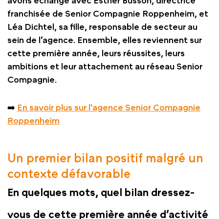
avons échangé avec Esther Busson, directrice
franchisée de Senior Compagnie Roppenheim, et
Léa Dichtel, sa fille, responsable de secteur au
sein de l’agence. Ensemble, elles reviennent sur
cette première année, leurs réussites, leurs
ambitions et leur attachement au réseau Senior
Compagnie.
➡️
En savoir plus sur l'agence Senior Compagnie
Roppenheim
Un premier bilan positif malgré un
contexte défavorable
En quelques mots, quel bilan dressez-
vous de cette première année d’activité