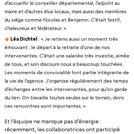
d’accueillir le conseiller départemental, l’adjoint au
maire et d’autres élus locaux, mais aussi des membres
du siège comme Nicolas et Benjamin. C’était festif,
chaleureux et fédérateur. »
Léa Dichtel
: « Je retiens aussi un moment très
émouvant : le départ à la retraite d’une de nos
intervenantes. C’était une salariée très investie, aimée
de tous, et son discours nous a beaucoup touchées.
Les moments de convivialité font partie intégrante de
la vie de l’agence. J’organise régulièrement des temps
d’échanges entre les intervenantes, pour qu’on garde
du lien. On travaille toutes seules sur le terrain, donc
ces rencontres sont importantes. »
Et l’équipe ne manque pas d’énergie :
récemment, les collaboratrices ont participé