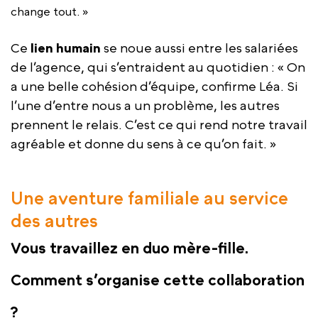
change tout. »
Ce
lien humain
se noue aussi entre les salariées
de l’agence, qui s’entraident au quotidien : « On
a une belle cohésion d’équipe, confirme Léa. Si
l’une d’entre nous a un problème, les autres
prennent le relais. C’est ce qui rend notre travail
agréable et donne du sens à ce qu’on fait. »
Une aventure familiale au service
des autres
Vous travaillez en duo mère-fille.
Comment s’organise cette collaboration
?