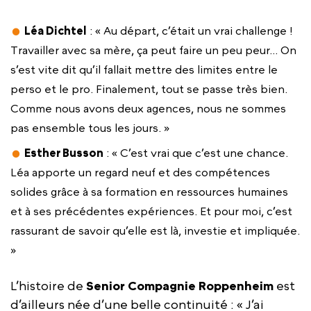
Léa Dichtel
: « Au départ, c’était un vrai challenge !
Travailler avec sa mère, ça peut faire un peu peur… On
s’est vite dit qu’il fallait mettre des limites entre le
perso et le pro. Finalement, tout se passe très bien.
Comme nous avons deux agences, nous ne sommes
pas ensemble tous les jours. »
Esther Busson
: « C’est vrai que c’est une chance.
Léa apporte un regard neuf et des compétences
solides grâce à sa formation en ressources humaines
et à ses précédentes expériences. Et pour moi, c’est
rassurant de savoir qu’elle est là, investie et impliquée.
»
L’histoire de
Senior Compagnie Roppenheim
est
d’ailleurs née d’une belle continuité : « J’ai