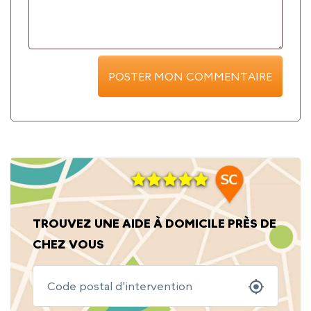
TROUVEZ UNE AIDE À DOMICILE PRÈS DE
CHEZ VOUS