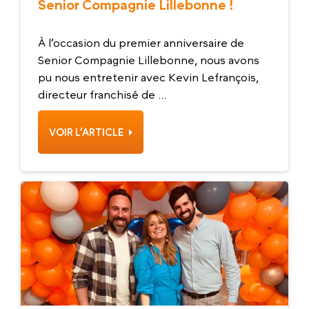
Senior Compagnie Lillebonne !
À l’occasion du premier anniversaire de
Senior Compagnie Lillebonne, nous avons
pu nous entretenir avec Kevin Lefrançois,
directeur franchisé de ...
VOIR L’ARTICLE