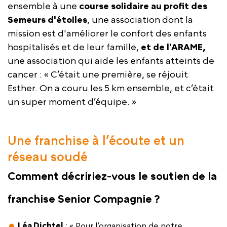
ensemble à une
course solidaire au profit des
Semeurs d'étoiles
, une association dont la
mission est d'améliorer le confort des enfants
hospitalisés et de leur famille,
et de l'ARAME,
une association qui aide les enfants atteints de
cancer : « C’était une première, se réjouit
Esther. On a couru les 5 km ensemble, et c’était
un super moment d’équipe. »
Une franchise à l’écoute et un
réseau soudé
Comment décririez-vous le soutien de la
franchise Senior Compagnie ?
Léa Dichtel
: « Pour l’organisation de notre