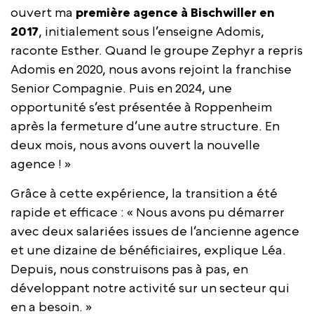
ouvert ma
première agence à Bischwiller en
2017
, initialement sous l’enseigne Adomis,
raconte Esther. Quand le groupe Zephyr a repris
Adomis en 2020, nous avons rejoint la franchise
Senior Compagnie. Puis en 2024, une
opportunité s’est présentée à Roppenheim
après la fermeture d’une autre structure. En
deux mois, nous avons ouvert la nouvelle
agence ! »
Grâce à cette expérience, la transition a été
rapide et efficace : « Nous avons pu démarrer
avec deux salariées issues de l’ancienne agence
et une dizaine de bénéficiaires, explique Léa.
Depuis, nous construisons pas à pas, en
développant notre activité sur un secteur qui
en a besoin. »