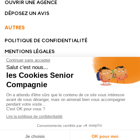
OUVRIR UNE AGENCE
DÉPOSEZ UN AVIS
AUTRES
POLITIQUE DE CONFIDENTIALITÉ
MENTIONS LÉGALES
© SENIOR COMPAGNIE 2023 - TOUS DROITS RÉSERVÉS