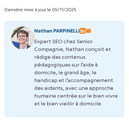
Dernière mise à jour le 05/11/2025
Nathan PARPINELLI
Expert SEO chez Senior
Compagnie, Nathan conçoit et
rédige des contenus
pédagogiques sur l’aide à
domicile, le grand âge, le
handicap et l’accompagnement
des aidants, avec une approche
humaine centrée sur le bien vivre
et le bien vieillir à domicile.