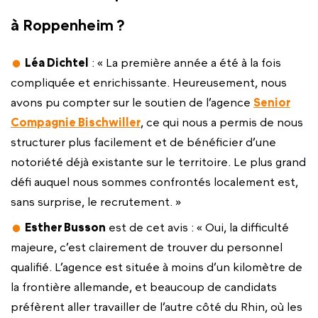
à Roppenheim ?
Léa Dichtel
: « La première année a été à la fois
compliquée et enrichissante. Heureusement, nous
avons pu compter sur le soutien de l’agence
Senior
Compagnie Bischwiller
, ce qui nous a permis de nous
structurer plus facilement et de bénéficier d’une
notoriété déjà existante sur le territoire. Le plus grand
défi auquel nous sommes confrontés localement est,
sans surprise, le recrutement. »
Esther Busson
est de cet avis : « Oui, la difficulté
majeure, c’est clairement de trouver du personnel
qualifié. L’agence est située à moins d’un kilomètre de
la frontière allemande, et beaucoup de candidats
préfèrent aller travailler de l’autre côté du Rhin, où les