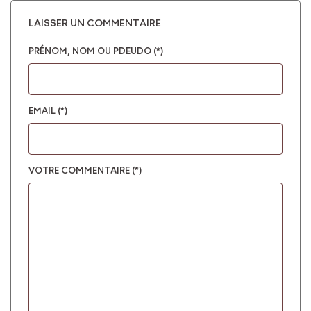
LAISSER UN COMMENTAIRE
PRÉNOM, NOM OU PDEUDO (*)
EMAIL (*)
VOTRE COMMENTAIRE (*)