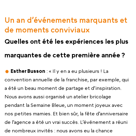
Un an d’événements marquants et
de moments conviviaux
Quelles ont été les expériences les plus
marquantes de cette première année ?
Esther Busson
: « Il y en a eu plusieurs ! La
convention annuelle de la franchise, par exemple, qui
a été un beau moment de partage et d’inspiration.
Nous avons aussi organisé un atelier bricolage
pendant la Semaine Bleue, un moment joyeux avec
nos petites mamies. Et bien sûr, la fête d’anniversaire
de l’agence a été un vrai succès. L’événement a réuni
de nombreux invités : nous avons eu la chance