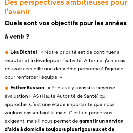
Des perspectives ambitieuses pour
l’avenir
Quels sont vos objectifs pour les années
à venir ?
Léa Dichtel
: « Notre priorité est de continuer à
recruter et à développer l’activité. À terme, j’aimerais
pouvoir accueillir une deuxième personne à l’agence
pour renforcer l’équipe. »
Esther Busson
: « Et puis il y a aussi la fameuse
évaluation HAS (Haute Autorité de Santé) qui
approche. C’est une étape importante que nous
voulons passer haut la main. C’est un processus
exigeant, mais il nous permet de
garantir un service
d'aide à domicile toujours plus rigoureux et de