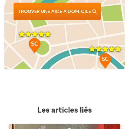
TROUVER UNE AIDE À DOMICILE
Les articles liés