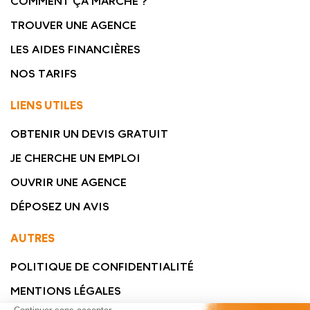
COMMENT ÇA MARCHE ?
TROUVER UNE AGENCE
LES AIDES FINANCIÈRES
NOS TARIFS
LIENS UTILES
OBTENIR UN DEVIS GRATUIT
JE CHERCHE UN EMPLOI
OUVRIR UNE AGENCE
DÉPOSEZ UN AVIS
AUTRES
POLITIQUE DE CONFIDENTIALITÉ
MENTIONS LÉGALES