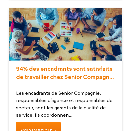
94% des encadrants sont satisfaits
de travailler chez Senior Compagnie
en 2025
Les encadrants de Senior Compagnie,
responsables d’agence et responsables de
secteur, sont les garants de la qualité de
service. Ils coordonnen...
VOIR L’ARTICLE