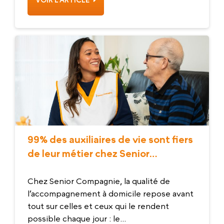
99% des auxiliaires de vie sont fiers
de leur métier chez Senior
Compagnie
Chez Senior Compagnie, la qualité de
l’accompagnement à domicile repose avant
tout sur celles et ceux qui le rendent
possible chaque jour : le...