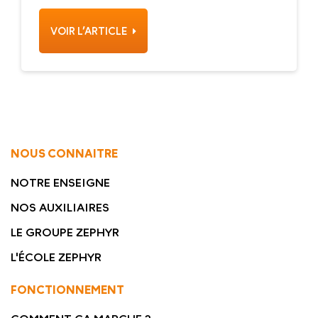
VOIR L’ARTICLE
NOUS CONNAITRE
NOTRE ENSEIGNE
NOS AUXILIAIRES
LE GROUPE ZEPHYR
L'ÉCOLE ZEPHYR
FONCTIONNEMENT