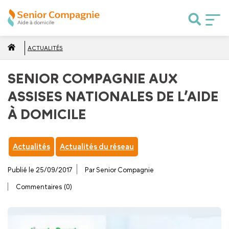
ACTUALITÉS
SENIOR COMPAGNIE AUX
ASSISES NATIONALES DE L’AIDE
À DOMICILE
Actualités
Actualités du réseau
Publié le 25/09/2017
Par Senior Compagnie
Commentaires (0)