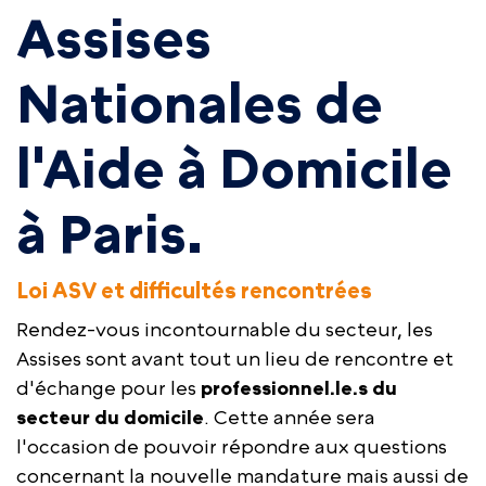
Assises
Nationales de
l'Aide à Domicile
à Paris.
Loi ASV et difficultés rencontrées
Rendez-vous incontournable du secteur, les
Assises sont avant tout un lieu de rencontre et
d'échange pour les
professionnel.le.s du
secteur du domicile
. Cette année sera
l'occasion de pouvoir répondre aux questions
concernant la nouvelle mandature mais aussi de