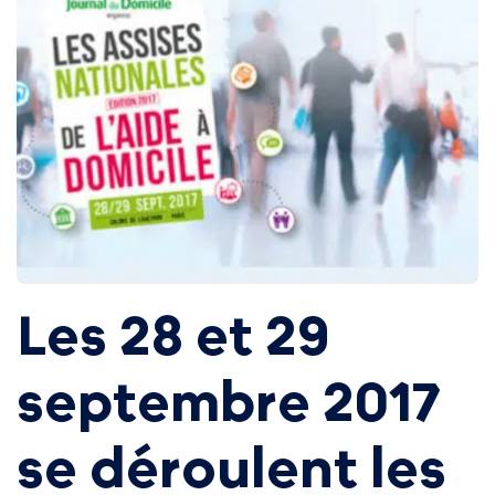
Les 28 et 29
septembre 2017
se déroulent les