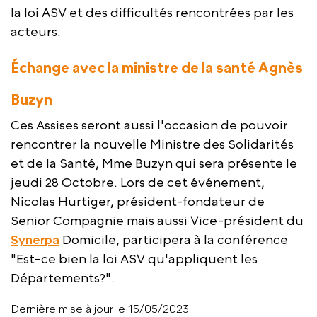
la loi ASV et des difficultés rencontrées par les
acteurs.
Échange avec la ministre de la santé Agnès
Buzyn
Ces Assises seront aussi l'occasion de pouvoir
rencontrer la nouvelle Ministre des Solidarités
et de la Santé, Mme Buzyn qui sera présente le
jeudi 28 Octobre. Lors de cet événement,
Nicolas Hurtiger, président-fondateur de
Senior Compagnie mais aussi Vice-président du
Synerpa
Domicile, participera à la conférence
"Est-ce bien la loi ASV qu'appliquent les
Départements?".
Dernière mise à jour le 15/05/2023