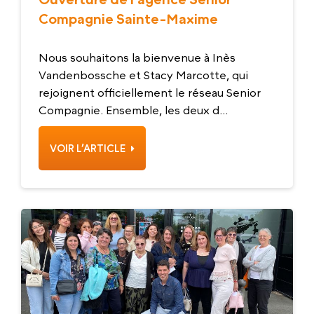
Compagnie Sainte-Maxime
Nous souhaitons la bienvenue à Inès
Vandenbossche et Stacy Marcotte, qui
rejoignent officiellement le réseau Senior
Compagnie. Ensemble, les deux d...
VOIR L’ARTICLE