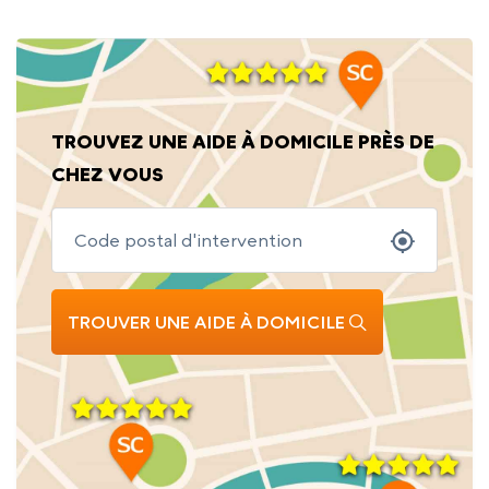
TROUVEZ UNE AIDE À DOMICILE PRÈS DE
CHEZ VOUS
TROUVER UNE AIDE À DOMICILE