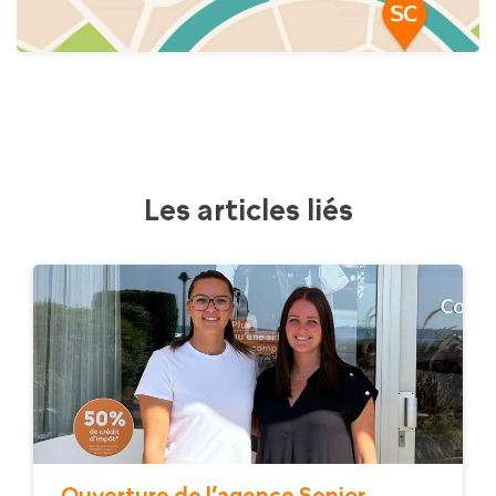
Les articles liés
Ouverture de l’agence Senior