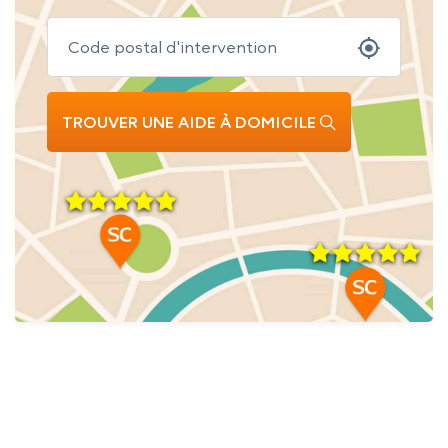
TROUVER UNE AIDE À DOMICILE