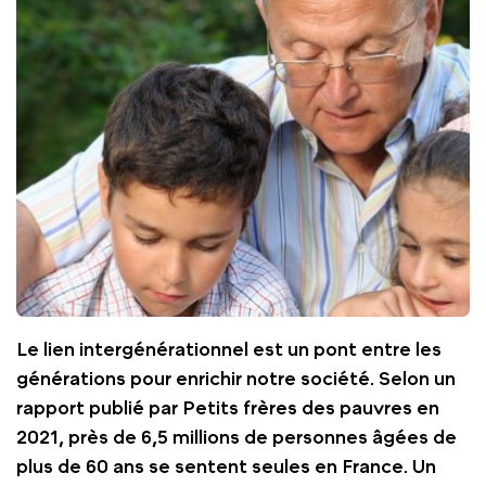
Le lien intergénérationnel est un pont entre les
générations pour enrichir notre société. Selon un
rapport publié par Petits frères des pauvres en
2021, près de 6,5 millions de personnes âgées de
plus de 60 ans se sentent seules en France. Un