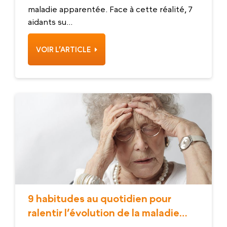
maladie apparentée. Face à cette réalité, 7
aidants su...
VOIR L’ARTICLE
9 habitudes au quotidien pour
ralentir l’évolution de la maladie