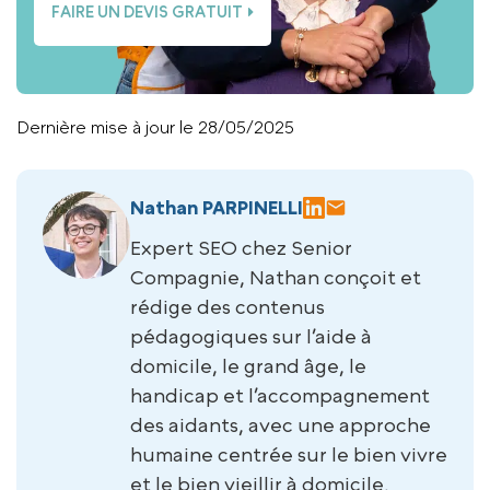
FAIRE UN DEVIS GRATUIT
Dernière mise à jour le 28/05/2025
Nathan PARPINELLI
Expert SEO chez Senior
Compagnie, Nathan conçoit et
rédige des contenus
pédagogiques sur l’aide à
domicile, le grand âge, le
handicap et l’accompagnement
des aidants, avec une approche
humaine centrée sur le bien vivre
et le bien vieillir à domicile.