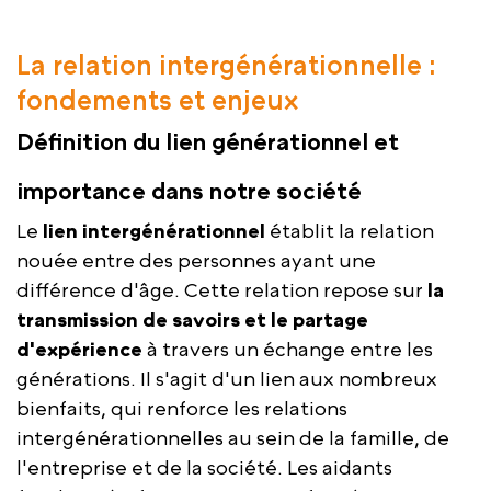
La relation intergénérationnelle :
fondements et enjeux
Définition du lien générationnel et
importance dans notre société
Le
lien intergénérationnel
établit la relation
nouée entre des personnes ayant une
différence d'âge. Cette relation repose sur
la
transmission de savoirs et le partage
d'expérience
à travers un échange entre les
générations. Il s'agit d'un lien aux nombreux
bienfaits, qui renforce les relations
intergénérationnelles au sein de la famille, de
l'entreprise et de la société. Les aidants