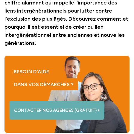
chiffre alarmant qui rappelle l'importance des
liens intergénérationnels pour lutter contre
l'exclusion des plus âgés. Découvrez comment et
pourquoi il est essentiel de créer du lien
intergénérationnel entre anciennes et nouvelles
générations.
BESOIN D’AIDE
DANS VOS DÉMARCHES ?
CONTACTER NOS AGENCES (GRATUIT)