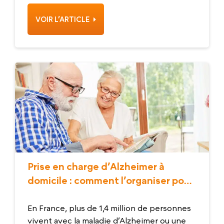
VOIR L’ARTICLE
Prise en charge d’Alzheimer à
domicile : comment l’organiser pour
votre proche ?
En France, plus de 1,4 million de personnes
vivent avec la maladie d’Alzheimer ou une