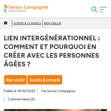
GUIDES & CONSEILS
BIEN VIEILLIR
LIEN INTERGÉNÉRATIONNEL :
COMMENT ET POURQUOI EN
CRÉER AVEC LES PERSONNES
ÂGÉES ?
Bien vieillir
Guides & conseils
Publié le 19/05/2025
Par Senior Compagnie
Commentaires (0)