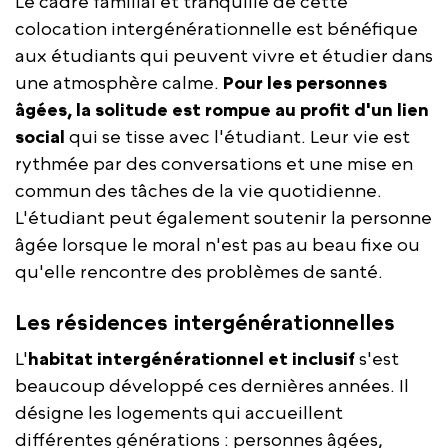
Le cadre familial et tranquille de cette
colocation intergénérationnelle est bénéfique
aux étudiants qui peuvent vivre et étudier dans
une atmosphère calme.
Pour les personnes
âgées, la solitude est rompue au profit d'un lien
social
qui se tisse avec l'étudiant. Leur vie est
rythmée par des conversations et une mise en
commun des tâches de la vie quotidienne.
L'étudiant peut également soutenir la personne
âgée lorsque le moral n'est pas au beau fixe ou
qu'elle rencontre des problèmes de santé.
Les résidences intergénérationnelles
L'
habitat intergénérationnel et inclusif
s'est
beaucoup développé ces dernières années. Il
désigne les logements qui accueillent
différentes générations : personnes âgées,