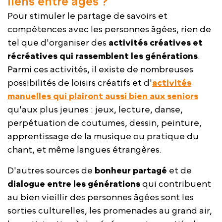
liens entre âges ?
Pour stimuler le partage de savoirs et
compétences avec les personnes âgées, rien de
tel que d'organiser des
activités créatives et
récréatives qui rassemblent les générations
.
Parmi ces activités, il existe de nombreuses
possibilités de loisirs créatifs et d'
activités
manuelles qui plairont aussi bien aux seniors
qu'aux plus jeunes : jeux, lecture, danse,
perpétuation de coutumes, dessin, peinture,
apprentissage de la musique ou pratique du
chant, et même langues étrangères.
D'autres sources de
bonheur partagé
et de
dialogue entre les générations
qui contribuent
au bien vieillir des personnes âgées sont les
sorties culturelles, les promenades au grand air,