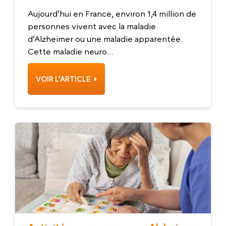
d’Alzheimer
Aujourd’hui en France, environ 1,4 million de
personnes vivent avec la maladie
d’Alzheimer ou une maladie apparentée.
Cette maladie neuro...
VOIR L’ARTICLE