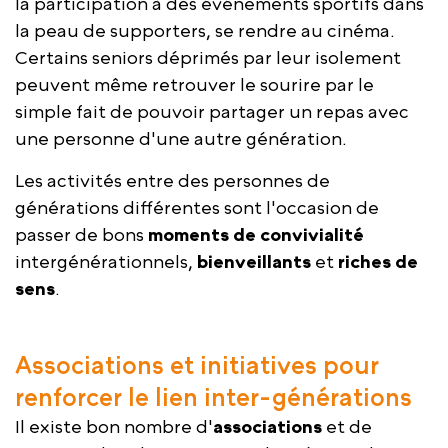
la participation à des événements sportifs dans
la peau de supporters, se rendre au cinéma.
Certains seniors déprimés par leur isolement
peuvent même retrouver le sourire par le
simple fait de pouvoir partager un repas avec
une personne d'une autre génération.
Les activités entre des personnes de
générations différentes sont l'occasion de
passer de bons
moments de convivialité
intergénérationnels,
bienveillants
et
riches de
sens
.
Associations et initiatives pour
renforcer le lien inter-générations
Il existe bon nombre d'
associations
et de