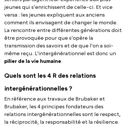
jeunes qui s'enrichissent de celle-ci. Et vice
versa : les jeunes expliquent aux anciens
comment ils envisagent de changer le monde.
La rencontre entre différentes générations doit
être provoquée pour que s'opère la
transmission des savoirs et de que l'on a soi-
même reçu. L'intergénérationnel est donc un
pilier de la vie humaine
.
Quels sont les 4 R des relations
intergénérationnelles ?
En référence aux travaux de Brubaker et
Brubaker, les 4 principes fondateurs des
relations intergénérationnelles sont le respect,
la réciprocité, la responsabilité et la résilience.