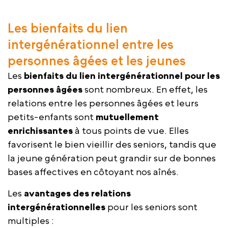
Les bienfaits du lien
intergénérationnel entre les
personnes âgées et les jeunes
Les
bienfaits du lien intergénérationnel pour les
personnes âgées
sont nombreux. En effet, les
relations entre les personnes âgées et leurs
petits-enfants sont
mutuellement
enrichissantes
à tous points de vue. Elles
favorisent le bien vieillir des seniors, tandis que
la jeune génération peut grandir sur de bonnes
bases affectives en côtoyant nos aînés.
Les
avantages des relations
intergénérationnelles
pour les seniors sont
multiples :