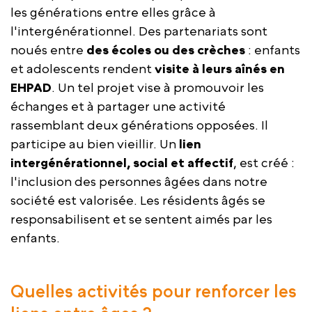
les générations entre elles grâce à
l'intergénérationnel. Des partenariats sont
noués entre
des écoles ou des crèches
: enfants
et adolescents rendent
visite à leurs aînés en
EHPAD
. Un tel projet vise à promouvoir les
échanges et à partager une activité
rassemblant deux générations opposées. Il
participe au bien vieillir. Un
lien
intergénérationnel, social et affectif
, est créé :
l'inclusion des personnes âgées dans notre
société est valorisée. Les résidents âgés se
responsabilisent et se sentent aimés par les
enfants.
Quelles activités pour renforcer les