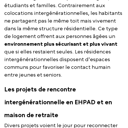
étudiants et familles. Contrairement aux
colocations intergénérationnelles, les habitants
ne partagent pas le même toit mais vivement
dans la même structure résidentielle. Ce type
de logement offrent aux personnes âgées un
environnement plus sécurisant et plus vivant
que si elles restaient seules. Les résidences
intergénérationnelles disposent d'espaces
communs pour favoriser le contact humain
entre jeunes et seniors.
Les projets de rencontre
intergénérationnelle en EHPAD et en
maison de retraite
Divers projets voient le jour pour reconnecter