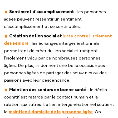
Sentiment d'accomplissement
: les personnes
âgées peuvent ressentir un sentiment
d'accomplissement et se sentir utiles.
Création de lien social et
lutte contre l'isolement
des seniors
: les échanges intergénérationnels
permettent de créer du lien social et rompent
l'isolement vécu par de nombreuses personnes
âgées. De plus, ils donnent une belle occasion aux
personnes âgées de partager des souvenirs ou des
passions avec leur descendance.
Maintien des seniors en bonne santé
: le déclin
cognitif est retardé par le contact humain et la
relation aux autres. Le lien intergénérationnel soutient
le
maintien à domicile de la personne âgée
. On