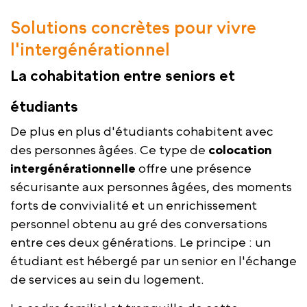
Solutions concrètes pour vivre
l'intergénérationnel
La cohabitation entre seniors et
étudiants
De plus en plus d'étudiants cohabitent avec
des personnes âgées. Ce type de
colocation
intergénérationnelle
offre une présence
sécurisante aux personnes âgées, des moments
forts de convivialité et un enrichissement
personnel obtenu au gré des conversations
entre ces deux générations. Le principe : un
étudiant est hébergé par un senior en l'échange
de services au sein du logement.