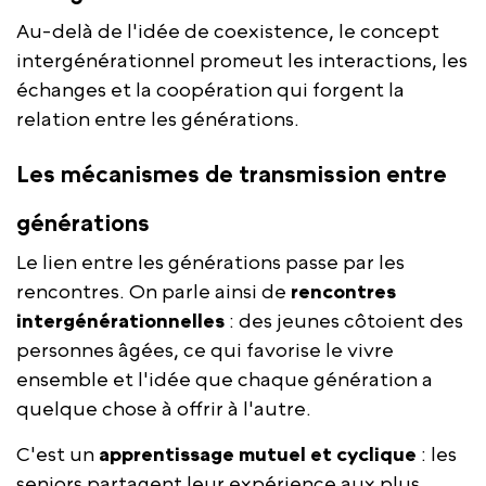
Au-delà de l'idée de coexistence, le concept
intergénérationnel promeut les interactions, les
échanges et la coopération qui forgent la
relation entre les générations.
Les mécanismes de transmission entre
générations
Le lien entre les générations passe par les
rencontres. On parle ainsi de
rencontres
intergénérationnelles
: des jeunes côtoient des
personnes âgées, ce qui favorise le vivre
ensemble et l'idée que chaque génération a
quelque chose à offrir à l'autre.
C'est un
apprentissage mutuel et cyclique
: les
seniors partagent leur expérience aux plus