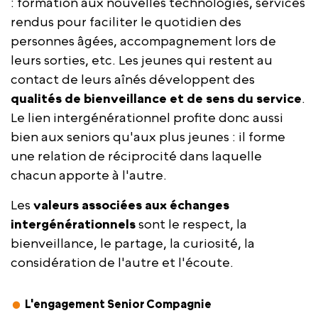
: formation aux nouvelles technologies, services
rendus pour faciliter le quotidien des
personnes âgées, accompagnement lors de
leurs sorties, etc. Les jeunes qui restent au
contact de leurs aînés développent des
qualités de bienveillance et de sens du service
.
Le lien intergénérationnel profite donc aussi
bien aux seniors qu'aux plus jeunes : il forme
une relation de réciprocité dans laquelle
chacun apporte à l'autre.
Les
valeurs associées aux échanges
intergénérationnels
sont le respect, la
bienveillance, le partage, la curiosité, la
considération de l'autre et l'écoute.
L'engagement Senior Compagnie