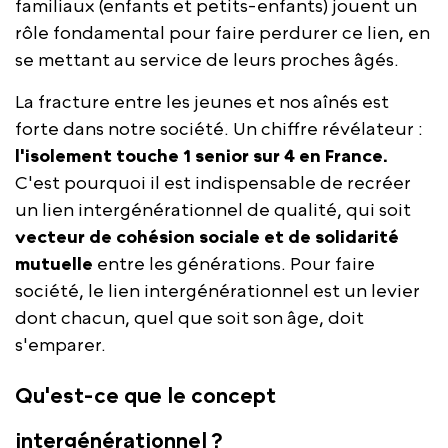
familiaux (enfants et petits-enfants) jouent un
rôle fondamental pour faire perdurer ce lien, en
se mettant au service de leurs proches âgés.
La fracture entre les jeunes et nos aînés est
forte dans notre société. Un chiffre révélateur :
l'isolement touche 1 senior sur 4 en France.
C'est pourquoi il est indispensable de recréer
un lien intergénérationnel de qualité, qui soit
vecteur de cohésion sociale et de solidarité
mutuelle
entre les générations. Pour faire
société, le lien intergénérationnel est un levier
dont chacun, quel que soit son âge, doit
s'emparer.
Qu'est-ce que le concept
intergénérationnel ?