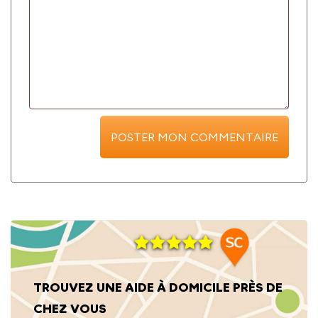
TROUVEZ UNE AIDE À DOMICILE PRÈS DE
CHEZ VOUS