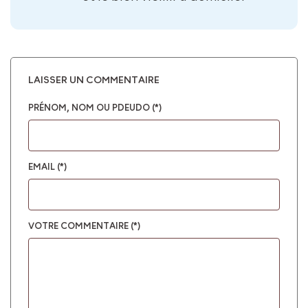
LAISSER UN COMMENTAIRE
PRÉNOM, NOM OU PDEUDO (*)
EMAIL (*)
VOTRE COMMENTAIRE (*)