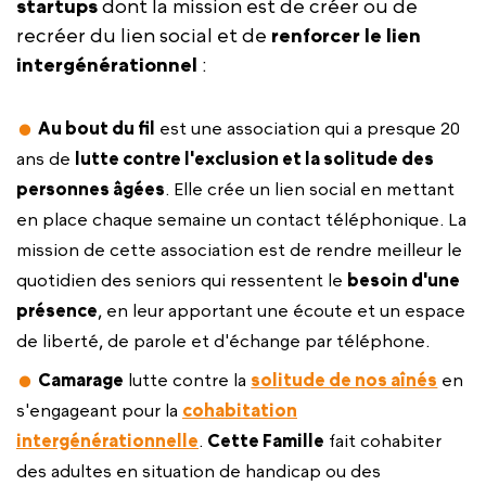
startups
dont la mission est de créer ou de
recréer du lien social et de
renforcer le lien
intergénérationnel
:
Au bout du fil
est une association qui a presque 20
ans de
lutte contre l'exclusion et la solitude des
personnes âgées
. Elle crée un lien social en mettant
en place chaque semaine un contact téléphonique. La
mission de cette association est de rendre meilleur le
quotidien des seniors qui ressentent le
besoin d'une
présence
, en leur apportant une écoute et un espace
de liberté, de parole et d'échange par téléphone.
Camarage
lutte contre la
solitude de nos aînés
en
s'engageant pour la
cohabitation
intergénérationnelle
.
Cette Famille
fait cohabiter
des adultes en situation de handicap ou des