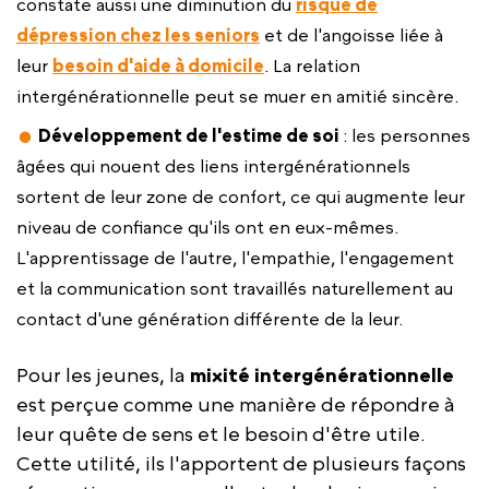
constate aussi une diminution du
risque de
dépression
chez les seniors
et de l'angoisse liée à
leur
besoin d'aide à domicile
. La relation
intergénérationnelle peut se muer en amitié sincère.
Développement de l'estime de soi
: les personnes
âgées qui nouent des liens intergénérationnels
sortent de leur zone de confort, ce qui augmente leur
niveau de confiance qu'ils ont en eux-mêmes.
L'apprentissage de l'autre, l'empathie, l'engagement
et la communication sont travaillés naturellement au
contact d'une génération différente de la leur.
Pour les jeunes, la
mixité intergénérationnelle
est perçue comme une manière de répondre à
leur quête de sens et le besoin d'être utile.
Cette utilité, ils l'apportent de plusieurs façons