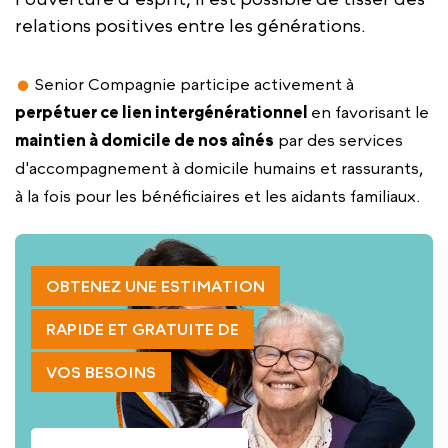
relations positives entre les générations.
Senior Compagnie participe activement à
perpétuer ce lien intergénérationnel
en favorisant le
maintien à domicile de nos aînés
par des services
d'accompagnement à domicile humains et rassurants,
à la fois pour les bénéficiaires et les aidants familiaux.
OBTENEZ UNE ESTIMATION
RAPIDE ET GRATUITE DE
VOS BESOINS