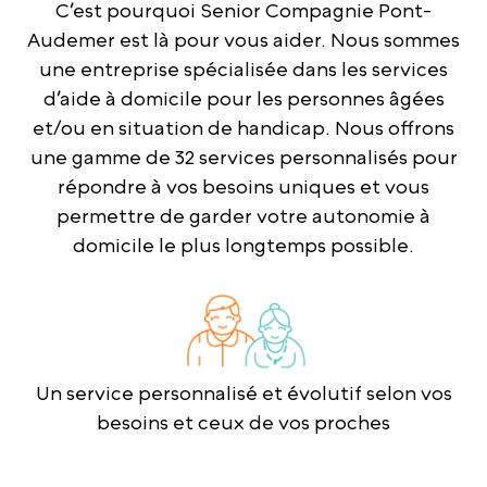
C’est pourquoi Senior Compagnie Pont-
Audemer est là pour vous aider. Nous sommes
une entreprise spécialisée dans les services
d’aide à domicile pour les personnes âgées
et/ou en situation de handicap. Nous offrons
une gamme de 32 services personnalisés pour
répondre à vos besoins uniques et vous
permettre de garder votre autonomie à
domicile le plus longtemps possible.
Un service personnalisé et évolutif selon vos
besoins et ceux de vos proches