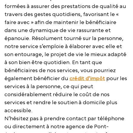
formées à assurer des prestations de qualité au
travers des gestes quotidiens, favorisant le «
faire avec » afin de maintenir le bénéficiaire
dans une dynamique de vie rassurante et
épanouie. Résolument tourné sur la personne,
notre service s’emploie à élaborer avec elle et
son entourage, le projet de vie le mieux adapté
à son bien être quotidien. En tant que
bénéficiaires de nos services, vous pourriez
également bénéficier du
crédit d’impôt
pour les
services à la personne, ce qui peut
considérablement réduire le coût de nos
services et rendre le soutien à domicile plus
accessible.
N’hésitez pas à prendre contact par téléphone
ou directement à notre agence de Pont-