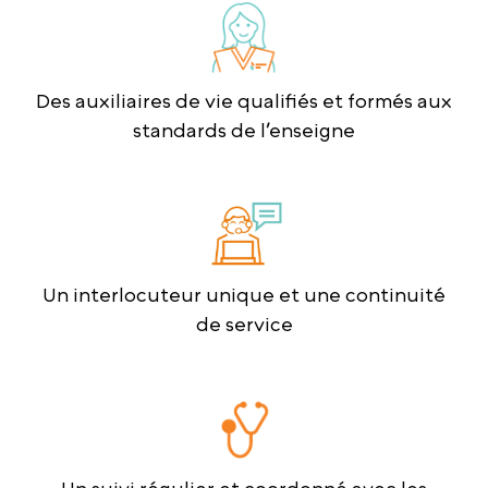
Des auxiliaires de vie qualifiés et formés aux
standards de l’enseigne
Un interlocuteur unique et une continuité
de service