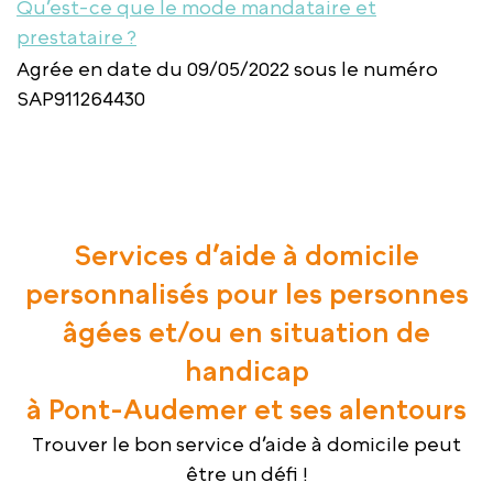
Qu’est-ce que le mode mandataire et
prestataire ?
Agrée en date du 09/05/2022 sous le numéro
SAP911264430
Services d’aide à domicile
personnalisés pour les personnes
âgées et/ou en situation de
handicap
à Pont-Audemer et ses alentours
Trouver le bon service d’aide à domicile peut
être un défi !