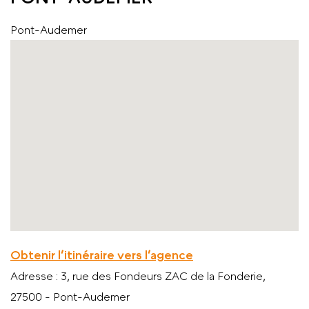
Pont-Audemer
Obtenir l’itinéraire vers l’agence
Adresse
: 3, rue des Fondeurs ZAC de la Fonderie,
27500 - Pont-Audemer