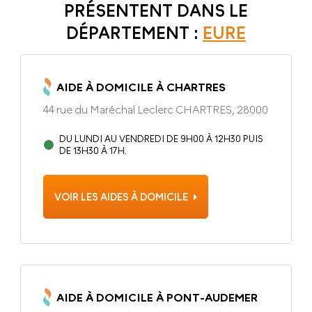
PRÉSENTENT DANS LE
DÉPARTEMENT :
EURE
AIDE À DOMICILE À CHARTRES
44 rue du Maréchal Leclerc CHARTRES, 28000
DU LUNDI AU VENDREDI DE 9H00 À 12H30 PUIS
DE 13H30 À 17H.
VOIR LES AIDES À DOMICILE
AIDE À DOMICILE À PONT-AUDEMER