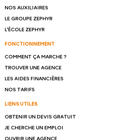
NOS AUXILIAIRES
LE GROUPE ZEPHYR
L'ÉCOLE ZEPHYR
FONCTIONNEMENT
COMMENT ÇA MARCHE ?
TROUVER UNE AGENCE
LES AIDES FINANCIÈRES
NOS TARIFS
LIENS UTILES
OBTENIR UN DEVIS GRATUIT
JE CHERCHE UN EMPLOI
OUVRIR UNE AGENCE