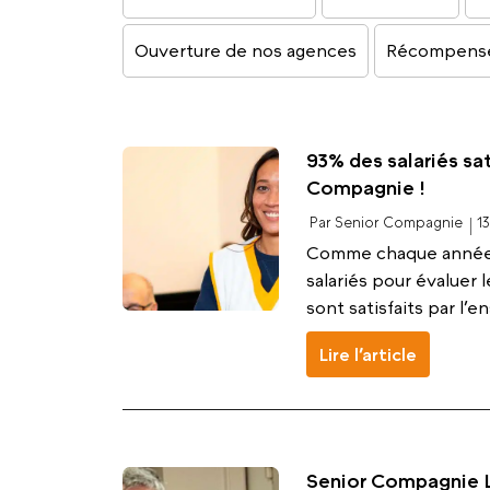
Ouverture de nos agences
Récompens
93% des salariés sat
Compagnie !
Par Senior Compagnie
1
Comme chaque année,
salariés pour évaluer l
sont satisfaits par l’en
Lire l’article
Senior Compagnie L