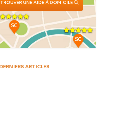
TROUVER UNE AIDE À DOMICILE
DERNIERS ARTICLES