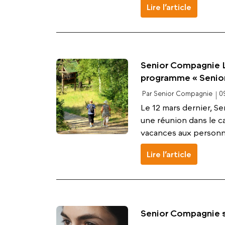
Lire l’article
Senior Compagnie L
programme « Senior
Par Senior Compagnie
0
Le 12 mars dernier, S
une réunion dans le 
vacances aux personne
Lire l’article
Senior Compagnie s