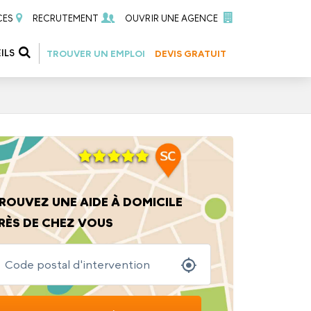
CES
RECRUTEMENT
OUVRIR UNE AGENCE
ILS
TROUVER UN EMPLOI
DEVIS GRATUIT
ROUVEZ UNE AIDE À DOMICILE
RÈS DE CHEZ VOUS