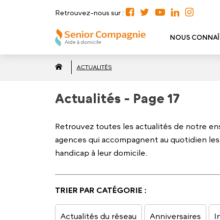
Retrouvez-nous sur :
NOUS CONNAÎ
ACTUALITÉS
Actualités - Page 17
Retrouvez toutes les actualités de notre e
agences qui accompagnent au quotidien les
handicap à leur domicile.
TRIER PAR CATÉGORIE :
Actualités du réseau
Anniversaires
I