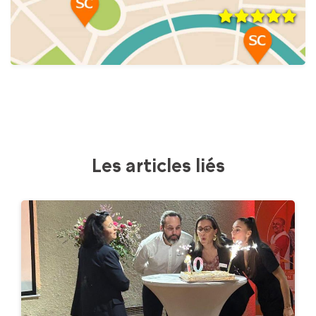
Les articles liés