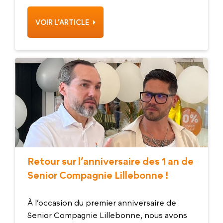
VOIR L’ARTICLE
Retour sur l’anniversaire des 1 an de
Senior Compagnie Lillebonne !
À l’occasion du premier anniversaire de
Senior Compagnie Lillebonne, nous avons