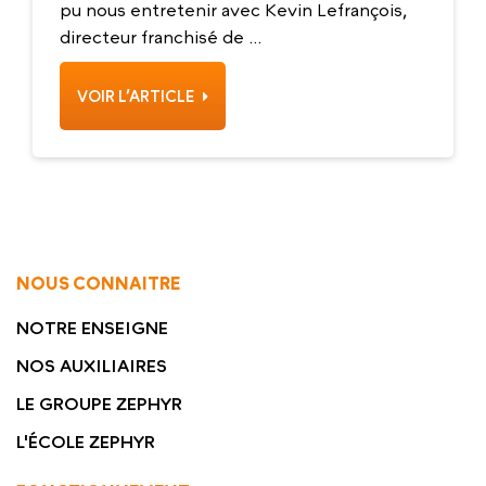
pu nous entretenir avec Kevin Lefrançois,
directeur franchisé de ...
VOIR L’ARTICLE
NOUS CONNAITRE
NOTRE ENSEIGNE
NOS AUXILIAIRES
LE GROUPE ZEPHYR
L'ÉCOLE ZEPHYR