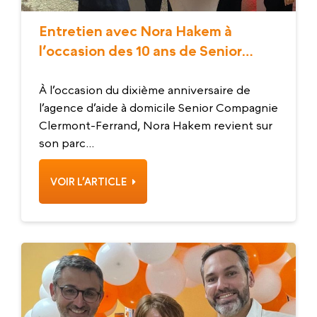
Entretien avec Nora Hakem à
l’occasion des 10 ans de Senior
Compagnie Clermont-Ferrand
À l’occasion du dixième anniversaire de
l’agence d’aide à domicile Senior Compagnie
Clermont-Ferrand, Nora Hakem revient sur
son parc...
VOIR L’ARTICLE