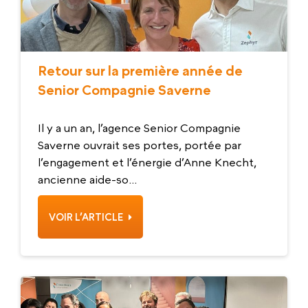
Retour sur la première année de
Senior Compagnie Saverne
Il y a un an, l’agence Senior Compagnie
Saverne ouvrait ses portes, portée par
l’engagement et l’énergie d’Anne Knecht,
ancienne aide-so...
VOIR L’ARTICLE