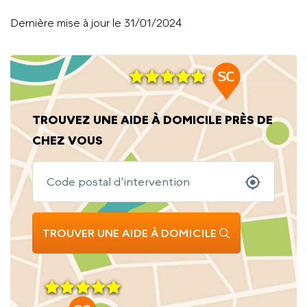
Dernière mise à jour le 31/01/2024
TROUVEZ UNE AIDE À DOMICILE PRÈS DE
CHEZ VOUS
TROUVER UNE AIDE À DOMICILE