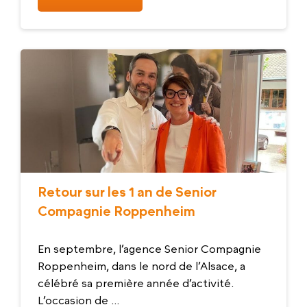
Retour sur les 1 an de Senior
Compagnie Roppenheim
En septembre, l’agence Senior Compagnie
Roppenheim, dans le nord de l’Alsace, a
célébré sa première année d’activité.
L’occasion de ...