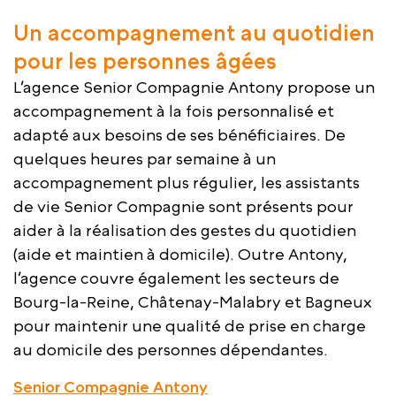
Un accompagnement au quotidien
pour les personnes âgées
L’agence Senior Compagnie Antony propose un
accompagnement à la fois personnalisé et
adapté aux besoins de ses bénéficiaires. De
quelques heures par semaine à un
accompagnement plus régulier, les assistants
de vie Senior Compagnie sont présents pour
aider à la réalisation des gestes du quotidien
(aide et maintien à domicile). Outre Antony,
l’agence couvre également les secteurs de
Bourg-la-Reine, Châtenay-Malabry et Bagneux
pour maintenir une qualité de prise en charge
au domicile des personnes dépendantes.
Senior Compagnie Antony