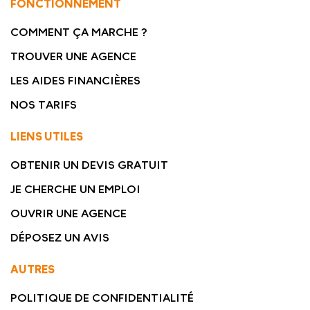
FONCTIONNEMENT
COMMENT ÇA MARCHE ?
TROUVER UNE AGENCE
LES AIDES FINANCIÈRES
NOS TARIFS
LIENS UTILES
OBTENIR UN DEVIS GRATUIT
JE CHERCHE UN EMPLOI
OUVRIR UNE AGENCE
DÉPOSEZ UN AVIS
AUTRES
POLITIQUE DE CONFIDENTIALITÉ