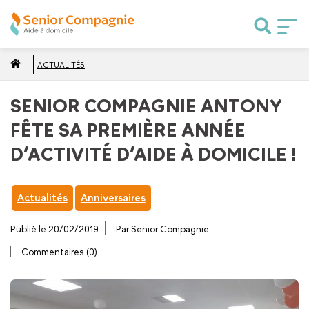
ACTUALITÉS
SENIOR COMPAGNIE ANTONY
FÊTE SA PREMIÈRE ANNÉE
D’ACTIVITÉ D’AIDE À DOMICILE !
Actualités
Anniversaires
Publié le 20/02/2019
Par Senior Compagnie
Commentaires (0)