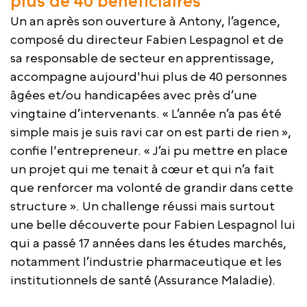
plus de 40 bénéficiaires
Un an après son ouverture à Antony, l’agence,
composé du directeur Fabien Lespagnol et de
sa responsable de secteur en apprentissage,
accompagne aujourd'hui plus de 40 personnes
âgées et/ou handicapées avec près d’une
vingtaine d’intervenants. « L’année n’a pas été
simple mais je suis ravi car on est parti de rien »,
confie l'entrepreneur. « J’ai pu mettre en place
un projet qui me tenait à cœur et qui n’a fait
que renforcer ma volonté de grandir dans cette
structure ». Un challenge réussi mais surtout
une belle découverte pour Fabien Lespagnol lui
qui a passé 17 années dans les études marchés,
notamment l’industrie pharmaceutique et les
institutionnels de santé (Assurance Maladie).