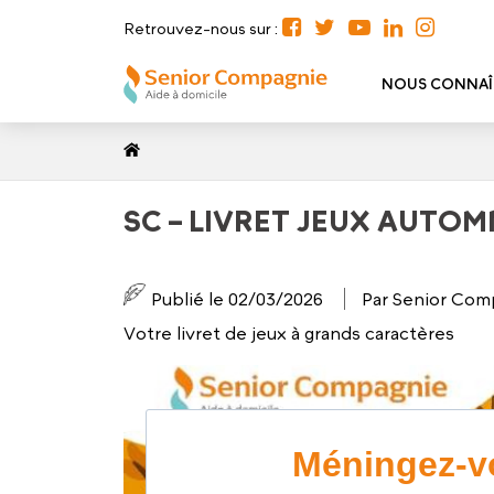
Retrouvez-nous sur :
NOUS CONNAÎ
SC – LIVRET JEUX AUTOM
Publié le 02/03/2026
Par Senior Com
Votre livret de jeux à grands caractères