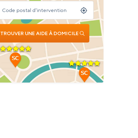
TROUVER UNE AIDE À DOMICILE