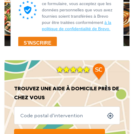
TROUVEZ UNE AIDE À DOMICILE PRÈS DE
CHEZ VOUS