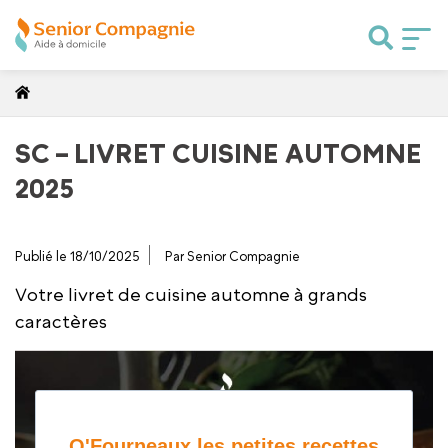
SC – LIVRET CUISINE AUTOMNE
2025
Publié le 18/10/2025
Par Senior Compagnie
Votre livret de cuisine automne à grands
caractères