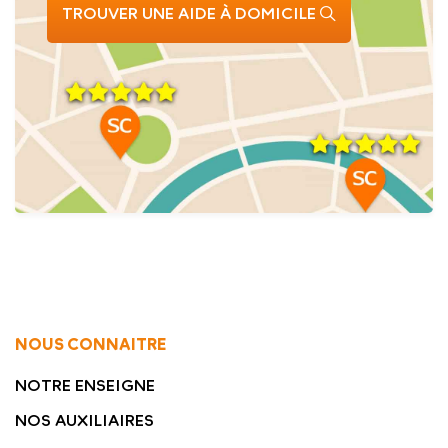
TROUVER UNE AIDE À DOMICILE
NOUS CONNAITRE
NOTRE ENSEIGNE
NOS AUXILIAIRES