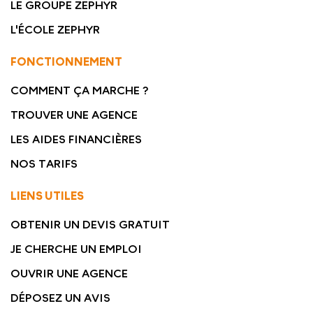
LE GROUPE ZEPHYR
L'ÉCOLE ZEPHYR
FONCTIONNEMENT
COMMENT ÇA MARCHE ?
TROUVER UNE AGENCE
LES AIDES FINANCIÈRES
NOS TARIFS
LIENS UTILES
OBTENIR UN DEVIS GRATUIT
JE CHERCHE UN EMPLOI
OUVRIR UNE AGENCE
DÉPOSEZ UN AVIS