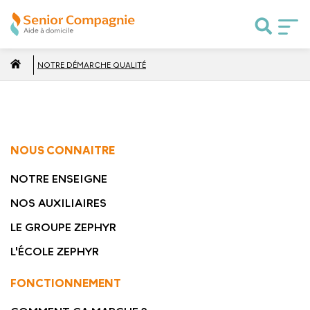
NOTRE DÉMARCHE QUALITÉ
NOUS CONNAITRE
NOTRE ENSEIGNE
NOS AUXILIAIRES
LE GROUPE ZEPHYR
L'ÉCOLE ZEPHYR
FONCTIONNEMENT