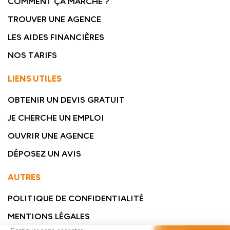
COMMENT ÇA MARCHE ?
TROUVER UNE AGENCE
LES AIDES FINANCIÈRES
NOS TARIFS
LIENS UTILES
OBTENIR UN DEVIS GRATUIT
JE CHERCHE UN EMPLOI
OUVRIR UNE AGENCE
DÉPOSEZ UN AVIS
AUTRES
POLITIQUE DE CONFIDENTIALITÉ
MENTIONS LÉGALES