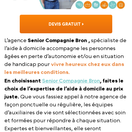
DEVIS GRATUIT
L’agence
Senior Compagnie Bron ,
spécialiste de
l’aide à domicile accompagne les personnes
âgées en perte d’autonomie et/ou en situation
de handicap pour
vivre heureux chez eux dans
les meilleures conditions.
En choisissant
Senior Compagnie Bron
, faites le
choix de l’expertise de l’aide à domicile au prix
juste.
Que vous fassiez appel à notre agence de
façon ponctuelle ou régulière, les équipes
d’auxiliaires de vie sont sélectionnées avec soin
et formées pour répondre à chaque situation.
Expertes et bienveillantes, elle seront