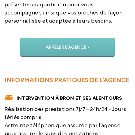
présentes au quotidien pour vous
accompagner, ainsi que vos proches de façon
personnalisée et adaptée à leurs besoins.
APPELER L’AGENCE
INFORMATIONS PRATIQUES DE L'AGENCE
INTERVENTION À BRON ET SES ALENTOURS
Réalisation des prestations 7j/7 – 24h/24 – Jours
fériés compris.
Astreinte téléphonique assurée par l’agence
pour assurer le suivi des prestations.