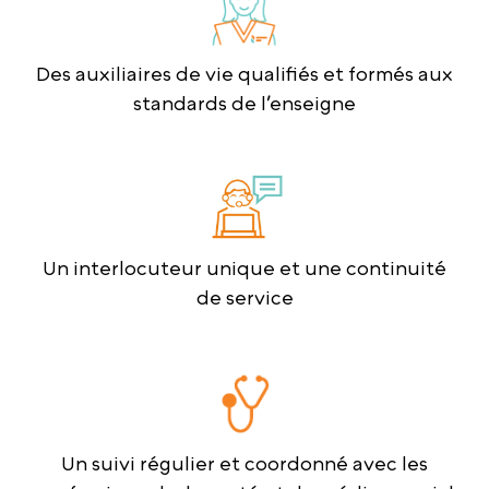
Des auxiliaires de vie qualifiés et formés aux
standards de l’enseigne
Un interlocuteur unique et une continuité
de service
Un suivi régulier et coordonné avec les