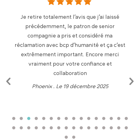
Je retire totalement l’avis que j’ai laissé
précédemment, le patron de senior
compagnie a pris et considéré ma
réclamation avec bcp d’humanité et ça c’est
extrêmement important. Encore merci
vraiment pour votre confiance et
collaboration
Phoenix . Le 19 décembre 2025