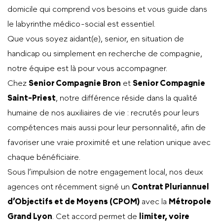
domicile qui comprend vos besoins et vous guide dans
le labyrinthe médico-social est essentiel.
Que vous soyez aidant(e), senior, en situation de
handicap ou simplement en recherche de compagnie,
notre équipe est là pour vous accompagner.
Chez
Senior Compagnie Bron
et
Senior Compagnie
Saint-Priest
, notre différence réside dans la qualité
humaine de nos auxiliaires de vie : recrutés pour leurs
compétences mais aussi pour leur personnalité, afin de
favoriser une vraie proximité et une relation unique avec
chaque bénéficiaire.
Sous l’impulsion de notre engagement local, nos deux
agences ont récemment signé un
Contrat Pluriannuel
d’Objectifs et de Moyens (CPOM)
avec la
Métropole
Grand Lyon
. Cet accord permet de
limiter, voire