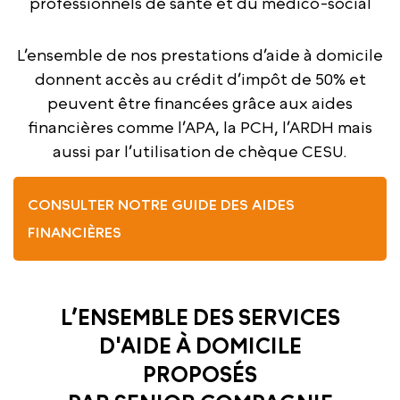
professionnels de santé et du médico-social
L’ensemble de nos prestations d’aide à domicile
donnent accès au crédit d’impôt de 50% et
peuvent être financées grâce aux aides
financières comme l’APA, la PCH, l’ARDH mais
aussi par l’utilisation de chèque CESU.
CONSULTER NOTRE GUIDE DES AIDES
FINANCIÈRES
L’ENSEMBLE DES SERVICES
D'AIDE À DOMICILE
PROPOSÉS