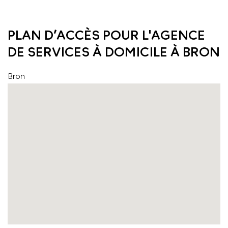
PLAN D’ACCÈS POUR L'AGENCE
DE SERVICES À DOMICILE À BRON
Bron