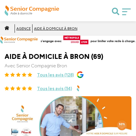
AGENCE
AIDE À DOMICILE À BRON
AIDE À DOMICILE À BRON (69)
Avec Senior Compagnie Bron
Tous les avis (128)
Tous les avis (34)