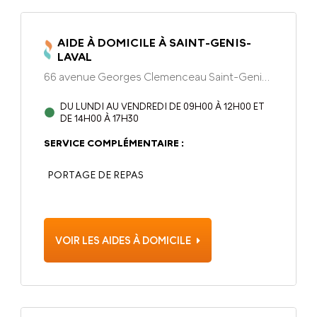
AIDE À DOMICILE À SAINT-GENIS-
LAVAL
66 avenue Georges Clemenceau Saint-Genis-
Laval, 69230
DU LUNDI AU VENDREDI DE 09H00 À 12H00 ET
DE 14H00 À 17H30
SERVICE COMPLÉMENTAIRE :
PORTAGE DE REPAS
VOIR LES AIDES À DOMICILE