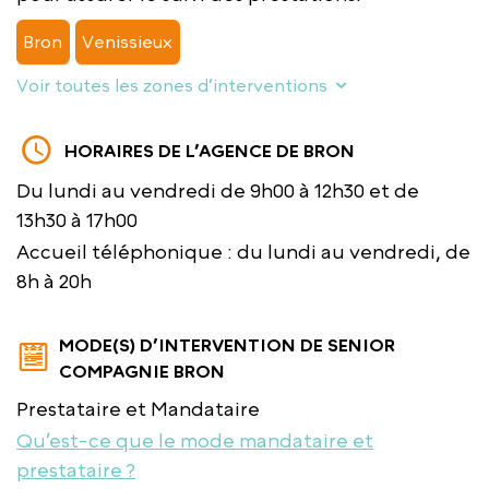
Bron
Venissieux
Voir toutes les zones d’interventions
HORAIRES DE L’AGENCE DE BRON
Du lundi au vendredi de 9h00 à 12h30 et de
13h30 à 17h00
Accueil téléphonique : du lundi au vendredi, de
8h à 20h
MODE(S) D’INTERVENTION DE SENIOR
COMPAGNIE BRON
Prestataire et Mandataire
Qu’est-ce que le mode mandataire et
prestataire ?