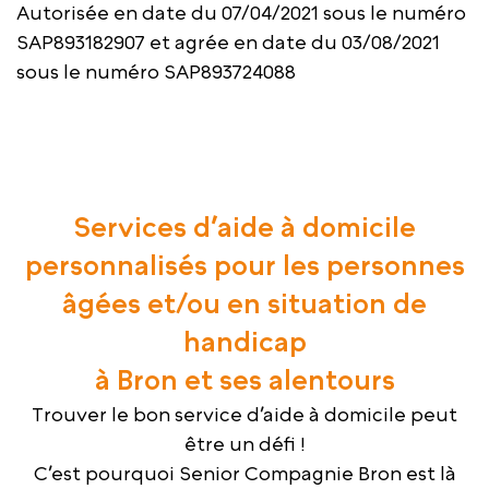
Autorisée en date du 07/04/2021 sous le numéro
SAP893182907 et agrée en date du 03/08/2021
sous le numéro SAP893724088
Services d’aide à domicile
personnalisés pour les personnes
âgées et/ou en situation de
handicap
à Bron et ses alentours
Trouver le bon service d’aide à domicile peut
être un défi !
C’est pourquoi Senior Compagnie Bron est là