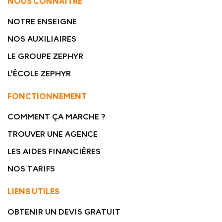
NOUS CONNAITRE
NOTRE ENSEIGNE
NOS AUXILIAIRES
LE GROUPE ZEPHYR
L'ÉCOLE ZEPHYR
FONCTIONNEMENT
COMMENT ÇA MARCHE ?
TROUVER UNE AGENCE
LES AIDES FINANCIÈRES
NOS TARIFS
LIENS UTILES
OBTENIR UN DEVIS GRATUIT