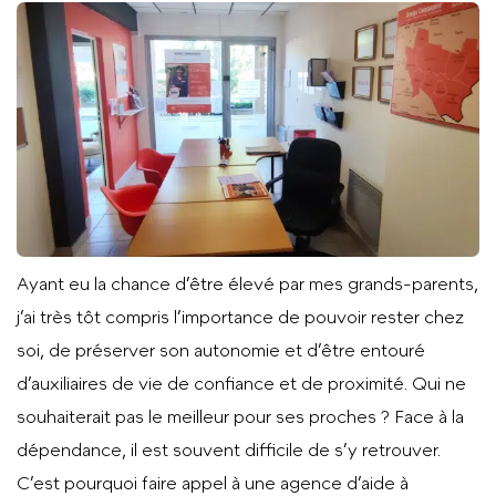
Ayant eu la chance d’être élevé par mes grands-parents,
j’ai très tôt compris l’importance de pouvoir rester chez
soi, de préserver son autonomie et d’être entouré
d’auxiliaires de vie de confiance et de proximité. Qui ne
souhaiterait pas le meilleur pour ses proches ? Face à la
dépendance, il est souvent difficile de s’y retrouver.
C’est pourquoi faire appel à une agence d’aide à