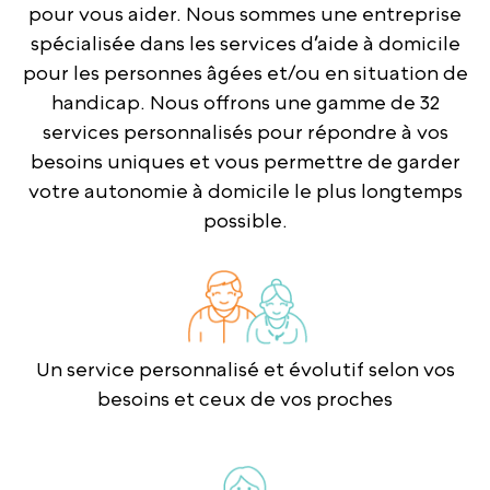
pour vous aider. Nous sommes une entreprise
spécialisée dans les services d’aide à domicile
pour les personnes âgées et/ou en situation de
handicap. Nous offrons une gamme de 32
services personnalisés pour répondre à vos
besoins uniques et vous permettre de garder
votre autonomie à domicile le plus longtemps
possible.
Un service personnalisé et évolutif selon vos
besoins et ceux de vos proches