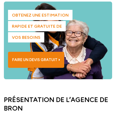
OBTENEZ UNE ESTIMATION
RAPIDE ET GRATUITE DE
VOS BESOINS
FAIRE UN DEVIS GRATUIT
PRÉSENTATION DE L’AGENCE DE
BRON