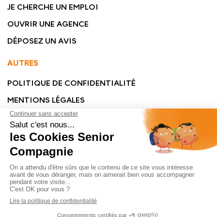
JE CHERCHE UN EMPLOI
OUVRIR UNE AGENCE
DÉPOSEZ UN AVIS
AUTRES
POLITIQUE DE CONFIDENTIALITÉ
MENTIONS LÉGALES