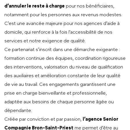
d’annuler le reste à charge
pour nos bénéficiaires,
notamment pour les personnes aux revenus modestes.
C’est une avancée majeure pour nos agences d’aide à
domicile, qui renforce à la fois l’accessibilité de nos
services et notre exigence de qualité.
Ce partenariat s’inscrit dans une démarche exigeante :
formation continue des équipes, coordination rigoureuse
des interventions, valorisation du niveau de qualification
des auxiliaires et amélioration constante de leur qualité
de vie au travail. Ces engagements garantissent une
prise en charge bienveillante et professionnelle,
adaptée aux besoins de chaque personne âgée ou
dépendante.
Créée par conviction et par passion,
l’agence Senior
Compagnie Bron-Saint-Priest
me permet d’être au