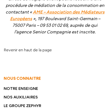
procédure de médiation de la consommation en
contactant «
AME – Association des Médiateurs
Européens
», 197 Boulevard Saint-Germain –
75007 Paris – 09 53 01 02 69, auprès de qui
l’agence Senior Compagnie est inscrite.
Revenir en haut de la page
NOUS CONNAITRE
NOTRE ENSEIGNE
NOS AUXILIAIRES
LE GROUPE ZEPHYR