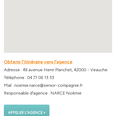
Obtenir l’itinéraire vers l’agence
Adresse
: 49 avenue Henri Planchet, 42000 - Veauche
Téléphone
: 04 77 06 13 33
Mail
: noemie.narce@senior-compagnie.fr
Responsable d’agence
: NARCE Noémie
APPELER L’AGENCE