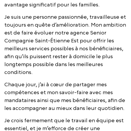
avantage significatif pour les familles.
Je suis une personne passionnée, travailleuse et
toujours en quête d’amélioration. Mon ambition
est de faire évoluer notre agence Senior
Compagnie Saint-Étienne Est pour offrir les
meilleurs services possibles à nos bénéficiaires,
afin qu’ils puissent rester à domicile le plus
longtemps possible dans les meilleures
conditions.
Chaque jour, j’ai à cœur de partager mes
compétences et mon savoir-faire avec mes
mandataires ainsi que mes bénéficiaires, afin de
les accompagner au mieux dans leur quotidien.
Je crois fermement que le travail en équipe est
essentiel, et je m’efforce de créer une