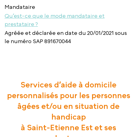
Mandataire
Qu’est-ce que le mode mandataire et
prestataire ?
Agréée et déclarée en date du 20/01/2021 sous
le numéro SAP 891670044
Services d’aide à domicile
personnalisés pour les personnes
âgées et/ou en situation de
handicap
à Saint-Etienne Est et ses