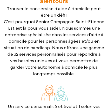
alentours
Trouver le bon service d’aide à domicile peut
être un défi !
C’est pourquoi Senior Compagnie Saint-Etienne
Est est là pour vous aider. Nous sommes une
entreprise spécialisée dans les services d’aide à
domicile pour les personnes âgées et/ou en
situation de handicap. Nous offrons une gamme
de 32 services personnalisés pour répondre à
vos besoins uniques et vous permettre de
garder votre autonomie à domicile le plus
longtemps possible.
Un service personnalisé et évolutif selon vos