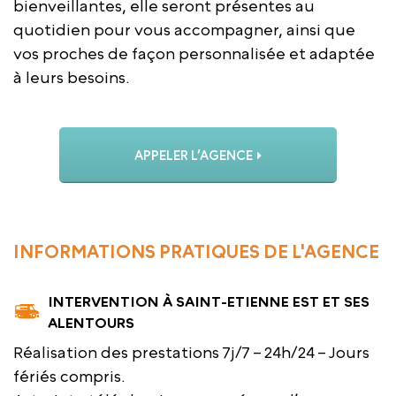
bienveillantes, elle seront présentes au
quotidien pour vous accompagner, ainsi que
vos proches de façon personnalisée et adaptée
à leurs besoins.
APPELER L’AGENCE
INFORMATIONS PRATIQUES DE L'AGENCE
INTERVENTION À SAINT-ETIENNE EST ET SES
ALENTOURS
Réalisation des prestations 7j/7 – 24h/24 – Jours
fériés compris.