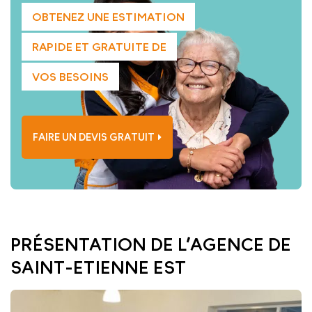
OBTENEZ UNE ESTIMATION
RAPIDE ET GRATUITE DE
VOS BESOINS
FAIRE UN DEVIS GRATUIT
PRÉSENTATION DE L’AGENCE DE
SAINT-ETIENNE EST