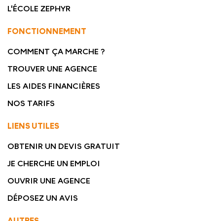
L'ÉCOLE ZEPHYR
FONCTIONNEMENT
COMMENT ÇA MARCHE ?
TROUVER UNE AGENCE
LES AIDES FINANCIÈRES
NOS TARIFS
LIENS UTILES
OBTENIR UN DEVIS GRATUIT
JE CHERCHE UN EMPLOI
OUVRIR UNE AGENCE
DÉPOSEZ UN AVIS
AUTRES