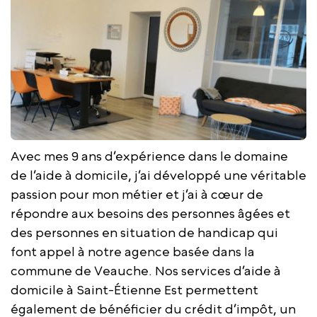
Avec mes 9 ans d’expérience dans le domaine
de l’aide à domicile, j’ai développé une véritable
passion pour mon métier et j’ai à cœur de
répondre aux besoins des personnes âgées et
des personnes en situation de handicap qui
font appel à notre agence basée dans la
commune de Veauche. Nos services d’aide à
domicile à Saint-Étienne Est permettent
également de bénéficier du crédit d’impôt, un