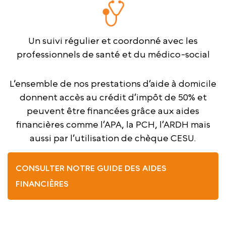
Un suivi régulier et coordonné avec les
professionnels de santé et du médico-social
L’ensemble de nos prestations d’aide à domicile
donnent accès au crédit d’impôt de 50% et
peuvent être financées grâce aux aides
financières comme l’APA, la PCH, l’ARDH mais
aussi par l’utilisation de chèque CESU.
CONSULTER NOTRE GUIDE DES AIDES
FINANCIÈRES