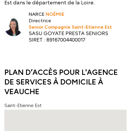
Est dans le département de la Loire.
NARCE
NOÉMIE
Directrice
Senior Compagnie Saint-Etienne Est
SASU GOYATE PRESTA SENIORS
SIRET : 89167004400017
PLAN D’ACCÈS POUR L'AGENCE
DE SERVICES À DOMICILE À
VEAUCHE
Saint-Etienne Est