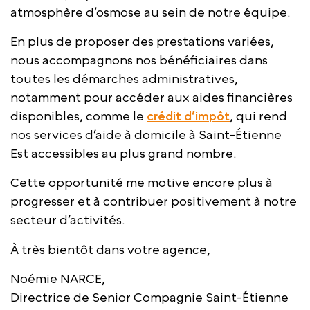
atmosphère d’osmose au sein de notre équipe.
En plus de proposer des prestations variées,
nous accompagnons nos bénéficiaires dans
toutes les démarches administratives,
notamment pour accéder aux aides financières
disponibles, comme le
crédit d’impôt
, qui rend
nos services d’aide à domicile à Saint-Étienne
Est accessibles au plus grand nombre.
Cette opportunité me motive encore plus à
progresser et à contribuer positivement à notre
secteur d’activités.
À très bientôt dans votre agence,
Noémie NARCE,
Directrice de Senior Compagnie Saint-Étienne