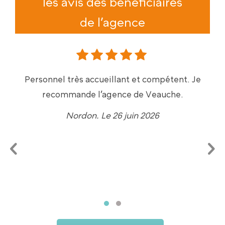
les avis des bénéficiaires
de l’agence
Personnel très accueillant et compétent. Je
recommande l’agence de Veauche.
Nordon. Le 26 juin 2026