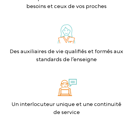
besoins et ceux de vos proches
Des auxiliaires de vie qualifiés et formés aux
standards de l’enseigne
Un interlocuteur unique et une continuité
de service