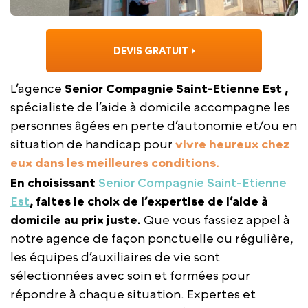
DEVIS GRATUIT
L’agence
Senior Compagnie Saint-Etienne Est ,
spécialiste de l’aide à domicile accompagne les
personnes âgées en perte d’autonomie et/ou en
situation de handicap pour
vivre heureux chez
eux dans les meilleures conditions.
En choisissant
Senior Compagnie Saint-Etienne
Est
, faites le choix de l’expertise de l’aide à
domicile au prix juste.
Que vous fassiez appel à
notre agence de façon ponctuelle ou régulière,
les équipes d’auxiliaires de vie sont
sélectionnées avec soin et formées pour
répondre à chaque situation. Expertes et