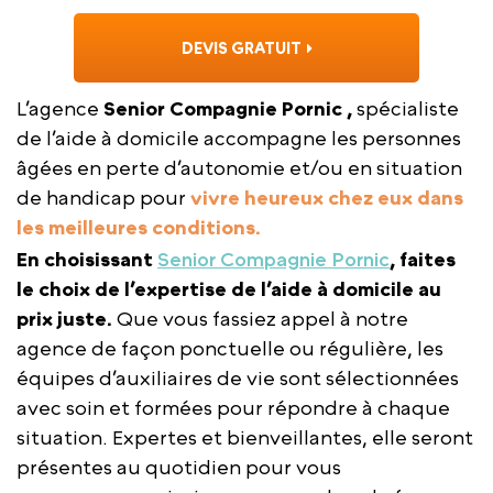
DEVIS GRATUIT
L’agence
Senior Compagnie Pornic ,
spécialiste
de l’aide à domicile accompagne les personnes
âgées en perte d’autonomie et/ou en situation
de handicap pour
vivre heureux chez eux dans
les meilleures conditions.
En choisissant
Senior Compagnie Pornic
, faites
le choix de l’expertise de l’aide à domicile au
prix juste.
Que vous fassiez appel à notre
agence de façon ponctuelle ou régulière, les
équipes d’auxiliaires de vie sont sélectionnées
avec soin et formées pour répondre à chaque
situation. Expertes et bienveillantes, elle seront
présentes au quotidien pour vous