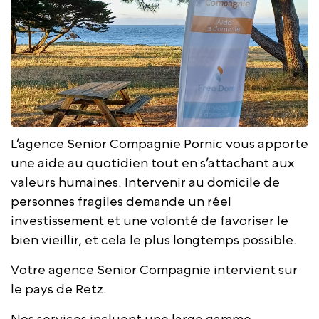
L’agence Senior Compagnie Pornic vous apporte
une aide au quotidien tout en s’attachant aux
valeurs humaines. Intervenir au domicile de
personnes fragiles demande un réel
investissement et une volonté de favoriser le
bien vieillir, et cela le plus longtemps possible.
Votre agence Senior Compagnie intervient sur
le pays de Retz.
Nos services incluent une large gamme