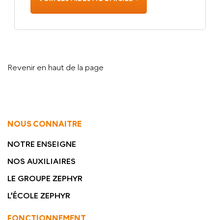
Revenir en haut de la page
NOUS CONNAITRE
NOTRE ENSEIGNE
NOS AUXILIAIRES
LE GROUPE ZEPHYR
L'ÉCOLE ZEPHYR
FONCTIONNEMENT