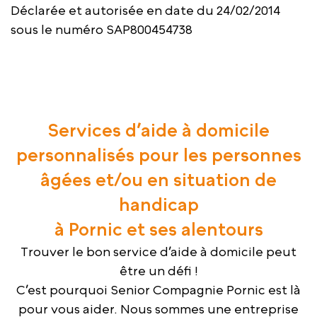
Déclarée et autorisée en date du 24/02/2014
sous le numéro SAP800454738
Services d’aide à domicile
personnalisés pour les personnes
âgées et/ou en situation de
handicap
à Pornic et ses alentours
Trouver le bon service d’aide à domicile peut
être un défi !
C’est pourquoi Senior Compagnie Pornic est là
pour vous aider. Nous sommes une entreprise