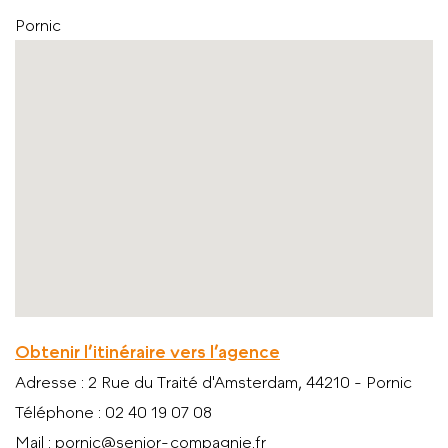
Pornic
Obtenir l’itinéraire vers l’agence
Adresse
: 2 Rue du Traité d'Amsterdam, 44210 - Pornic
Téléphone
: 02 40 19 07 08
Mail
: pornic@senior-compagnie.fr