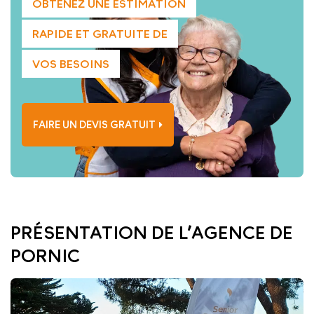
OBTENEZ UNE ESTIMATION
RAPIDE ET GRATUITE DE
VOS BESOINS
FAIRE UN DEVIS GRATUIT
PRÉSENTATION DE L’AGENCE DE
PORNIC