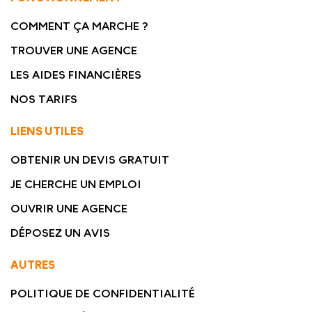
COMMENT ÇA MARCHE ?
TROUVER UNE AGENCE
LES AIDES FINANCIÈRES
NOS TARIFS
LIENS UTILES
OBTENIR UN DEVIS GRATUIT
JE CHERCHE UN EMPLOI
OUVRIR UNE AGENCE
DÉPOSEZ UN AVIS
AUTRES
POLITIQUE DE CONFIDENTIALITÉ