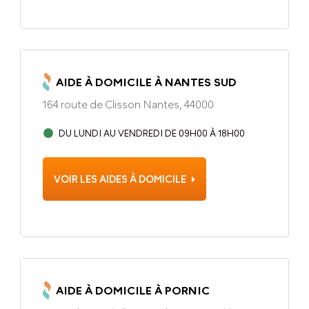
AIDE À DOMICILE À NANTES SUD
164 route de Clisson Nantes, 44000
DU LUNDI AU VENDREDI DE 09H00 À 18H00
VOIR LES AIDES À DOMICILE
AIDE À DOMICILE À PORNIC