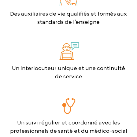
Des auxiliaires de vie qualifiés et formés aux
standards de l’enseigne
Un interlocuteur unique et une continuité
de service
Un suivi régulier et coordonné avec les
professionnels de santé et du médico-social