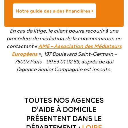
Notre guide des aides financières
En cas de litige, le client pourra recourir à une
procédure de médiation de la consommation en
contactant «
AME – Association des Médiateurs
Européens
», 197 Boulevard Saint-Germain –
75007 Paris – 09 53 01 02 69, auprès de qui
l’agence Senior Compagnie est inscrite.
TOUTES NOS AGENCES
D'AIDE À DOMICILE
PRÉSENTENT DANS LE
DÉPARTEMENT :
LOIRE