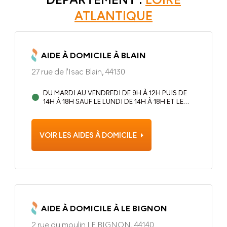
ATLANTIQUE
AIDE À DOMICILE À BLAIN
27 rue de l'Isac Blain, 44130
DU MARDI AU VENDREDI DE 9H À 12H PUIS DE
14H À 18H SAUF LE LUNDI DE 14H À 18H ET LE
SAMEDI DE 9H À 12H.
VOIR LES AIDES À DOMICILE
AIDE À DOMICILE À LE BIGNON
2 rue du moulin LE BIGNON, 44140