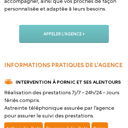
accompagner, ainsi que vos proches de façon
personnalisée et adaptée à leurs besoins.
APPELER L’AGENCE
INFORMATIONS PRATIQUES DE L'AGENCE
INTERVENTION À PORNIC ET SES ALENTOURS
Réalisation des prestations 7j/7 – 24h/24 – Jours
fériés compris.
Astreinte téléphonique assurée par l’agence
pour assurer le suivi des prestations.