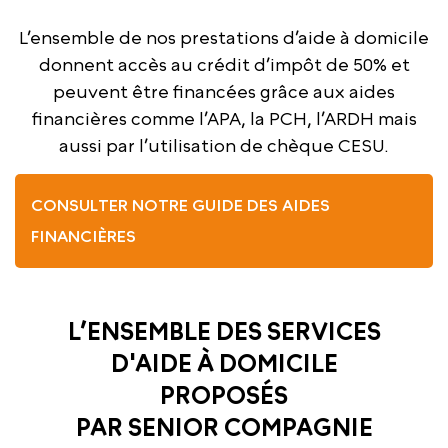
L’ensemble de nos prestations d’aide à domicile
donnent accès au crédit d’impôt de 50% et
peuvent être financées grâce aux aides
financières comme l’APA, la PCH, l’ARDH mais
aussi par l’utilisation de chèque CESU.
CONSULTER NOTRE GUIDE DES AIDES
FINANCIÈRES
L’ENSEMBLE DES SERVICES
D'AIDE À DOMICILE
PROPOSÉS
PAR SENIOR COMPAGNIE