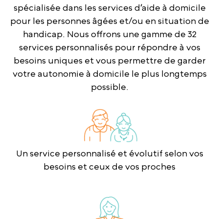
spécialisée dans les services d’aide à domicile
pour les personnes âgées et/ou en situation de
handicap. Nous offrons une gamme de 32
services personnalisés pour répondre à vos
besoins uniques et vous permettre de garder
votre autonomie à domicile le plus longtemps
possible.
Un service personnalisé et évolutif selon vos
besoins et ceux de vos proches