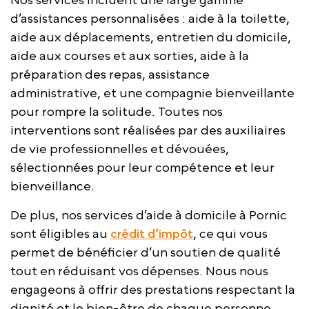
d’assistances personnalisées : aide à la toilette,
aide aux déplacements, entretien du domicile,
aide aux courses et aux sorties, aide à la
préparation des repas, assistance
administrative, et une compagnie bienveillante
pour rompre la solitude. Toutes nos
interventions sont réalisées par des auxiliaires
de vie professionnelles et dévouées,
sélectionnées pour leur compétence et leur
bienveillance.
De plus, nos services d’aide à domicile à Pornic
sont éligibles au
crédit d’impôt
, ce qui vous
permet de bénéficier d’un soutien de qualité
tout en réduisant vos dépenses. Nous nous
engageons à offrir des prestations respectant la
dignité et le bien-être de chaque personne.